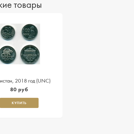
ие товары
истан, 2018 год (UNC)
80 руб
КУПИТЬ