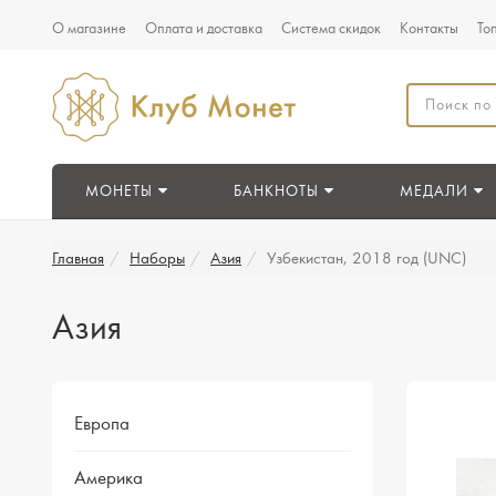
О магазине
Оплата и доставка
Система скидок
Контакты
То
МОНЕТЫ
БАНКНОТЫ
МЕДАЛИ
Главная
Наборы
Азия
Узбекистан, 2018 год (UNC)
Азия
Европа
Америка