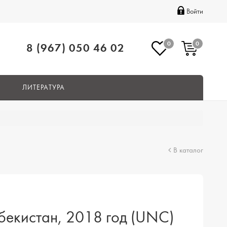
Войти
0
0
8 (967) 050 46 02
ЛИТЕРАТУРА
В каталог
бекистан, 2018 год (UNC)