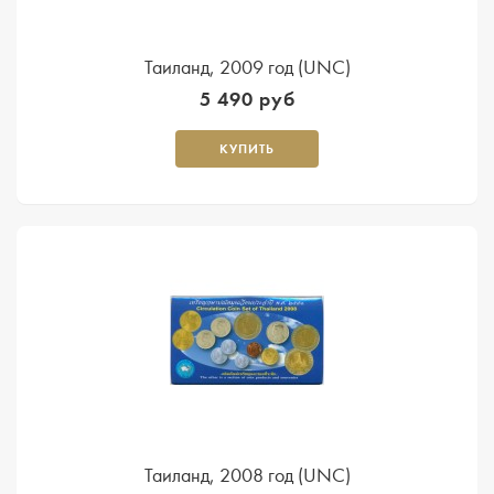
Таиланд, 2009 год (UNC)
5 490 руб
КУПИТЬ
Таиланд, 2008 год (UNC)