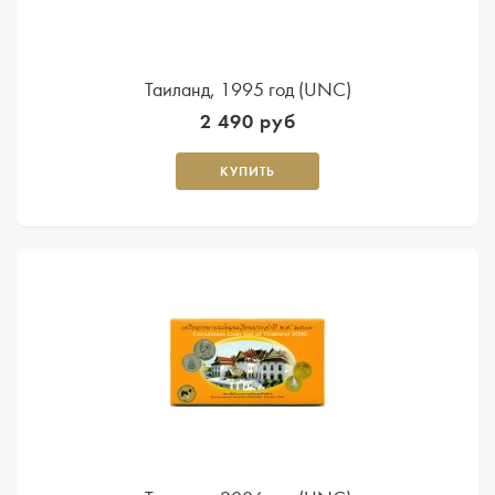
Таиланд, 1995 год (UNC)
2 490 руб
КУПИТЬ