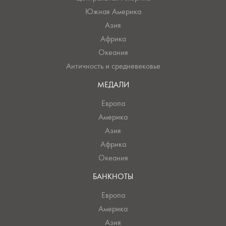
Южная Америка
Азия
Африка
Океания
Античность и средневековье
МЕДАЛИ
Европа
Америка
Азия
Африка
Океания
БАНКНОТЫ
Европа
Америка
Азия