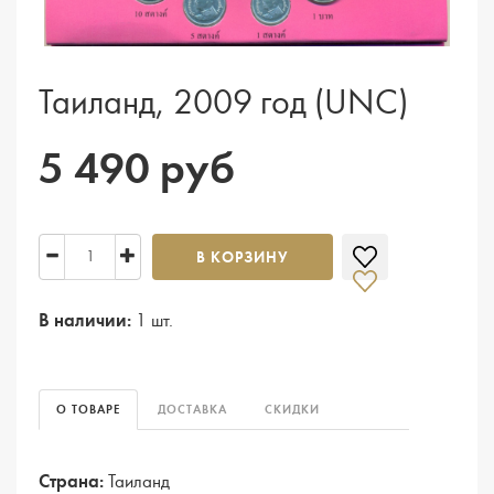
Таиланд, 2009 год (UNC)
5 490 руб
В КОРЗИНУ
В наличии:
1 шт.
О ТОВАРЕ
ДОСТАВКА
СКИДКИ
Страна:
Таиланд