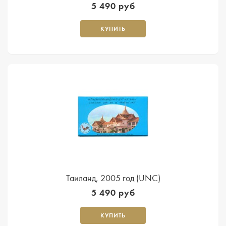
5 490 руб
КУПИТЬ
Таиланд, 2005 год (UNC)
5 490 руб
КУПИТЬ