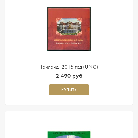
Таиланд, 2015 год (UNC)
2 490 руб
КУПИТЬ