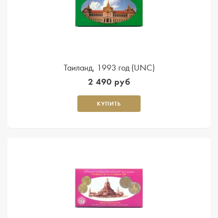
Таиланд, 1993 год (UNC)
2 490 руб
КУПИТЬ