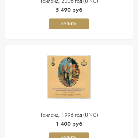
Таиланд, 2006 год (UNC)
5 490 руб
КУПИТЬ
Таиланд, 1996 год (UNC)
1 400 руб
КУПИТЬ