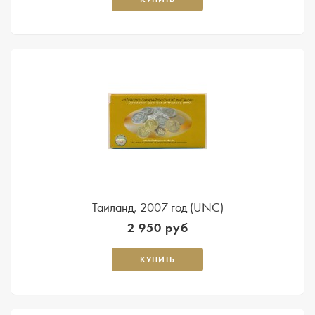
Таиланд, 2007 год (UNC)
2 950 руб
КУПИТЬ