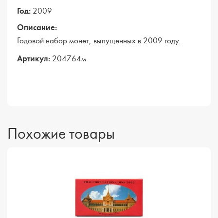
Год:
2009
Описание:
Годовой набор монет, выпущенных в 2009 году.
Артикул:
204764м
Похожие товары