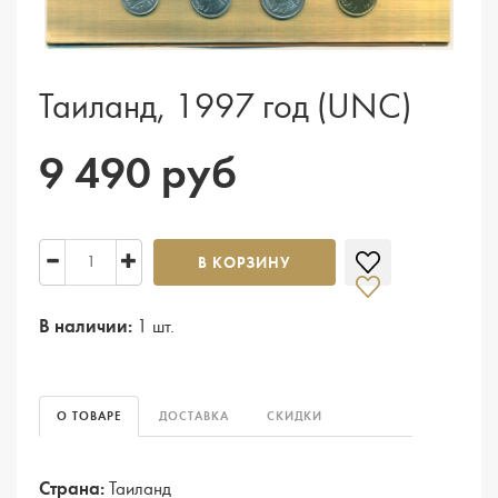
Таиланд, 1997 год (UNC)
9 490 руб
В КОРЗИНУ
В наличии:
1 шт.
О ТОВАРЕ
ДОСТАВКА
СКИДКИ
Страна:
Таиланд