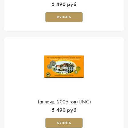
5 490 руб
КУПИТЬ
Таиланд, 2006 год (UNC)
5 490 руб
КУПИТЬ