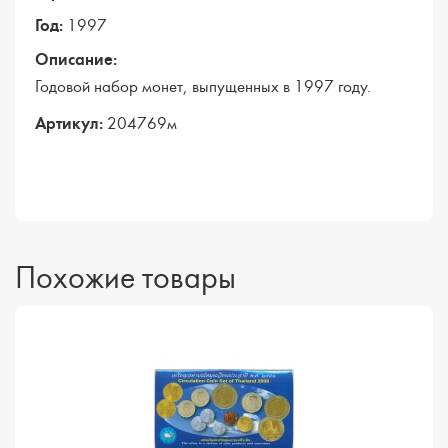
Год:
1997
Описание:
Годовой набор монет, выпущенных в 1997 году.
Артикул:
204769м
Похожие товары