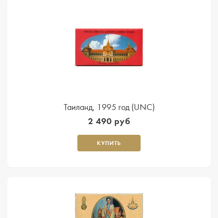
Таиланд, 1995 год (UNC)
2 490 руб
КУПИТЬ