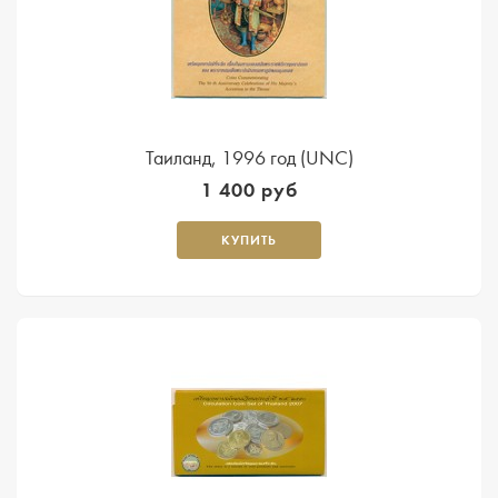
Таиланд, 1996 год (UNC)
1 400 руб
КУПИТЬ