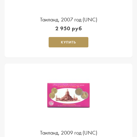
Таиланд, 2007 год (UNC)
2 950 руб
КУПИТЬ
Таиланд, 2009 год (UNC)