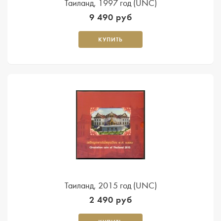
Таиланд, 1997 год (UNC)
9 490 руб
КУПИТЬ
Таиланд, 2015 год (UNC)
2 490 руб