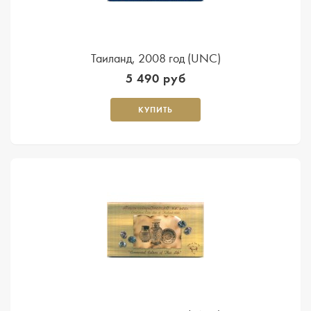
Таиланд, 2008 год (UNC)
5 490 руб
КУПИТЬ