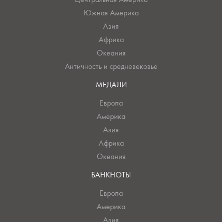
Южная Америка
Азия
Африка
Океания
Античность и средневековье
МЕДАЛИ
Европа
Америка
Азия
Африка
Океания
БАНКНОТЫ
Европа
Америка
Азия