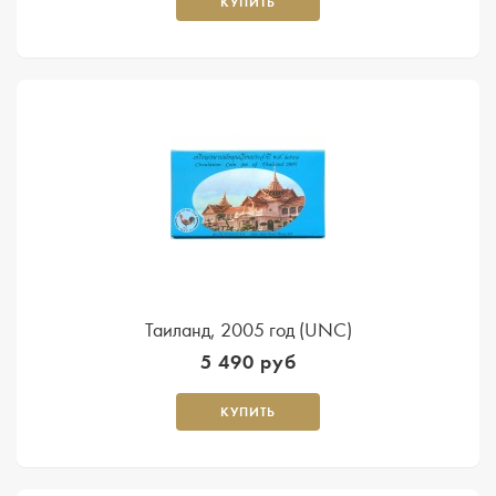
КУПИТЬ
Таиланд, 2005 год (UNC)
5 490 руб
КУПИТЬ