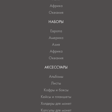
Африка
Океания
НАБОРЫ
Европа
Америка
Азия
Африка
Океания
АКСЕССУАРЫ
Альбомы
Листы
Кофры и боксы
Кейсы и планшеты
Холдеры для монет
Капсулы для монет