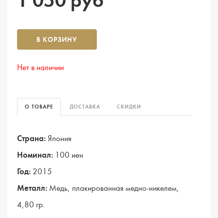
1 050 руб
В КОРЗИНУ
Нет в наличии
О ТОВАРЕ
ДОСТАВКА
СКИДКИ
Страна:
Япония
Номинал:
100 иен
Год:
2015
Металл:
Медь, плакированная медно-никелем,
4,80 гр.