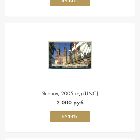
КУПИТЬ
Япония, 2005 год (UNC)
2 000 руб
КУПИТЬ