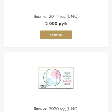
Япония, 2014 год (UNC)
2 000 руб
КУПИТЬ
Япония, 2020 год (UNC)