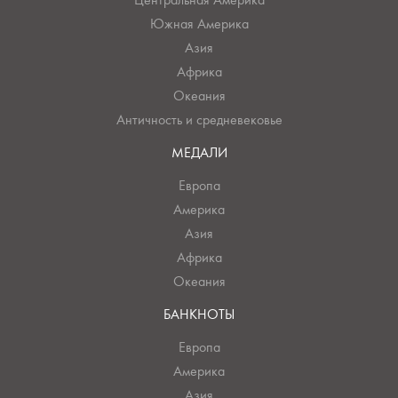
Центральная Америка
Южная Америка
Азия
Африка
Океания
Античность и средневековье
МЕДАЛИ
Европа
Америка
Азия
Африка
Океания
БАНКНОТЫ
Европа
Америка
Азия