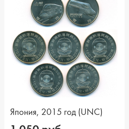
Япония, 2015 год (UNC)