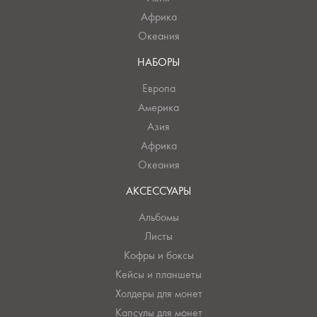
Африка
Океания
НАБОРЫ
Европа
Америка
Азия
Африка
Океания
АКСЕССУАРЫ
Альбомы
Листы
Кофры и боксы
Кейсы и планшеты
Холдеры для монет
Капсулы для монет