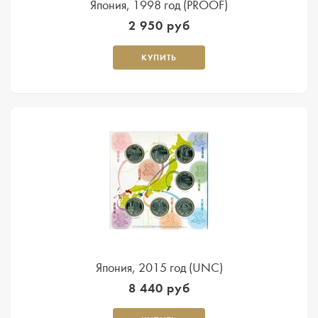
Япония, 1998 год (PROOF)
2 950 руб
КУПИТЬ
Япония, 2015 год (UNC)
8 440 руб