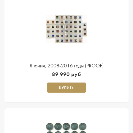
Япония, 2008-2016 годы (PROOF)
89 990 руб
КУПИТЬ