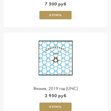
7 500 руб
КУПИТЬ
Япония, 2019 год (UNC)
2 950 руб
КУПИТЬ