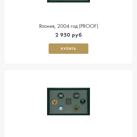
Япония, 2004 год (PROOF)
2 950 руб
КУПИТЬ