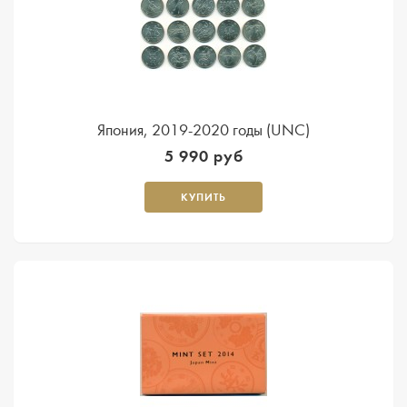
Япония, 2019-2020 годы (UNC)
5 990 руб
КУПИТЬ