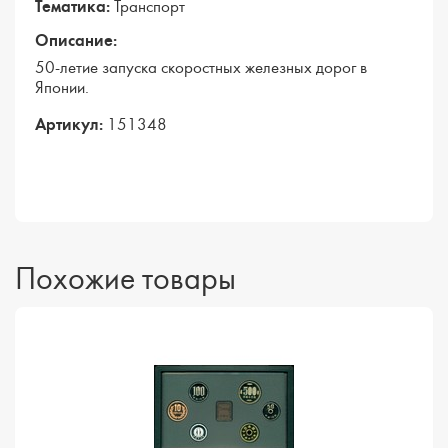
Тематика:
Транспорт
Описание:
50-летие запуска скоростных железных дорог в
Японии.
Артикул:
151348
Похожие товары