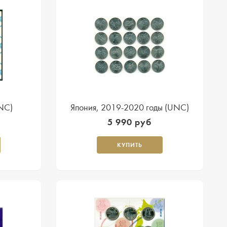
UNC)
Япония, 2019-2020 годы (UNC)
5 990 руб
КУПИТЬ