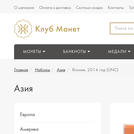
О магазине
Оплата и доставка
Система скидок
Контакты
То
МОНЕТЫ
БАНКНОТЫ
МЕДАЛИ
Главная
Наборы
Азия
Япония, 2014 год (UNC)
Азия
Европа
Америка