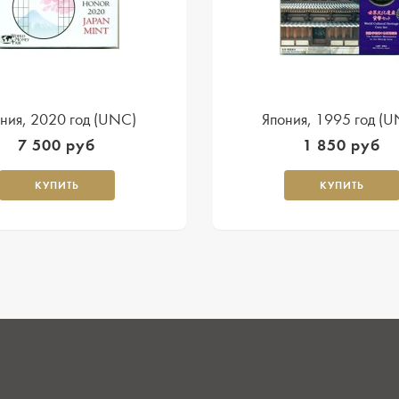
ния, 2020 год (UNC)
Япония, 1995 год (
7 500 руб
1 850 руб
КУПИТЬ
КУПИТЬ