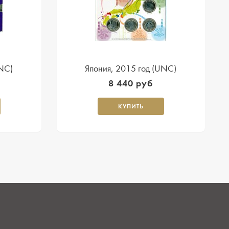
UNC)
Япония, 2015 год (UNC)
8 440 руб
КУПИТЬ