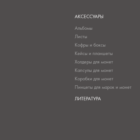
АКСЕССУАРЫ
Альбомы
Листы
Кофры и боксы
Кейсы и планшеты
Холдеры для монет
Капсулы для монет
Коробки для монет
Пинцеты для марок и монет
ЛИТЕРАТУРА