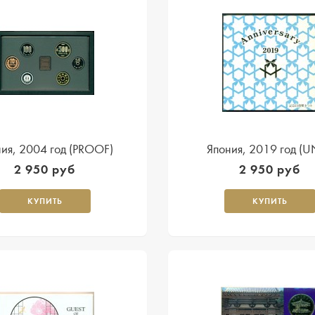
ия, 2004 год (PROOF)
Япония, 2019 год (
2 950 руб
2 950 руб
КУПИТЬ
КУПИТЬ