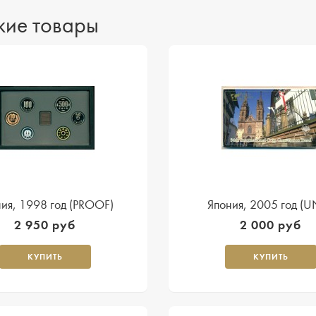
ие товары
ия, 1998 год (PROOF)
Япония, 2005 год (
2 950 руб
2 000 руб
КУПИТЬ
КУПИТЬ