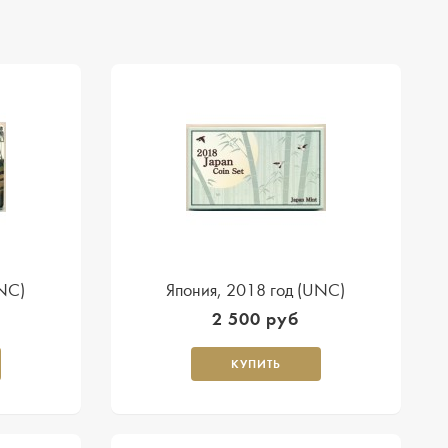
UNC)
Япония, 2018 год (UNC)
2 500 руб
КУПИТЬ