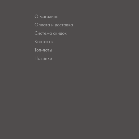
О магазине
Оплата и доставка
Система скидок
Контакты
Топ-лоты
Новинки