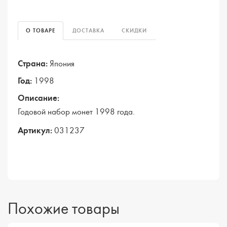
О ТОВАРЕ
ДОСТАВКА
СКИДКИ
Страна:
Япония
Год:
1998
Описание:
Годовой набор монет 1998 года.
Артикул:
031237
Похожие товары