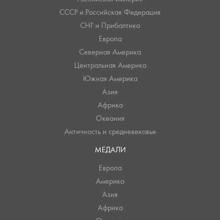
СССР и Российская Федерация
СНГ и Прибалтика
Европа
Северная Америка
Центральная Америка
Южная Америка
Азия
Африка
Океания
Античность и средневековье
МЕДАЛИ
Европа
Америка
Азия
Африка