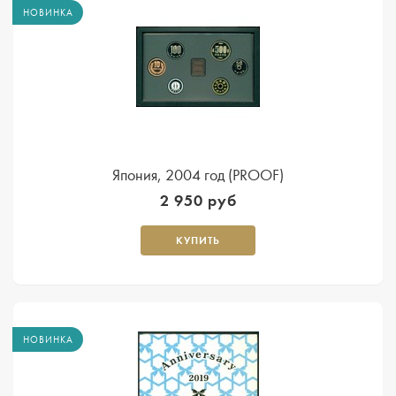
НОВИНКА
Япония, 2004 год (PROOF)
2 950 руб
КУПИТЬ
НОВИНКА