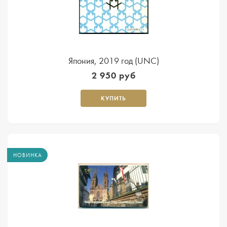
Япония, 2019 год (UNC)
2 950 руб
КУПИТЬ
НОВИНКА