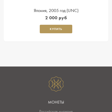
Япония, 2005 год (UNC)
2 000 руб
КУПИТЬ
МОНЕТЫ
Российская империя