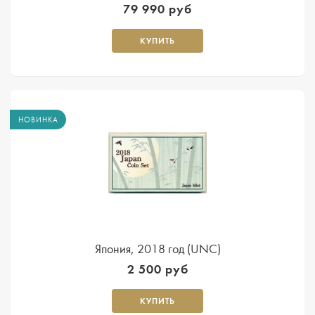
79 990 руб
КУПИТЬ
НОВИНКА
Япония, 2018 год (UNC)
2 500 руб
КУПИТЬ