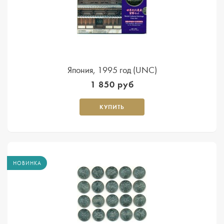
Япония, 1995 год (UNC)
1 850 руб
КУПИТЬ
НОВИНКА