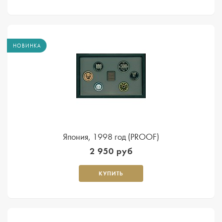
НОВИНКА
Япония, 1998 год (PROOF)
2 950 руб
КУПИТЬ