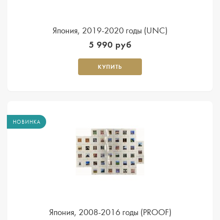
Япония, 2019-2020 годы (UNC)
5 990 руб
КУПИТЬ
НОВИНКА
Япония, 2008-2016 годы (PROOF)