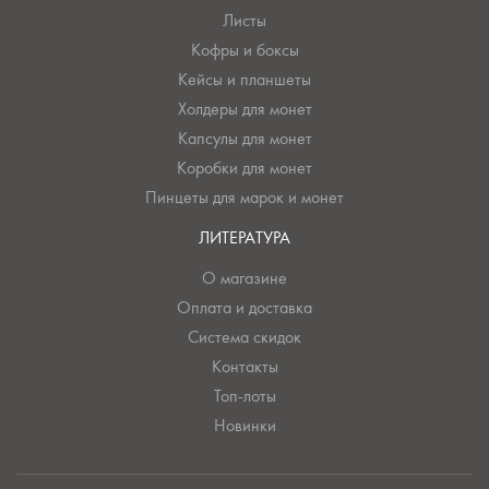
Листы
Кофры и боксы
Кейсы и планшеты
Холдеры для монет
Капсулы для монет
Коробки для монет
Пинцеты для марок и монет
ЛИТЕРАТУРА
О магазине
Оплата и доставка
Система скидок
Контакты
Топ-лоты
Новинки