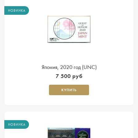
НОВИНКА
Япония, 2020 год (UNC)
7 500 руб
КУПИТЬ
НОВИНКА