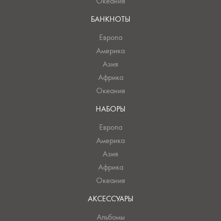
Океания
БАНКНОТЫ
Европа
Америка
Азия
Африка
Океания
НАБОРЫ
Европа
Америка
Азия
Африка
Океания
АКСЕССУАРЫ
Альбомы