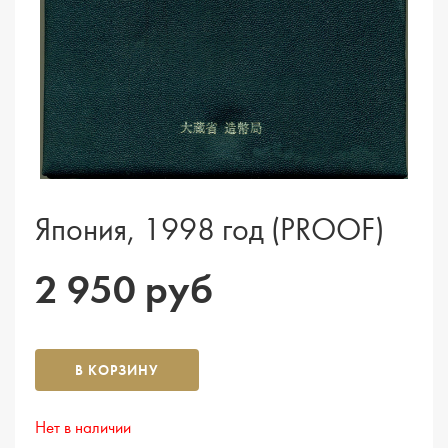
Япония, 1998 год (PROOF)
2 950 руб
В КОРЗИНУ
Нет в наличии