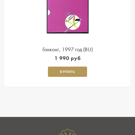
Гонконг, 1997 год (BU)
1 990 руб
КУПИТЬ