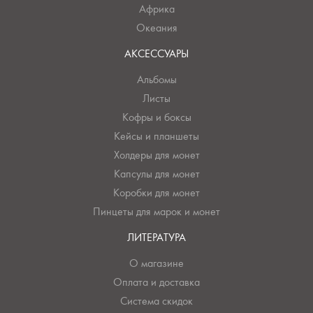
Африка
Океания
АКСЕССУАРЫ
Альбомы
Листы
Кофры и боксы
Кейсы и планшеты
Холдеры для монет
Капсулы для монет
Коробки для монет
Пинцеты для марок и монет
ЛИТЕРАТУРА
О магазине
Оплата и доставка
Система скидок