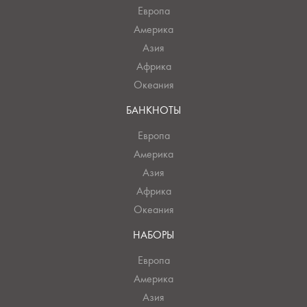
Европа
Америка
Азия
Африка
Океания
БАНКНОТЫ
Европа
Америка
Азия
Африка
Океания
НАБОРЫ
Европа
Америка
Азия