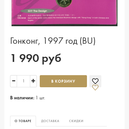
Гонконг, 1997 год (BU)
1 990 руб
В КОРЗИНУ
В наличии:
1 шт.
О ТОВАРЕ
ДОСТАВКА
СКИДКИ