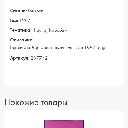
Страна:
Гонконг
Год:
1997
Тематика:
Фауна, Корабли
Описание:
Годовой набор монет, выпущенных в 1997 году.
Артикул:
207742
Похожие товары