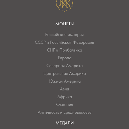
МОНЕТЫ
Российская империя
СССР и Российская Федерация
СНГ и Прибалтика
Европа
Северная Америка
Центральная Америка
Южная Америка
Азия
Африка
Океания
Античность и средневековье
МЕДАЛИ