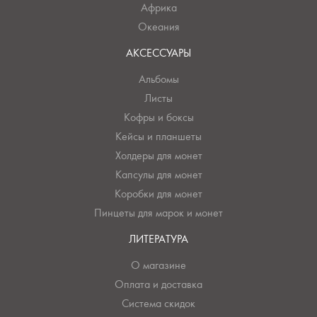
Африка
Океания
АКСЕССУАРЫ
Альбомы
Листы
Кофры и боксы
Кейсы и планшеты
Холдеры для монет
Капсулы для монет
Коробки для монет
Пинцеты для марок и монет
ЛИТЕРАТУРА
О магазине
Оплата и доставка
Система скидок