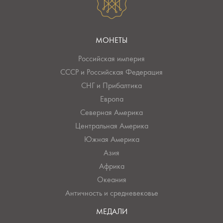
МОНЕТЫ
Российская империя
СССР и Российская Федерация
СНГ и Прибалтика
Европа
Северная Америка
Центральная Америка
Южная Америка
Азия
Африка
Океания
Античность и средневековье
МЕДАЛИ