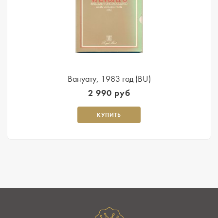
Вануату, 1983 год (BU)
2 990 руб
КУПИТЬ