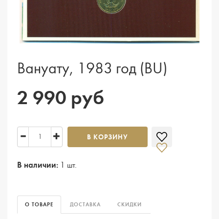
Вануату, 1983 год (BU)
2 990 руб
В КОРЗИНУ
В наличии:
1 шт.
О ТОВАРЕ
ДОСТАВКА
СКИДКИ