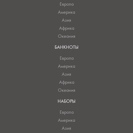
Европа
Америка
Азия
Африка
Океания
БАНКНОТЫ
Европа
Америка
Азия
Африка
Океания
НАБОРЫ
Европа
Америка
Азия