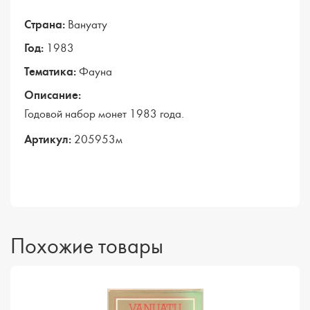
Страна:
Вануату
Год:
1983
Тематика:
Фауна
Описание:
Годовой набор монет 1983 года.
Артикул:
205953м
Похожие товары