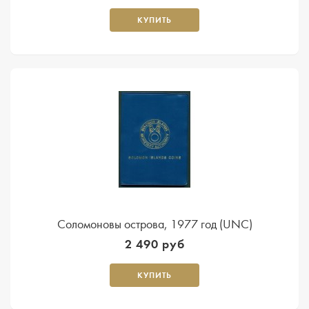
КУПИТЬ
Соломоновы острова, 1977 год (UNC)
2 490 руб
КУПИТЬ