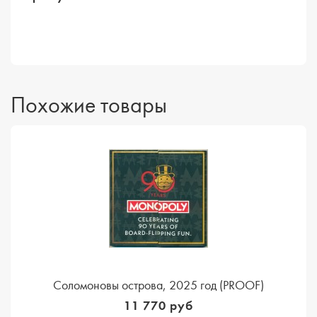
Похожие товары
Соломоновы острова, 2025 год (PROOF)
11 770 руб