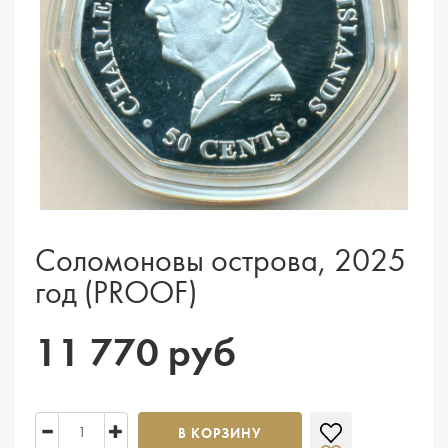
Соломоновы острова, 2025
год (PROOF)
11 770 руб
В КОРЗИНУ