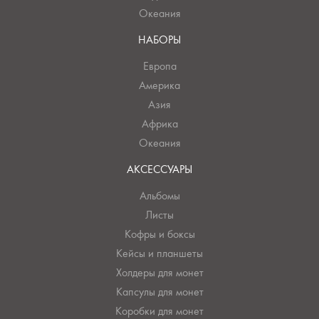
Океания
НАБОРЫ
Европа
Америка
Азия
Африка
Океания
АКСЕССУАРЫ
Альбомы
Листы
Кофры и боксы
Кейсы и планшеты
Холдеры для монет
Капсулы для монет
Коробки для монет