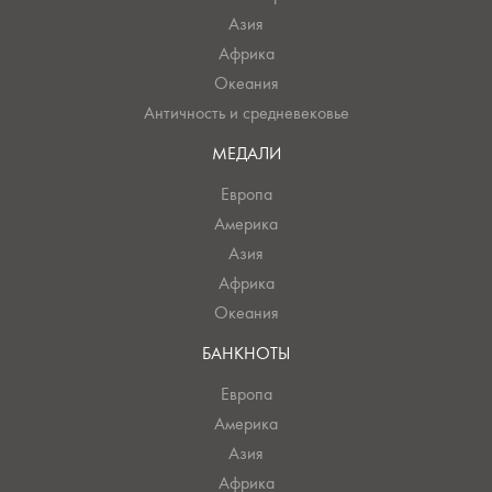
Азия
Африка
Океания
Античность и средневековье
МЕДАЛИ
Европа
Америка
Азия
Африка
Океания
БАНКНОТЫ
Европа
Америка
Азия
Африка