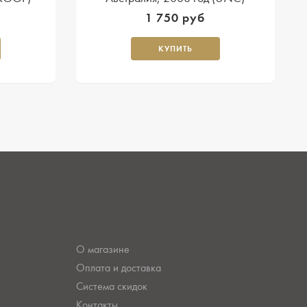
1 750 руб
КУПИТЬ
О магазине
Оплата и доставка
Система скидок
Контакты