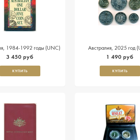
ия, 1984-1992 годы (UNC)
Австралия, 2025 год 
3 450 руб
1 490 руб
КУПИТЬ
КУПИТЬ