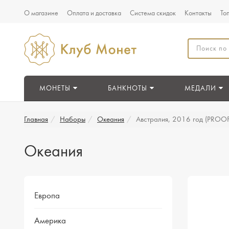
О магазине
Оплата и доставка
Система скидок
Контакты
То
МОНЕТЫ
БАНКНОТЫ
МЕДАЛИ
Главная
Наборы
Океания
Австралия, 2016 год (PROOF
Океания
Европа
Америка