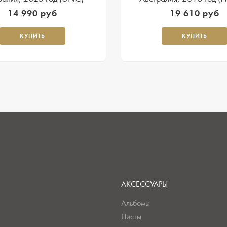
14 990 руб
19 610 руб
КУПИТЬ
КУПИТЬ
АКСЕССУАРЫ
Альбомы
Листы