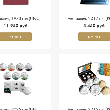
ралия, 1973 год (UNC)
Австралия, 2012 год (
11 950 руб
3 450 руб
КУПИТЬ
КУПИТЬ
ралия, 2025 год (UNC)
Австралия, 2016 год (