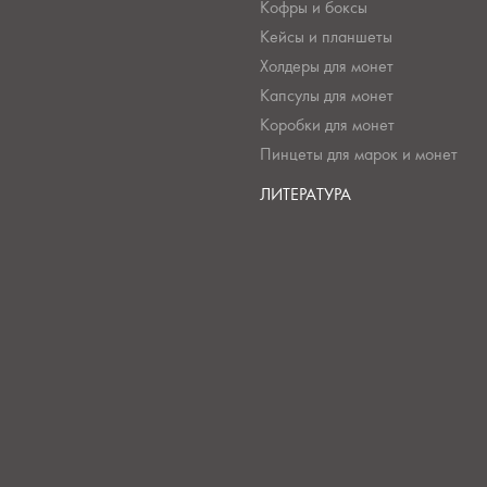
Кофры и боксы
Кейсы и планшеты
Холдеры для монет
Капсулы для монет
Коробки для монет
Пинцеты для марок и монет
ЛИТЕРАТУРА