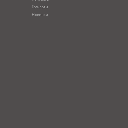
Топ-лоты
Новинки