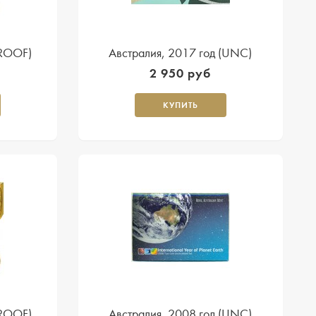
PROOF)
Австралия, 2017 год (UNC)
2 950 руб
КУПИТЬ
PROOF)
Австралия, 2008 год (UNC)