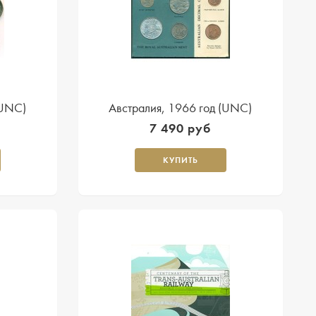
(UNC)
Австралия, 1966 год (UNC)
7 490 руб
КУПИТЬ