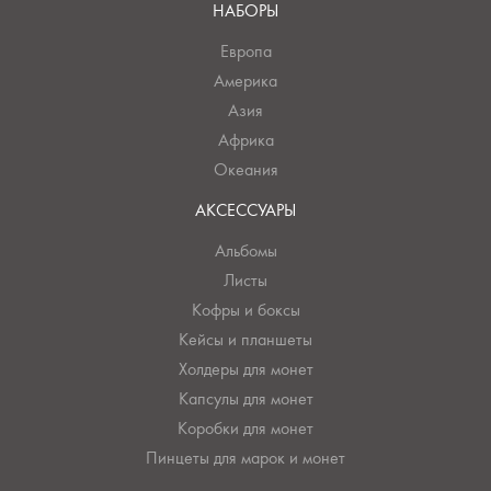
НАБОРЫ
Европа
Америка
Азия
Африка
Океания
АКСЕССУАРЫ
Альбомы
Листы
Кофры и боксы
Кейсы и планшеты
Холдеры для монет
Капсулы для монет
Коробки для монет
Пинцеты для марок и монет