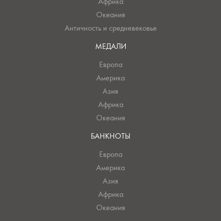
Африка
Океания
Античность и средневековье
МЕДАЛИ
Европа
Америка
Азия
Африка
Океания
БАНКНОТЫ
Европа
Америка
Азия
Африка
Океания