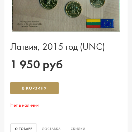
Латвия, 2015 год (UNC)
1 950 руб
В КОРЗИНУ
Нет в наличии
О ТОВАРЕ
ДОСТАВКА
СКИДКИ