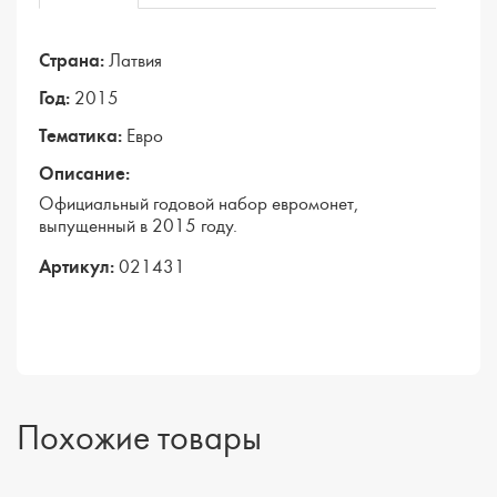
Страна:
Латвия
Год:
2015
Тематика:
Евро
Описание:
Официальный годовой набор евромонет,
выпущенный в 2015 году.
Артикул:
021431
Похожие товары