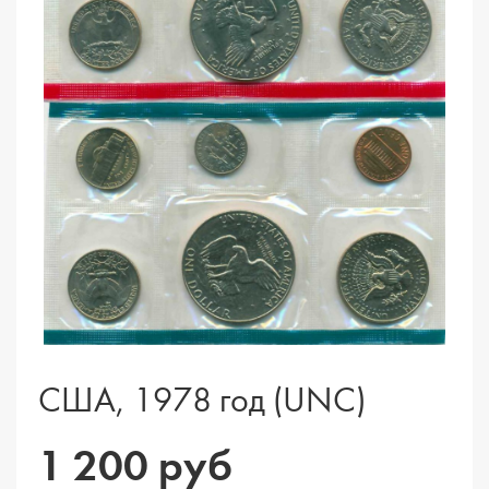
США, 1978 год (UNC)
1 200 руб