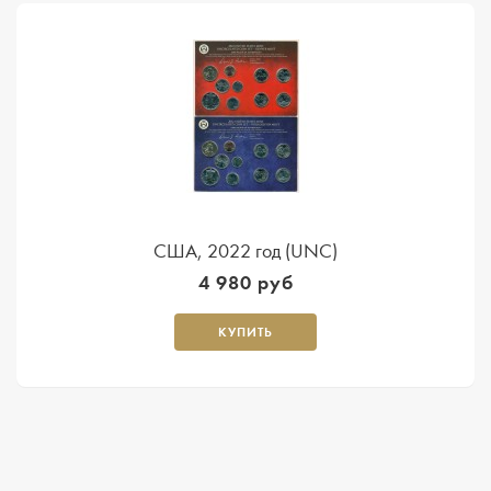
США, 2022 год (UNC)
4 980 руб
КУПИТЬ