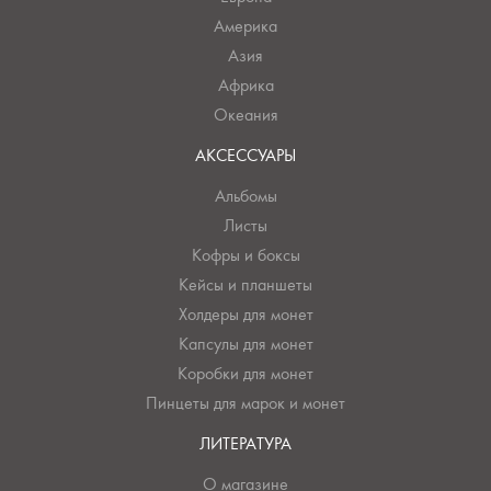
Америка
Азия
Африка
Океания
АКСЕССУАРЫ
Альбомы
Листы
Кофры и боксы
Кейсы и планшеты
Холдеры для монет
Капсулы для монет
Коробки для монет
Пинцеты для марок и монет
ЛИТЕРАТУРА
О магазине