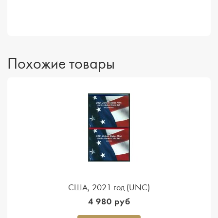
Похожие товары
США, 2021 год (UNC)
4 980 руб