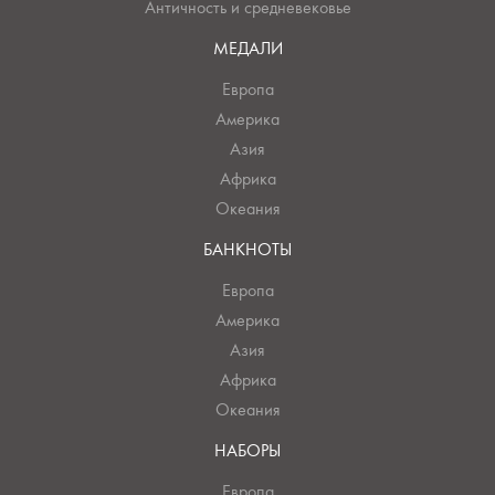
Античность и средневековье
МЕДАЛИ
Европа
Америка
Азия
Африка
Океания
БАНКНОТЫ
Европа
Америка
Азия
Африка
Океания
НАБОРЫ
Европа