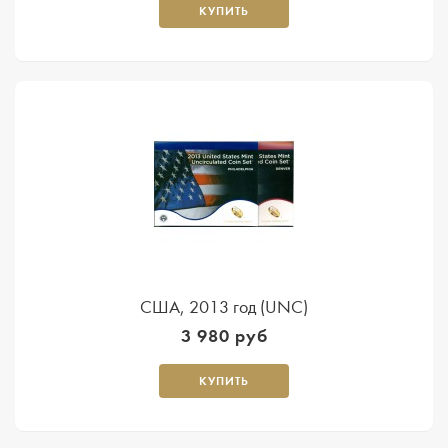
КУПИТЬ
США, 2013 год (UNC)
3 980 руб
КУПИТЬ