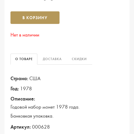
В КОРЗИНУ
Нет в наличии
О ТОВАРЕ
ДОСТАВКА
СКИДКИ
Страна:
США
Год:
1978
Описание:
Годовой набор монет 1978 года.
Банковкая упаковка.
Артикул:
000628