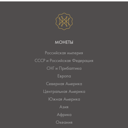
МОНЕТЫ
Российская империя
СССР и Российская Федерация
СНГ и Прибалтика
Европа
Северная Америка
Центральная Америка
Южная Америка
Азия
Африка
Океания