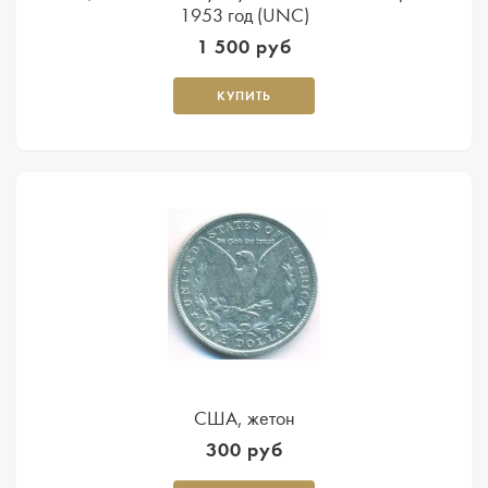
1953 год (UNC)
1 500 руб
КУПИТЬ
США, жетон
300 руб