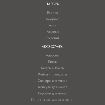
НАБОРЫ
Европа
Америка
Азия
Африка
Океания
АКСЕССУАРЫ
Альбомы
Листы
Кофры и боксы
Кейсы и планшеты
Холдеры для монет
Капсулы для монет
Коробки для монет
Пинцеты для марок и монет