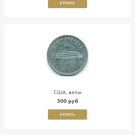
КУПИТЬ
США, жетон
300 руб
КУПИТЬ