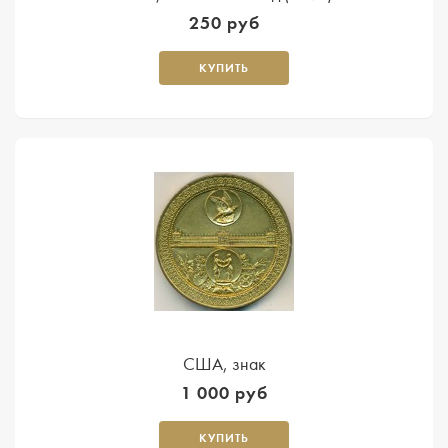
250 руб
КУПИТЬ
США, знак
1 000 руб
КУПИТЬ