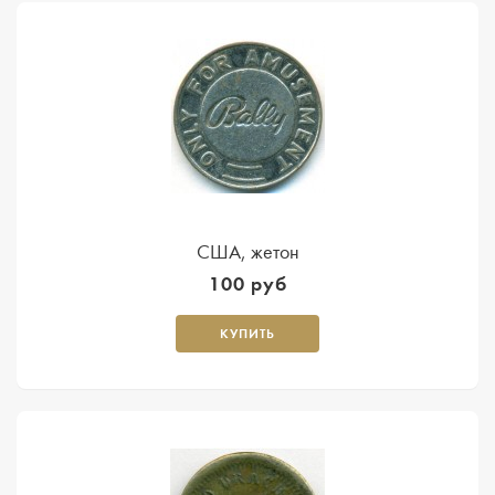
США, жетон
100 руб
КУПИТЬ