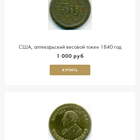
США, аптекарьский весовой токен 1840 год
1 000 руб
КУПИТЬ