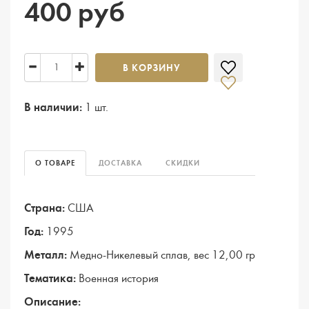
400 руб
В КОРЗИНУ
В наличии:
1 шт.
О ТОВАРЕ
ДОСТАВКА
СКИДКИ
Страна:
США
Год:
1995
Металл:
Медно-Никелевый сплав, вес 12,00 гр
Тематика:
Военная история
Описание: