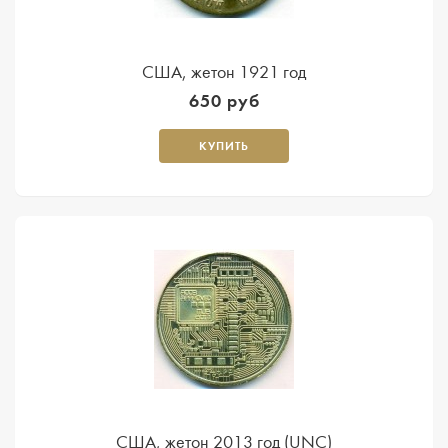
США, жетон 1921 год
650 руб
КУПИТЬ
США, жетон 2013 год (UNC)