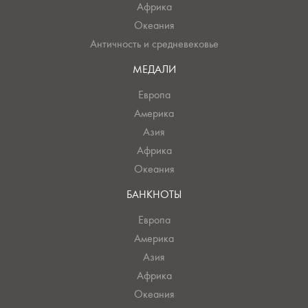
Африка
Океания
Античность и средневековье
МЕДАЛИ
Европа
Америка
Азия
Африка
Океания
БАНКНОТЫ
Европа
Америка
Азия
Африка
Океания