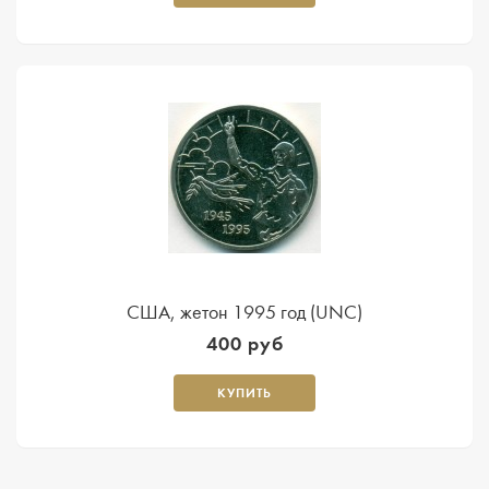
США, жетон 1995 год (UNC)
400 руб
КУПИТЬ