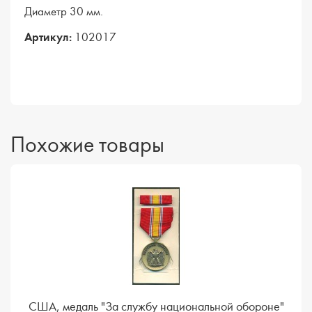
Диаметр 30 мм.
Артикул:
102017
Похожие товары
США, медаль "За службу национальной обороне"