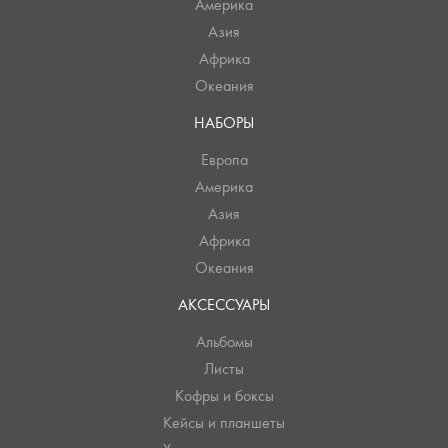
Америка
Азия
Африка
Океания
НАБОРЫ
Европа
Америка
Азия
Африка
Океания
АКСЕССУАРЫ
Альбомы
Листы
Кофры и боксы
Кейсы и планшеты