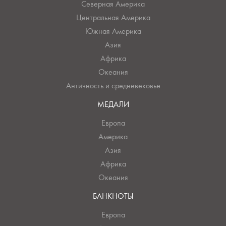
Северная Америка
Центральная Америка
Южная Америка
Азия
Африка
Океания
Античность и средневековье
МЕДАЛИ
Европа
Америка
Азия
Африка
Океания
БАНКНОТЫ
Европа