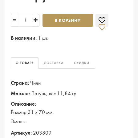
В КОРЗИНУ
В наличии:
1 шт.
О ТОВАРЕ
ДОСТАВКА
СКИДКИ
Страна:
Чили
Металл:
Латунь, вес 11,84 гр
Описание:
Размер 31 х 70 мм.
Эмаль.
Артикул:
203809