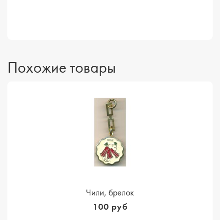
Похожие товары
Чили, брелок
100 руб