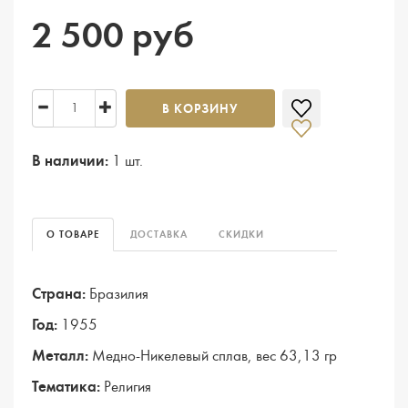
2 500 руб
В КОРЗИНУ
В наличии:
1 шт.
О ТОВАРЕ
ДОСТАВКА
СКИДКИ
Страна:
Бразилия
Год:
1955
Металл:
Медно-Никелевый сплав, вес 63,13 гр
Тематика:
Религия