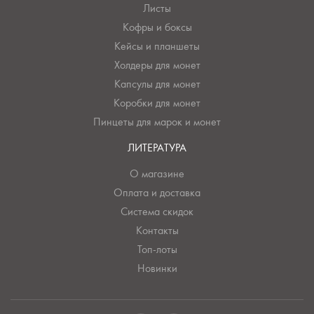
Листы
Кофры и боксы
Кейсы и планшеты
Холдеры для монет
Капсулы для монет
Коробки для монет
Пинцеты для марок и монет
ЛИТЕРАТУРА
О магазине
Оплата и доставка
Система скидок
Контакты
Топ-лоты
Новинки