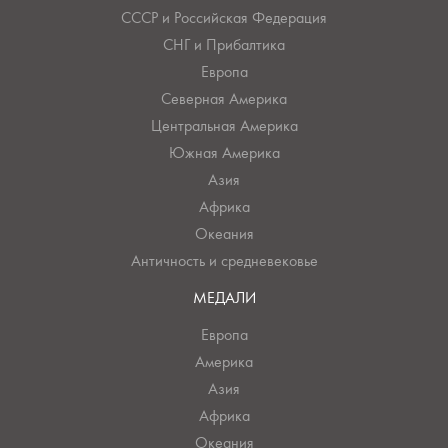
СССР и Российская Федерация
СНГ и Прибалтика
Европа
Северная Америка
Центральная Америка
Южная Америка
Азия
Африка
Океания
Античность и средневековье
МЕДАЛИ
Европа
Америка
Азия
Африка
Океания