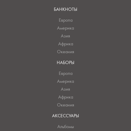
БАНКНОТЫ
Европа
Америка
Азия
Африка
Океания
НАБОРЫ
Европа
Америка
Азия
Африка
Океания
АКСЕССУАРЫ
Альбомы