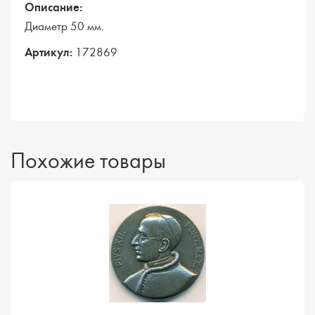
Описание:
Диаметр 50 мм.
Артикул:
172869
Похожие товары