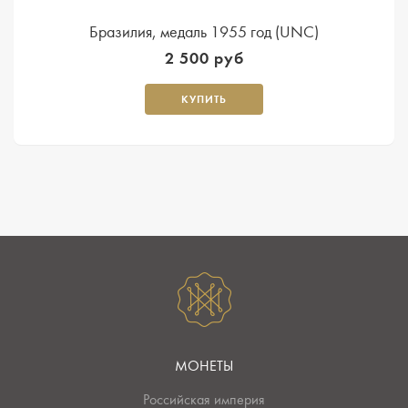
Бразилия, медаль 1955 год (UNC)
2 500 руб
КУПИТЬ
МОНЕТЫ
Российская империя