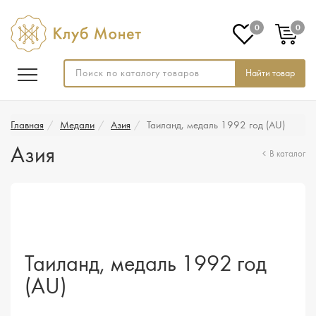
0
0
Найти товар
Главная
Медали
Азия
Таиланд, медаль 1992 год (AU)
Азия
В каталог
Таиланд, медаль 1992 год
(AU)