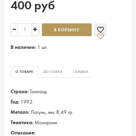
400 руб
В КОРЗИНУ
В наличии:
1 шт.
О ТОВАРЕ
ДОСТАВКА
СКИДКИ
Страна:
Таиланд
Год:
1992
Металл:
Латунь, вес 8,49 гр
Тематика:
Монархии
Описание: