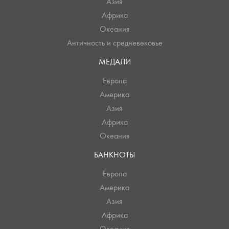
Азия
Африка
Океания
Античность и средневековье
МЕДАЛИ
Европа
Америка
Азия
Африка
Океания
БАНКНОТЫ
Европа
Америка
Азия
Африка
Океания