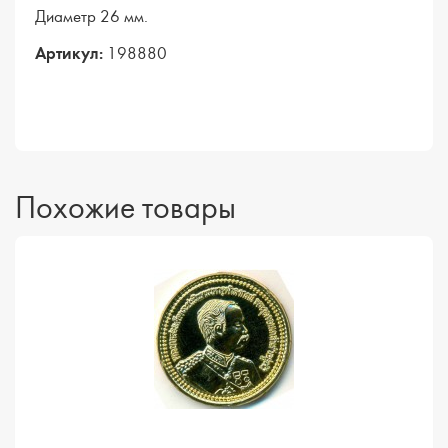
Диаметр 26 мм.
Артикул:
198880
Похожие товары