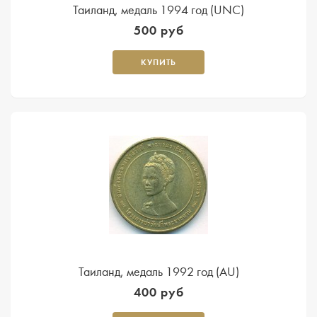
Таиланд, медаль 1994 год (UNC)
500 руб
КУПИТЬ
Таиланд, медаль 1992 год (AU)
400 руб