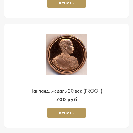
КУПИТЬ
Таиланд, медаль 20 век (PROOF)
700 руб
КУПИТЬ