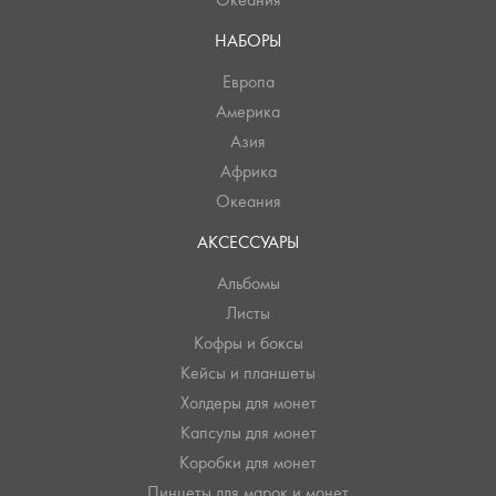
НАБОРЫ
Европа
Америка
Азия
Африка
Океания
АКСЕССУАРЫ
Альбомы
Листы
Кофры и боксы
Кейсы и планшеты
Холдеры для монет
Капсулы для монет
Коробки для монет
Пинцеты для марок и монет