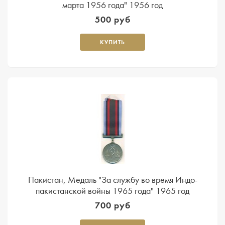
марта 1956 года" 1956 год
500 руб
КУПИТЬ
Пакистан, Медаль "За службу во время Индо-
пакистанской войны 1965 года" 1965 год
700 руб