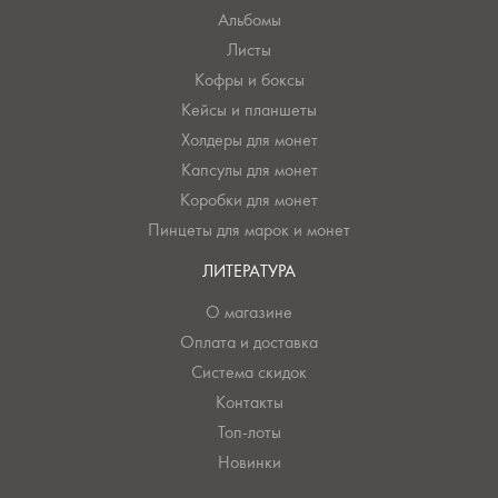
Альбомы
Листы
Кофры и боксы
Кейсы и планшеты
Холдеры для монет
Капсулы для монет
Коробки для монет
Пинцеты для марок и монет
ЛИТЕРАТУРА
О магазине
Оплата и доставка
Система скидок
Контакты
Топ-лоты
Новинки