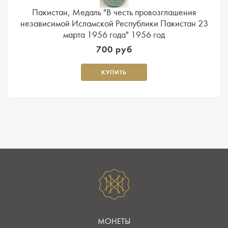
Пакистан, Медаль "В честь провозглашения
независимой Исламской Республики Пакистан 23
марта 1956 года" 1956 год
700 руб
КУПИТЬ
МОНЕТЫ