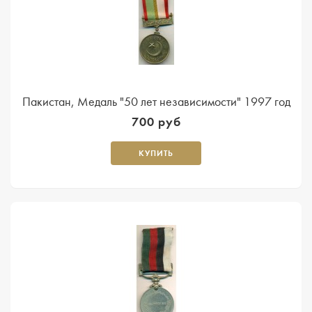
Пакистан, Медаль "50 лет независимости" 1997 год
700 руб
КУПИТЬ