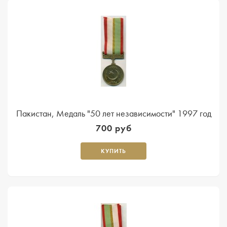
Пакистан, Медаль "50 лет независимости" 1997 год
700 руб
КУПИТЬ