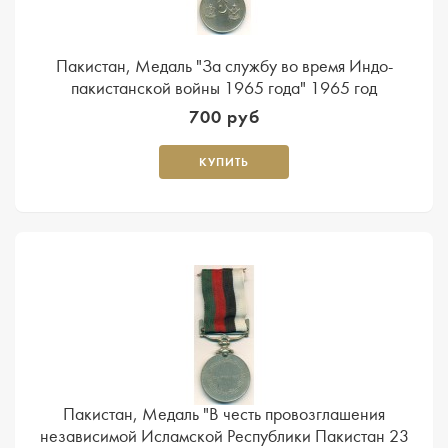
Пакистан, Медаль "За службу во время Индо-
пакистанской войны 1965 года" 1965 год
700 руб
КУПИТЬ
Пакистан, Медаль "В честь провозглашения
независимой Исламской Республики Пакистан 23