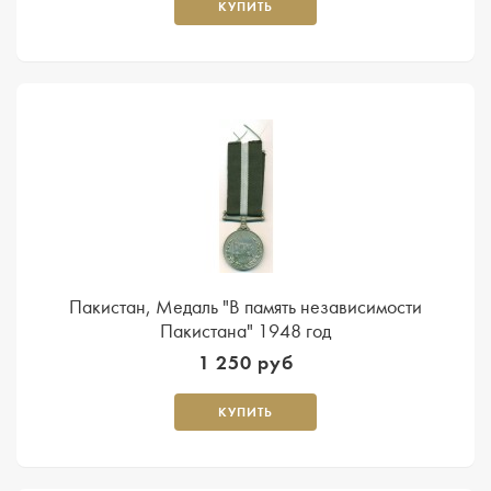
КУПИТЬ
Пакистан, Медаль "В память независимости
Пакистана" 1948 год
1 250 руб
КУПИТЬ