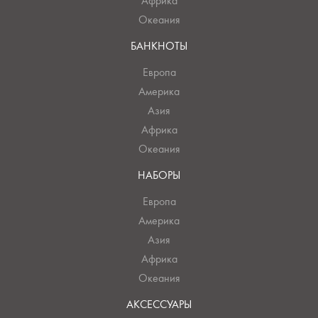
Африка
Океания
БАНКНОТЫ
Европа
Америка
Азия
Африка
Океания
НАБОРЫ
Европа
Америка
Азия
Африка
Океания
АКСЕССУАРЫ