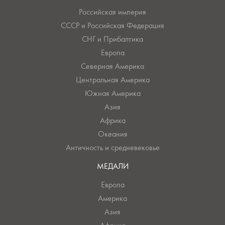
Российская империя
СССР и Российская Федерация
СНГ и Прибалтика
Европа
Северная Америка
Центральная Америка
Южная Америка
Азия
Африка
Океания
Античность и средневековье
МЕДАЛИ
Европа
Америка
Азия