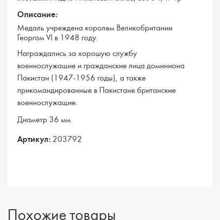
Описание:
Медаль учреждена королем Великобритании
Георгом VI в 1948 году.
Награждались за хорошую службу
военнослужащие и гражданские лица доминиона
Пакистан (1947-1956 годы), а также
прикомандированные в Пакистане британские
военнослужащие.
Диаметр 36 мм.
Артикул:
203792
Похожие товары