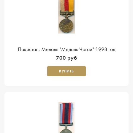
Пакистан, Медаль "Медаль Чагаи" 1998 год
700 руб
КУПИТЬ