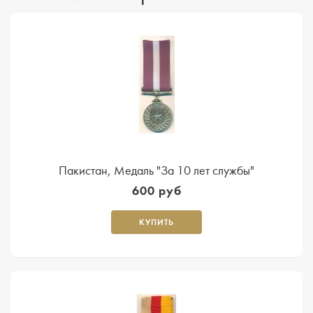
Пакистан, Медаль "За 10 лет службы"
600 руб
КУПИТЬ