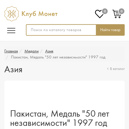
0
0
Найти товар
Главная
Медали
Азия
Пакистан, Медаль "50 лет независимости" 1997 год
Азия
В каталог
Пакистан, Медаль "50 лет
независимости" 1997 год