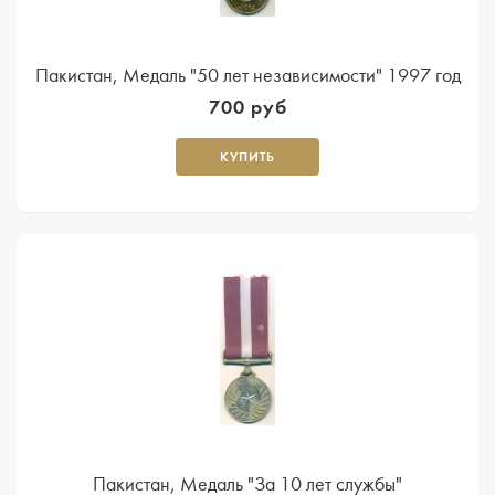
Пакистан, Медаль "50 лет независимости" 1997 год
700 руб
КУПИТЬ
Пакистан, Медаль "За 10 лет службы"