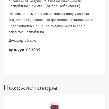
Юбилейная медаль "50 лет независимости"
Республики Пакистан (от Великобритании).
Награждались чины пакистанских вооруженных
сил, полиции, отдельные гражданские чиновники и
недолжностные лица, за выдающийся вклад в
развитие Республики.
Диаметр 36 мм.
Артикул:
083939
Похожие товары