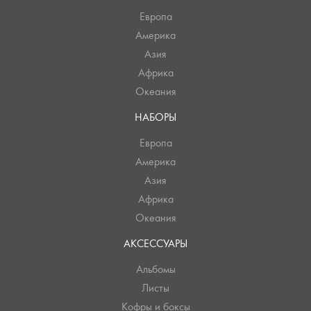
Европа
Америка
Азия
Африка
Океания
НАБОРЫ
Европа
Америка
Азия
Африка
Океания
АКСЕССУАРЫ
Альбомы
Листы
Кофры и боксы