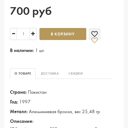
700 руб
В КОРЗИНУ
В наличии:
1 шт.
О ТОВАРЕ
ДОСТАВКА
СКИДКИ
Страна:
Пакистан
Год:
1997
Металл:
Алюминиевая бронза, вес 25,48 гр
Описание: