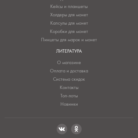
Кейсы и планшеты
Холдеры для монет
Капсулы для монет
Коробки для монет
Пинцеты для марок и монет
ЛИТЕРАТУРА
О магазине
Оплата и доставка
Система скидок
Контакты
Топ-лоты
Новинки