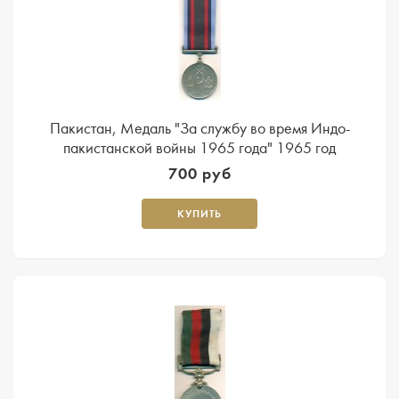
Пакистан, Медаль "За службу во время Индо-
пакистанской войны 1965 года" 1965 год
700 руб
КУПИТЬ