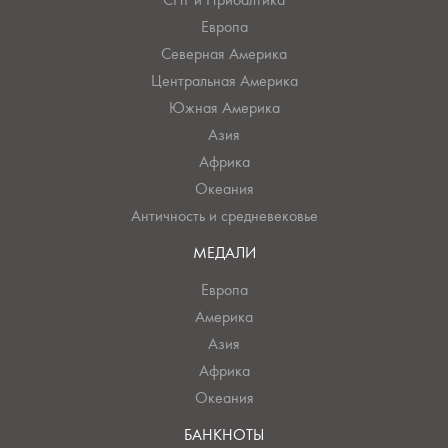
Европа
Северная Америка
Центральная Америка
Южная Америка
Азия
Африка
Океания
Античность и средневековье
МЕДАЛИ
Европа
Америка
Азия
Африка
Океания
БАНКНОТЫ