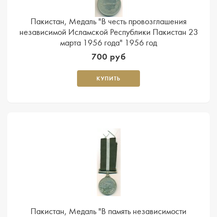
Пакистан, Медаль "В честь провозглашения
независимой Исламской Республики Пакистан 23
марта 1956 года" 1956 год
700 руб
КУПИТЬ
Пакистан, Медаль "В память независимости