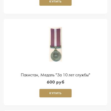
КУПИТЬ
Пакистан, Медаль "За 10 лет службы"
600 руб
КУПИТЬ