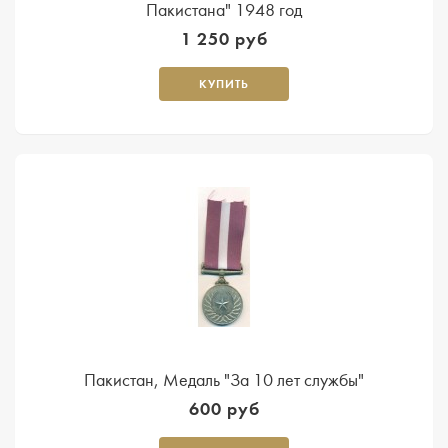
Пакистана" 1948 год
1 250 руб
КУПИТЬ
Пакистан, Медаль "За 10 лет службы"
600 руб