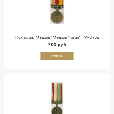
Пакистан, Медаль "Медаль Чагаи" 1998 год
700 руб
КУПИТЬ