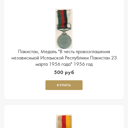
Пакистан, Медаль "В честь провозглашения
независимой Исламской Республики Пакистан 23
марта 1956 года" 1956 год
500 руб
КУПИТЬ