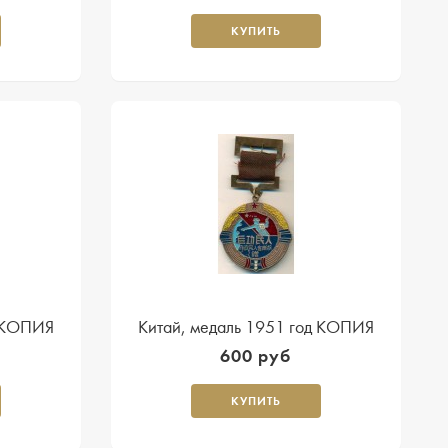
КУПИТЬ
д КОПИЯ
Китай, медаль 1951 год КОПИЯ
600 руб
КУПИТЬ