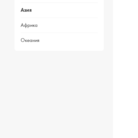
Азия
Африка
Океания