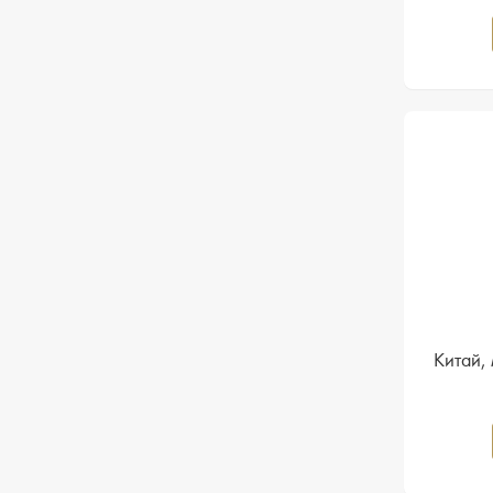
Китай,