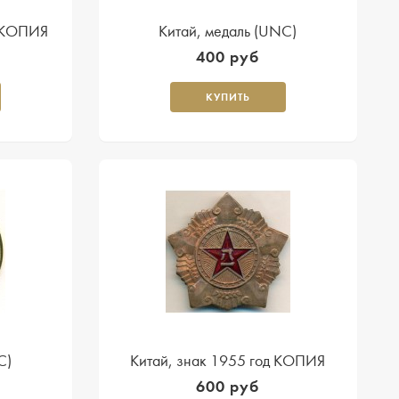
д КОПИЯ
Китай, медаль (UNC)
400 руб
КУПИТЬ
C)
Китай, знак 1955 год КОПИЯ
600 руб