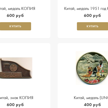
тай, медаль КОПИЯ
Китай, медаль 1951 го
600 руб
600 руб
КУПИТЬ
КУПИТЬ
итай, знак КОПИЯ
Китай, медаль (UN
600 руб
400 руб