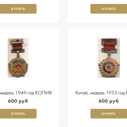
КУПИТЬ
КУПИТЬ
 медаль 1949 год КОПИЯ
Китай, медаль 1953 го
600 руб
600 руб
КУПИТЬ
КУПИТЬ