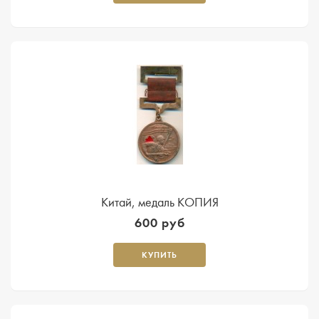
Китай, медаль КОПИЯ
600 руб
КУПИТЬ