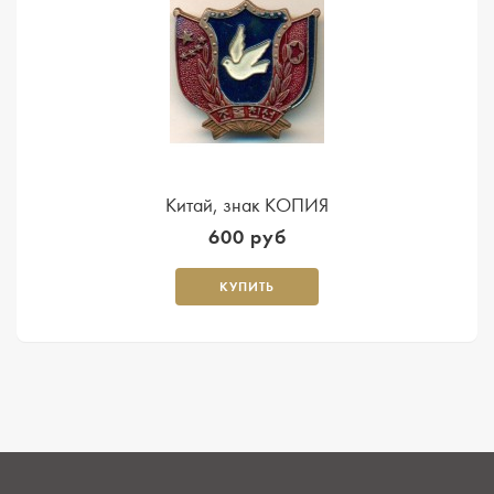
Китай, знак КОПИЯ
600 руб
КУПИТЬ