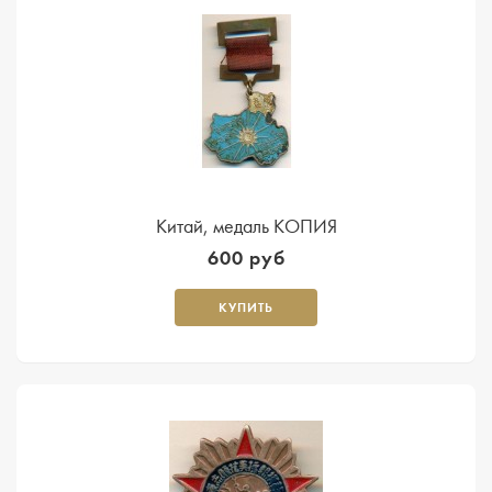
Китай, медаль КОПИЯ
600 руб
КУПИТЬ