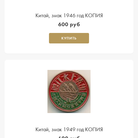
Китай, знак 1946 год КОПИЯ
600 руб
КУПИТЬ
Китай, знак 1949 год КОПИЯ