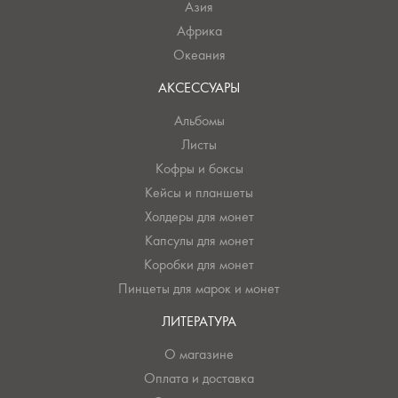
Азия
Африка
Океания
АКСЕССУАРЫ
Альбомы
Листы
Кофры и боксы
Кейсы и планшеты
Холдеры для монет
Капсулы для монет
Коробки для монет
Пинцеты для марок и монет
ЛИТЕРАТУРА
О магазине
Оплата и доставка