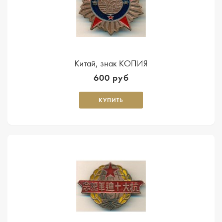
Китай, знак КОПИЯ
600 руб
КУПИТЬ