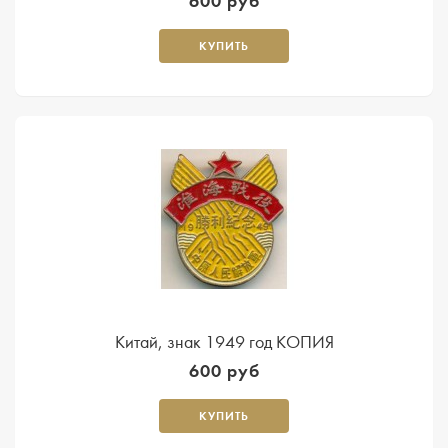
600 руб
КУПИТЬ
Китай, знак 1949 год КОПИЯ
600 руб
КУПИТЬ