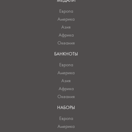
МЕДАЛИ
Европа
Америка
Азия
Африка
Океания
БАНКНОТЫ
Европа
Америка
Азия
Африка
Океания
НАБОРЫ
Европа
Америка