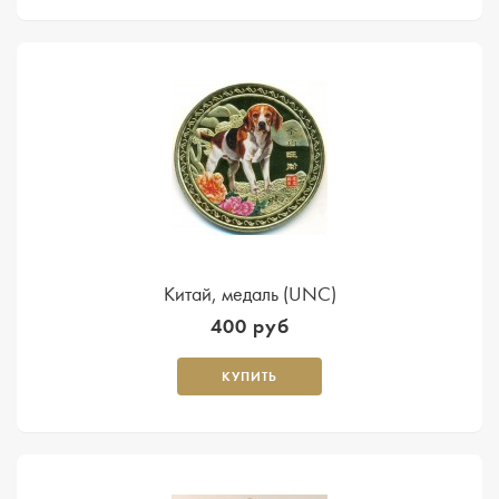
Китай, медаль (UNC)
400 руб
КУПИТЬ