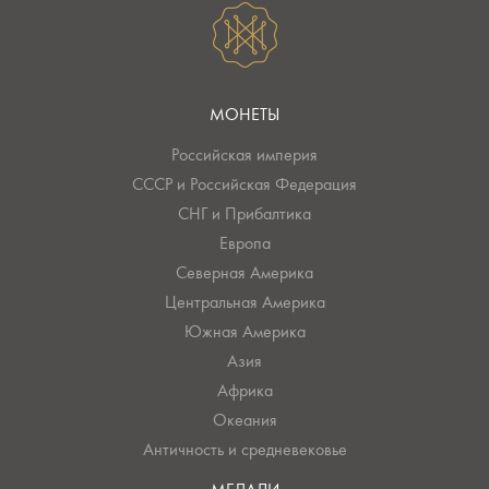
МОНЕТЫ
Российская империя
СССР и Российская Федерация
СНГ и Прибалтика
Европа
Северная Америка
Центральная Америка
Южная Америка
Азия
Африка
Океания
Античность и средневековье