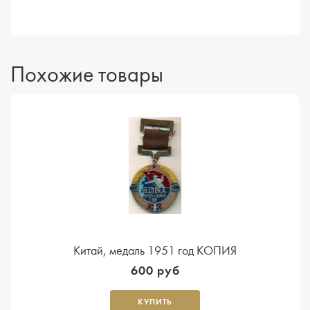
Похожие товары
Китай, медаль 1951 год КОПИЯ
600 руб
КУПИТЬ