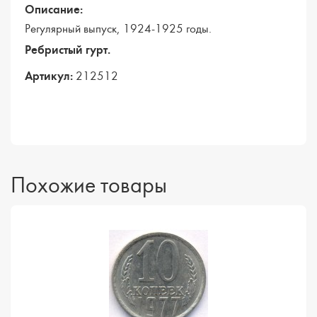
Описание:
Регулярный выпуск, 1924-1925 годы.
Ребристый гурт.
Артикул:
212512
Похожие товары