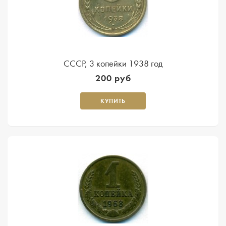
СССР, 3 копейки 1938 год
200 руб
КУПИТЬ