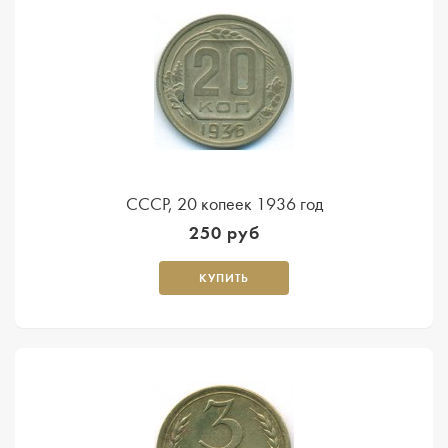
СССР, 20 копеек 1936 год
250 руб
КУПИТЬ