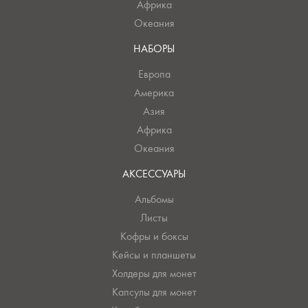
Африка
Океания
НАБОРЫ
Европа
Америка
Азия
Африка
Океания
АКСЕССУАРЫ
Альбомы
Листы
Кофры и боксы
Кейсы и планшеты
Холдеры для монет
Капсулы для монет