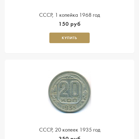
СССР, 1 копейка 1968 год
150 руб
КУПИТЬ
СССР, 20 копеек 1935 год
350 руб