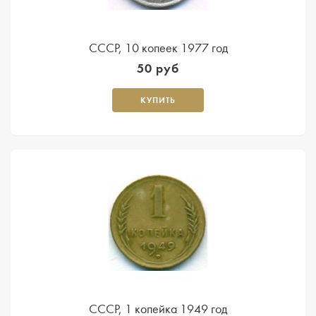
СССР, 10 копеек 1977 год
50 руб
КУПИТЬ
СССР, 1 копейка 1949 год