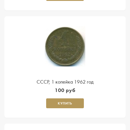
СССР, 1 копейка 1962 год
100 руб
КУПИТЬ