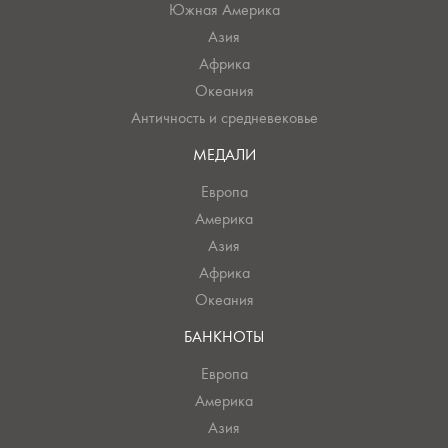
Южная Америка
Азия
Африка
Океания
Античность и средневековье
МЕДАЛИ
Европа
Америка
Азия
Африка
Океания
БАНКНОТЫ
Европа
Америка
Азия