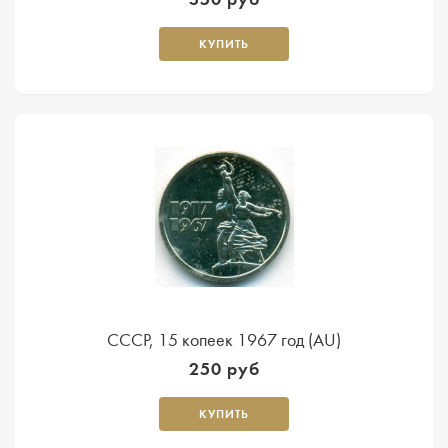
КУПИТЬ
СССР, 15 копеек 1967 год (AU)
250 руб
КУПИТЬ