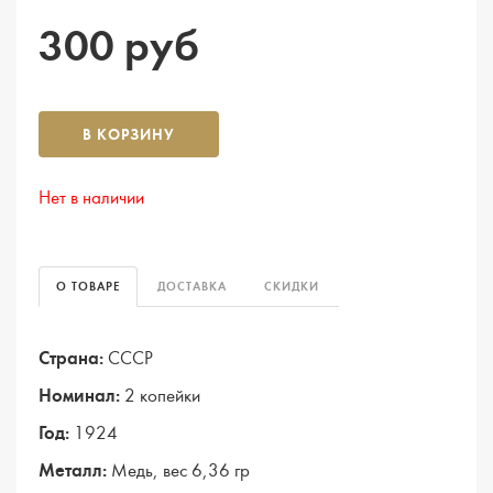
300 руб
В КОРЗИНУ
Нет в наличии
О ТОВАРЕ
ДОСТАВКА
СКИДКИ
Страна:
СССР
Номинал:
2 копейки
Год:
1924
Металл:
Медь, вес 6,36 гр