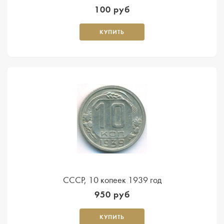
100 руб
КУПИТЬ
СССР, 10 копеек 1939 год
950 руб
КУПИТЬ