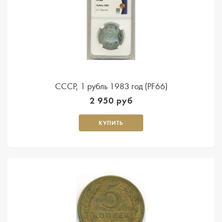
СССР, 1 рубль 1983 год (PF66)
2 950 руб
КУПИТЬ