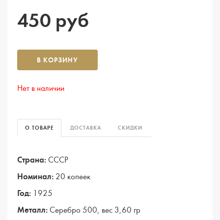
450 руб
В КОРЗИНУ
Нет в наличии
О ТОВАРЕ
ДОСТАВКА
СКИДКИ
Страна:
СССР
Номинал:
20 копеек
Год:
1925
Металл:
Серебро 500, вес 3,60 гр