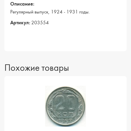
Описание:
Регулярный выпуск, 1924 - 1931 годы.
Артикул:
203554
Похожие товары