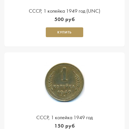
СССР, 1 копейка 1949 год (UNC)
500 руб
КУПИТЬ
СССР, 1 копейка 1949 год
150 руб