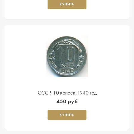
КУПИТЬ
СССР, 10 копеек 1940 год
450 руб
КУПИТЬ