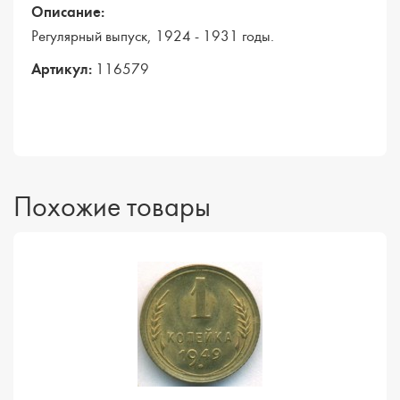
Описание:
Регулярный выпуск, 1924 - 1931 годы.
Артикул:
116579
Похожие товары