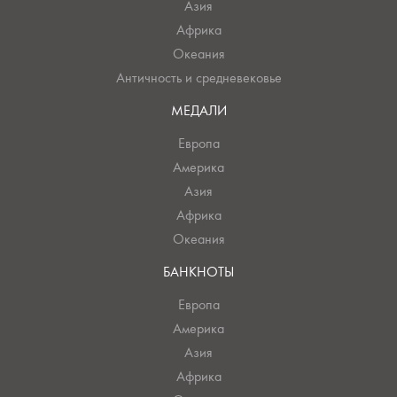
Азия
Африка
Океания
Античность и средневековье
МЕДАЛИ
Европа
Америка
Азия
Африка
Океания
БАНКНОТЫ
Европа
Америка
Азия
Африка