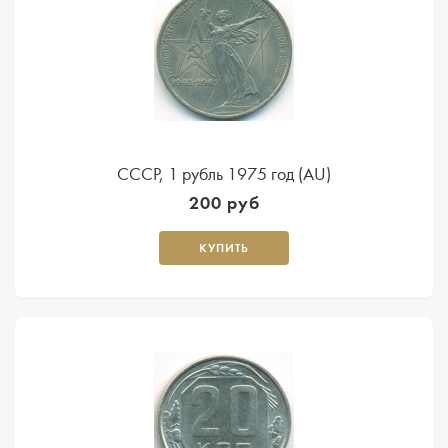
СССР, 1 рубль 1975 год (AU)
200 руб
КУПИТЬ