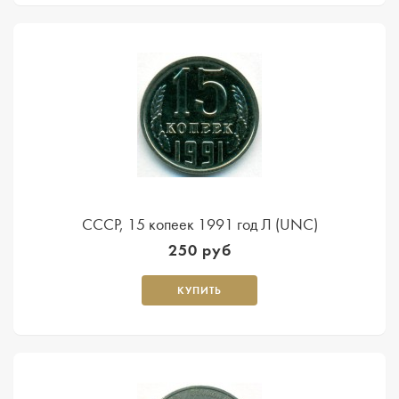
CССР, 15 копеек 1991 год Л (UNC)
250 руб
КУПИТЬ