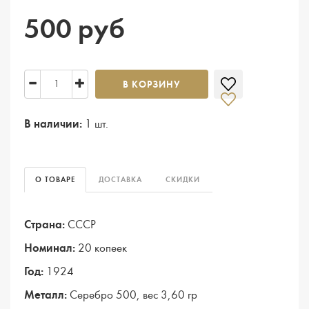
500 руб
В КОРЗИНУ
В наличии:
1 шт.
О ТОВАРЕ
ДОСТАВКА
СКИДКИ
Страна:
СССР
Номинал:
20 копеек
Год:
1924
Металл:
Серебро 500, вес 3,60 гр