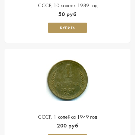
СССР, 10 копеек 1989 год
50 руб
КУПИТЬ
СССР, 1 копейка 1949 год
200 руб