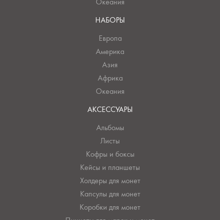
Океания
НАБОРЫ
Европа
Америка
Азия
Африка
Океания
АКСЕССУАРЫ
Альбомы
Листы
Кофры и боксы
Кейсы и планшеты
Холдеры для монет
Капсулы для монет
Коробки для монет