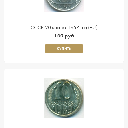
СССР, 20 копеек 1957 год (AU)
150 руб
КУПИТЬ