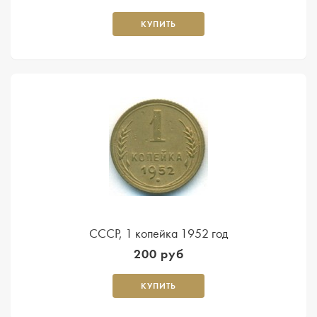
КУПИТЬ
СССР, 1 копейка 1952 год
200 руб
КУПИТЬ