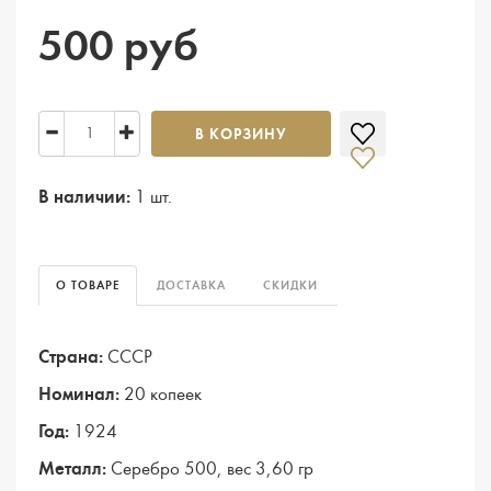
500 руб
В КОРЗИНУ
В наличии:
1 шт.
О ТОВАРЕ
ДОСТАВКА
СКИДКИ
Страна:
СССР
Номинал:
20 копеек
Год:
1924
Металл:
Серебро 500, вес 3,60 гр