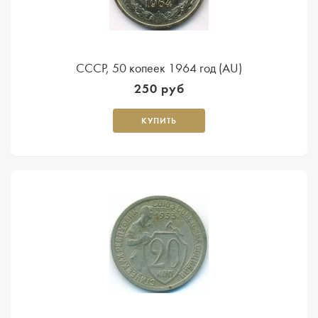
СССР, 50 копеек 1964 год (AU)
250 руб
КУПИТЬ