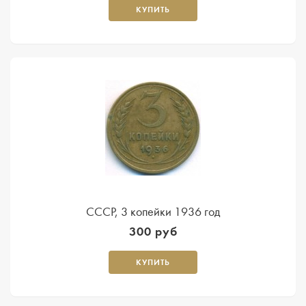
КУПИТЬ
СССР, 3 копейки 1936 год
300 руб
КУПИТЬ