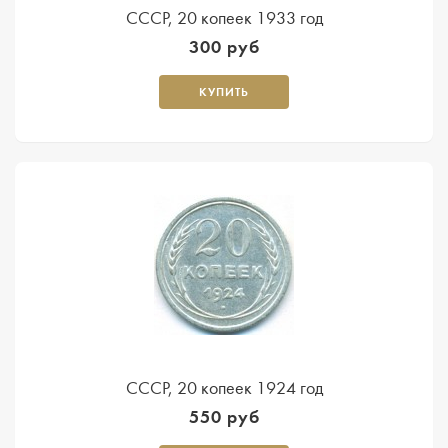
СССР, 20 копеек 1933 год
300 руб
КУПИТЬ
СССР, 20 копеек 1924 год
550 руб