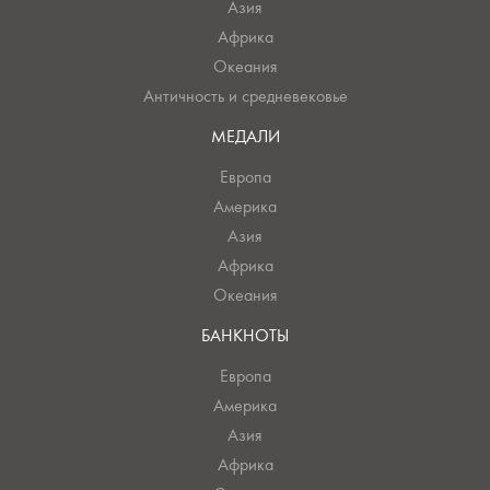
Азия
Африка
Океания
Античность и средневековье
МЕДАЛИ
Европа
Америка
Азия
Африка
Океания
БАНКНОТЫ
Европа
Америка
Азия
Африка