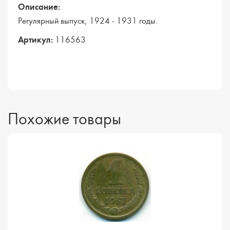
Описание:
Регулярный выпуск, 1924 - 1931 годы.
Артикул:
116563
Похожие товары