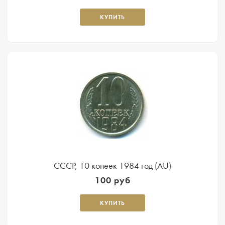
КУПИТЬ
СССР, 10 копеек 1984 год (AU)
100 руб
КУПИТЬ