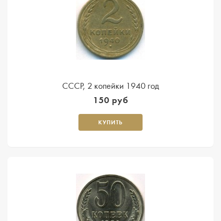
СССР, 2 копейки 1940 год
150 руб
КУПИТЬ