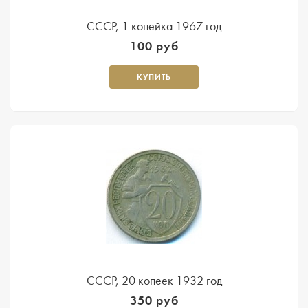
СССР, 1 копейка 1967 год
100 руб
КУПИТЬ
СССР, 20 копеек 1932 год
350 руб