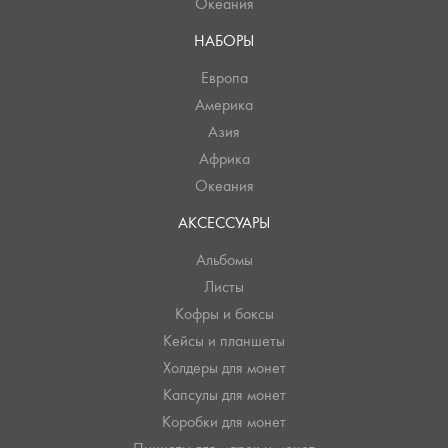
Океания
НАБОРЫ
Европа
Америка
Азия
Африка
Океания
АКСЕССУАРЫ
Альбомы
Листы
Кофры и боксы
Кейсы и планшеты
Холдеры для монет
Капсулы для монет
Коробки для монет