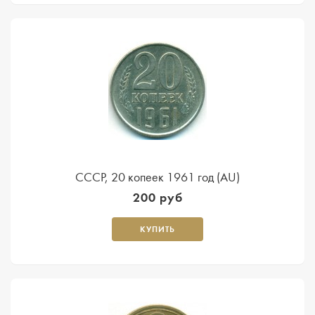
CССР, 20 копеек 1961 год (AU)
200 руб
КУПИТЬ