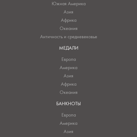
Южная Америка
Азия
Африка
Океания
Античность и средневековье
МЕДАЛИ
Европа
Америка
Азия
Африка
Океания
БАНКНОТЫ
Европа
Америка
Азия