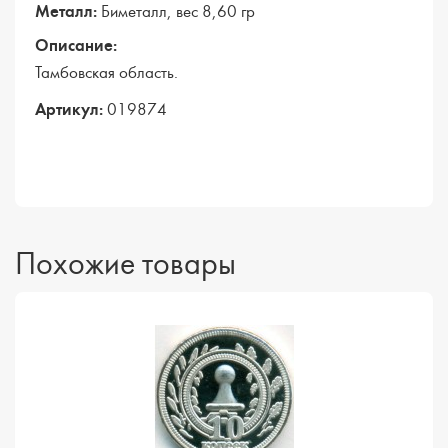
Металл:
Биметалл, вес 8,60 гр
Описание:
Тамбовская область.
Артикул:
019874
Похожие товары