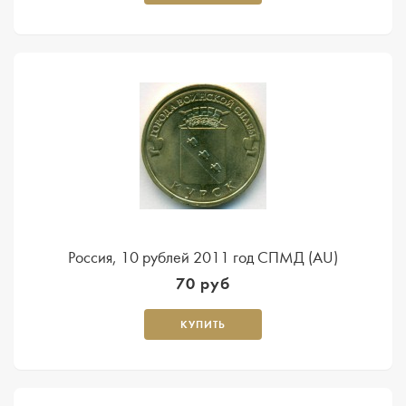
Россия, 10 рублей 2011 год СПМД (AU)
70 руб
КУПИТЬ