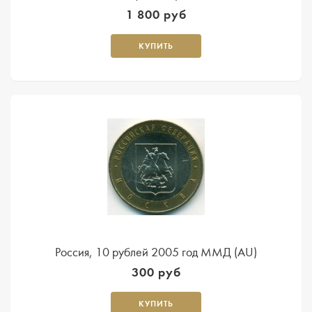
1 800 руб
КУПИТЬ
Россия, 10 рублей 2005 год ММД (AU)
300 руб
КУПИТЬ