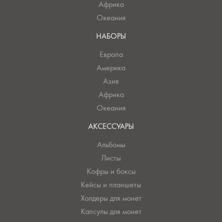
Африка
Океания
НАБОРЫ
Европа
Америка
Азия
Африка
Океания
АКСЕССУАРЫ
Альбомы
Листы
Кофры и боксы
Кейсы и планшеты
Холдеры для монет
Капсулы для монет