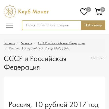
0
0
Найти товар
Главная
Монеты
СССР и Российская Федерация
Россия, 10 рублей 2017 год ММД (AU)
СССР и Российская
В каталог
Федерация
Россия, 10 рублей 2017 год