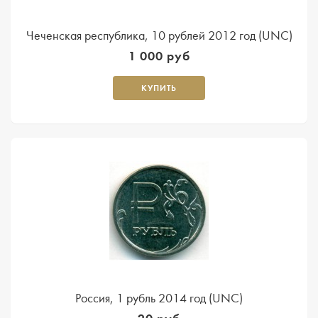
Чеченская республика, 10 рублей 2012 год (UNC)
1 000 руб
КУПИТЬ
Россия, 1 рубль 2014 год (UNC)