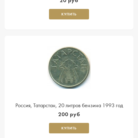
20 руб
КУПИТЬ
Россия, Татарстан, 20 литров бензина 1993 год
200 руб
КУПИТЬ