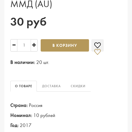
ММД (AU)
30 руб
В КОРЗИНУ
В наличии:
20 шт.
О ТОВАРЕ
ДОСТАВКА
СКИДКИ
Страна:
Россия
Номинал:
10 рублей
Год:
2017