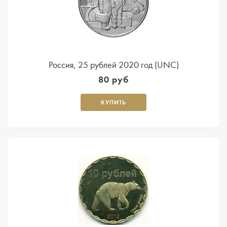
Россия, 25 рублей 2020 год (UNC)
80 руб
КУПИТЬ