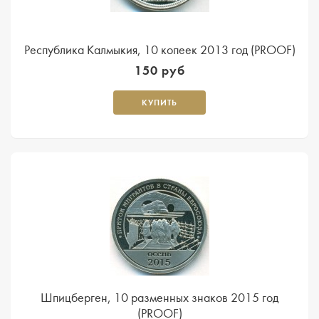
Республика Калмыкия, 10 копеек 2013 год (PROOF)
150 руб
КУПИТЬ
Шпицберген, 10 разменных знаков 2015 год
(PROOF)