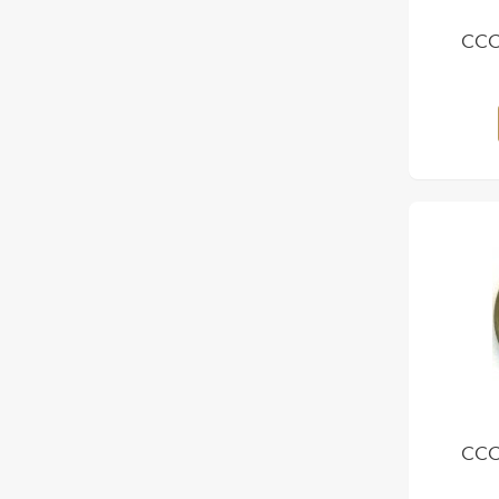
СССР
СССР