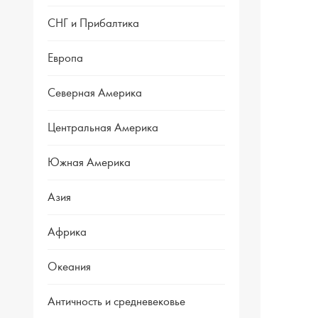
СНГ и Прибалтика
Европа
Северная Америка
Центральная Америка
Южная Америка
Азия
Африка
Океания
Античность и средневековье