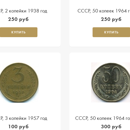
, 2 копейки 1938 год
СССР, 50 копеек 1964 г
250 руб
250 руб
КУПИТЬ
КУПИТЬ
, 3 копейки 1957 год
СССР, 50 копеек 1964 г
100 руб
300 руб