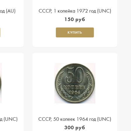
од (AU)
СССР, 1 копейка 1972 год (UNC)
150 руб
КУПИТЬ
од (UNC)
СССР, 50 копеек 1964 год (UNC)
300 руб