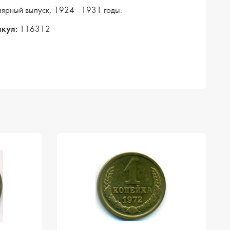
лярный выпуск, 1924 - 1931 годы.
кул:
116312