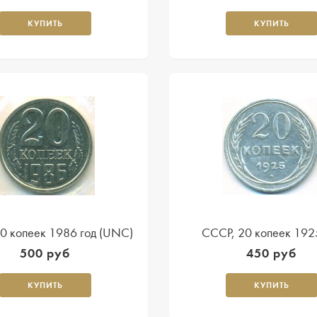
КУПИТЬ
КУПИТЬ
0 копеек 1986 год (UNC)
СССР, 20 копеек 192
500 руб
450 руб
КУПИТЬ
КУПИТЬ