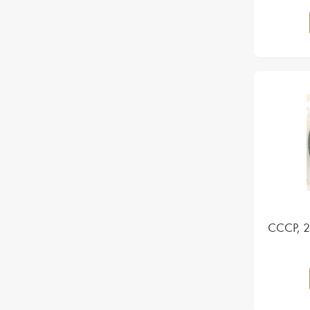
СССР, 2