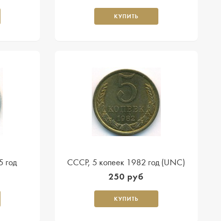
КУПИТЬ
5 год
СССР, 5 копеек 1982 год (UNC)
250 руб
КУПИТЬ