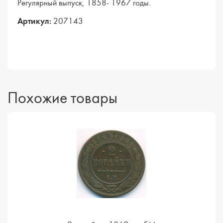
Регулярный выпуск, 1858- 1967 годы.
Артикул:
207143
Похожие товары