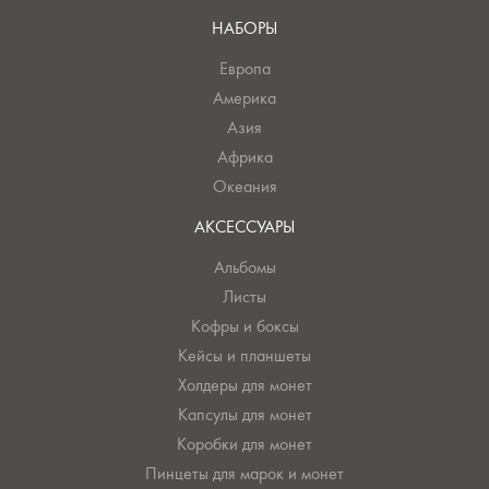
НАБОРЫ
Европа
Америка
Азия
Африка
Океания
АКСЕССУАРЫ
Альбомы
Листы
Кофры и боксы
Кейсы и планшеты
Холдеры для монет
Капсулы для монет
Коробки для монет
Пинцеты для марок и монет