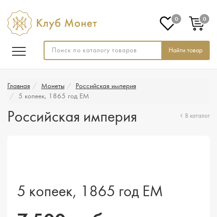
0
0
Найти товар
Главная
Монеты
Российская империя
5 копеек, 1865 год ЕМ
Российская империя
В каталог
5 копеек, 1865 год ЕМ