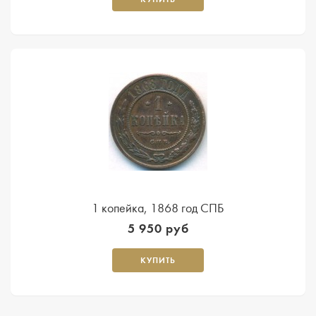
1 копейка, 1868 год СПБ
5 950 руб
КУПИТЬ