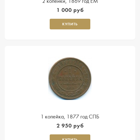
2 копейки, 1869 год ЕМ
1 000 руб
КУПИТЬ
1 копейка, 1877 год СПБ
2 950 руб
КУПИТЬ