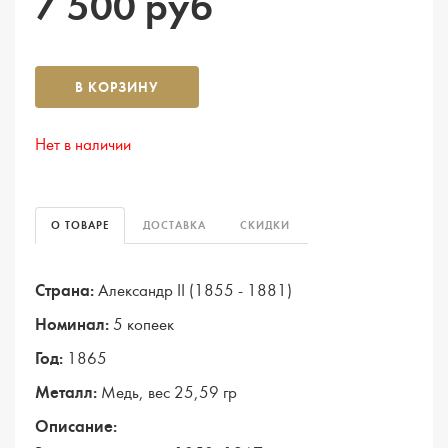
7 500 руб
В КОРЗИНУ
Нет в наличии
О ТОВАРЕ
ДОСТАВКА
СКИДКИ
Страна:
Александр II (1855 - 1881)
Номинал:
5 копеек
Год:
1865
Металл:
Медь, вес 25,59 гр
Описание: