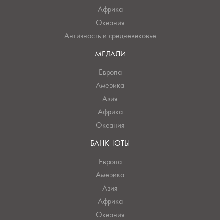
Африка
Океания
Античность и средневековье
МЕДАЛИ
Европа
Америка
Азия
Африка
Океания
БАНКНОТЫ
Европа
Америка
Азия
Африка
Океания