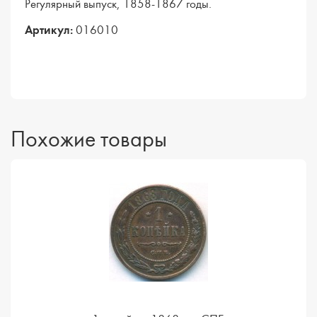
Регулярный выпуск, 1858-1867 годы.
Артикул:
016010
Похожие товары