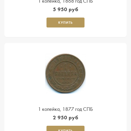
1 копейка, 1868 год СПБ
5 950 руб
КУПИТЬ
1 копейка, 1877 год СПБ
2 950 руб
КУПИТЬ