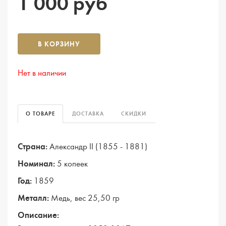
1 000 руб
В КОРЗИНУ
Нет в наличии
О ТОВАРЕ
ДОСТАВКА
СКИДКИ
Страна:
Александр II (1855 - 1881)
Номинал:
5 копеек
Год:
1859
Металл:
Медь, вес 25,50 гр
Описание: