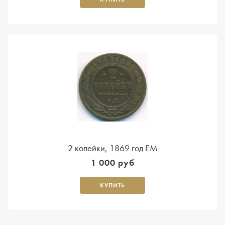
2 копейки, 1869 год ЕМ
1 000 руб
КУПИТЬ