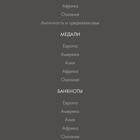
Африка
Океания
Античность и средневековье
МЕДАЛИ
Европа
Америка
Азия
Африка
Океания
БАНКНОТЫ
Европа
Америка
Азия
Африка
Океания