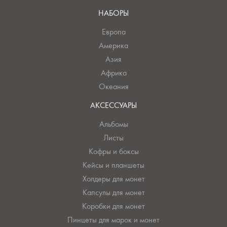
НАБОРЫ
Европа
Америка
Азия
Африка
Океания
АКСЕССУАРЫ
Альбомы
Листы
Кофры и боксы
Кейсы и планшеты
Холдеры для монет
Капсулы для монет
Коробки для монет
Пинцеты для марок и монет