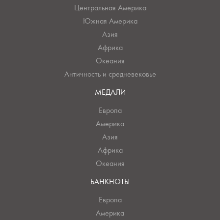
Центральная Америка
Южная Америка
Азия
Африка
Океания
Античность и средневековье
МЕДАЛИ
Европа
Америка
Азия
Африка
Океания
БАНКНОТЫ
Европа
Америка