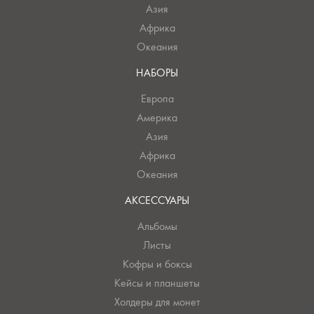
Азия
Африка
Океания
НАБОРЫ
Европа
Америка
Азия
Африка
Океания
АКСЕССУАРЫ
Альбомы
Листы
Кофры и боксы
Кейсы и планшеты
Холдеры для монет