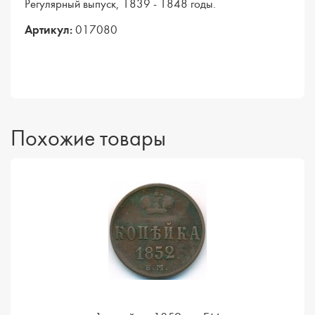
Регулярный выпуск, 1839 - 1848 годы.
Артикул:
017080
Похожие товары