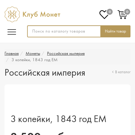
0
0
Найти товар
Главная
Монеты
Российская империя
3 копейки, 1843 год ЕМ
Российская империя
В каталог
3 копейки, 1843 год ЕМ