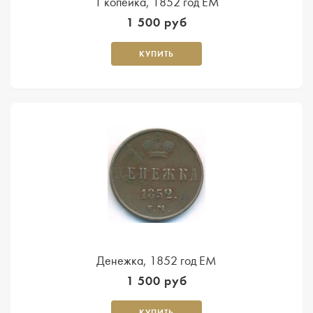
1 копейка, 1852 год ЕМ
1 500 руб
КУПИТЬ
Денежка, 1852 год ЕМ
1 500 руб
КУПИТЬ