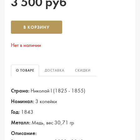
3 500 руб
В КОРЗИНУ
Нет в наличии
О ТОВАРЕ
ДОСТАВКА
СКИДКИ
Страна:
Николай I (1825 - 1855)
Номинал:
3 копейки
Год:
1843
Металл:
Медь, вес 30,71 гр
Описание: