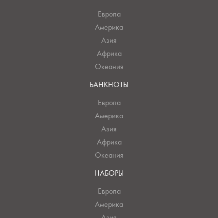
Европа
Америка
Азия
Африка
Океания
БАНКНОТЫ
Европа
Америка
Азия
Африка
Океания
НАБОРЫ
Европа
Америка
Азия