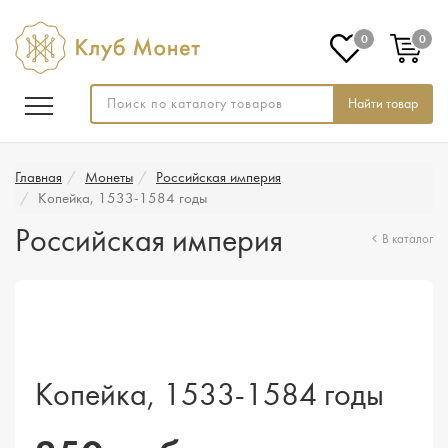
0
0
Найти товар
Главная
Монеты
Российская империя
Копейка, 1533-1584 годы
Российская империя
В каталог
Копейка, 1533-1584 годы