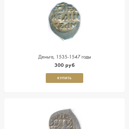
Деньга, 1535-1547 годы
300 руб
КУПИТЬ