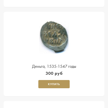
Деньга, 1535-1547 годы
300 руб
КУПИТЬ