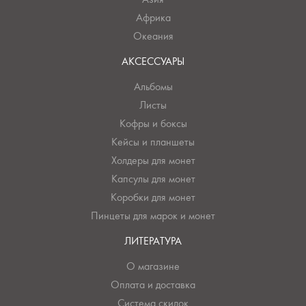
Африка
Океания
АКСЕССУАРЫ
Альбомы
Листы
Кофры и боксы
Кейсы и планшеты
Холдеры для монет
Капсулы для монет
Коробки для монет
Пинцеты для марок и монет
ЛИТЕРАТУРА
О магазине
Оплата и доставка
Система скидок