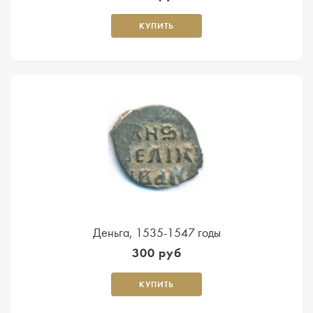
КУПИТЬ
Деньга, 1535-1547 годы
300 руб
КУПИТЬ