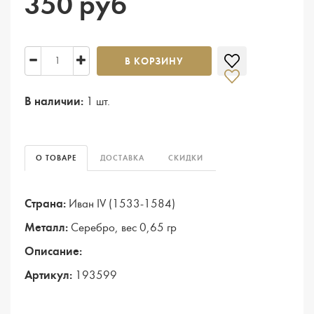
350 руб
В КОРЗИНУ
В наличии:
1 шт.
О ТОВАРЕ
ДОСТАВКА
СКИДКИ
Страна:
Иван IV (1533-1584)
Металл:
Серебро, вес 0,65 гр
Описание:
Артикул:
193599