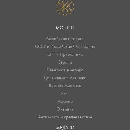
МОНЕТЫ
Российская империя
СССР и Российская Федерация
СНГ и Прибалтика
Европа
Северная Америка
Центральная Америка
Южная Америка
Азия
Африка
Океания
Античность и средневековье
МЕДАЛИ