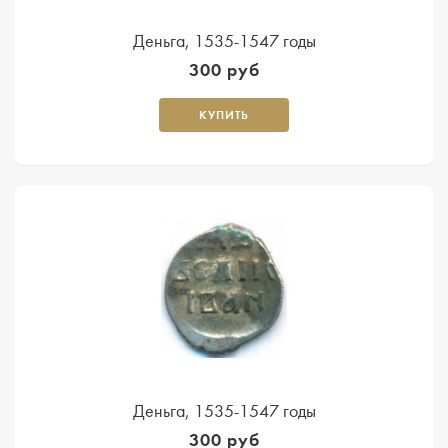
Деньга, 1535-1547 годы
300 руб
КУПИТЬ
Деньга, 1535-1547 годы
300 руб