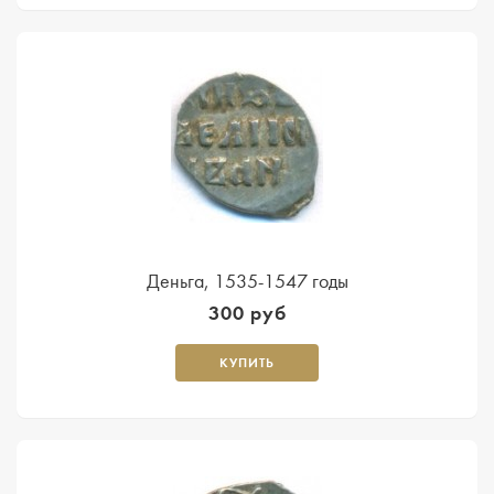
Деньга, 1535-1547 годы
300 руб
КУПИТЬ