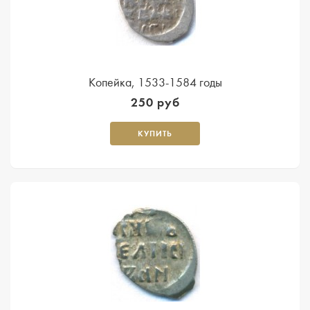
Копейка, 1533-1584 годы
250 руб
КУПИТЬ