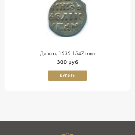
Деньга, 1535-1547 годы
300 руб
КУПИТЬ