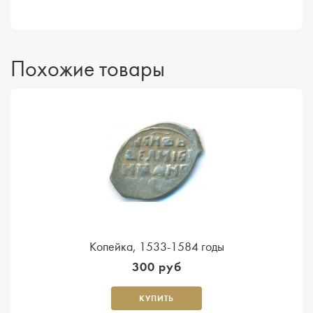
Похожие товары
Копейка, 1533-1584 годы
300 руб
КУПИТЬ