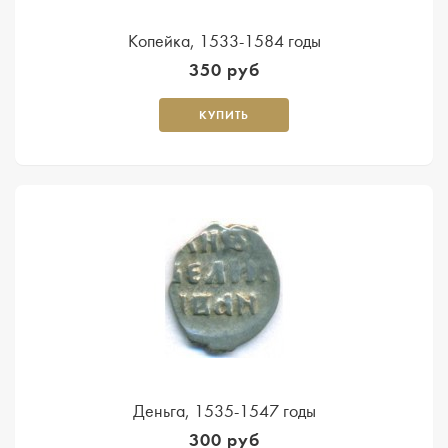
Копейка, 1533-1584 годы
350 руб
КУПИТЬ
Деньга, 1535-1547 годы
300 руб