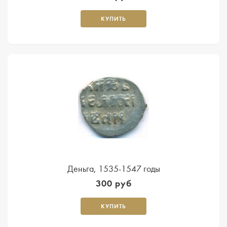
КУПИТЬ
Деньга, 1535-1547 годы
300 руб
КУПИТЬ