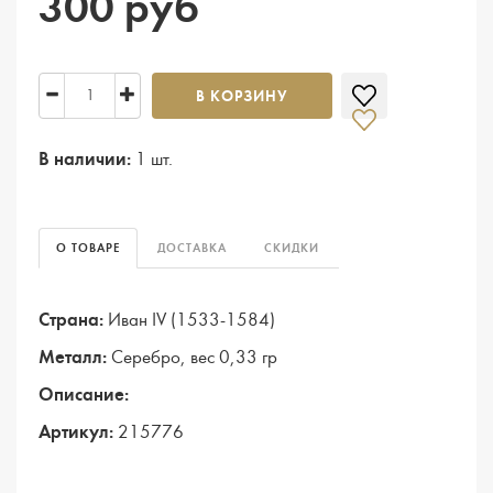
300 руб
В КОРЗИНУ
В наличии:
1 шт.
О ТОВАРЕ
ДОСТАВКА
СКИДКИ
Страна:
Иван IV (1533-1584)
Металл:
Серебро, вес 0,33 гр
Описание:
Артикул:
215776