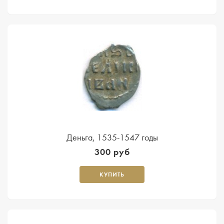
Деньга, 1535-1547 годы
300 руб
КУПИТЬ