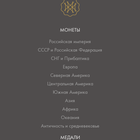
МОНЕТЫ
Российская империя
СССР и Российская Федерация
СНГ и Прибалтика
Европа
Северная Америка
Центральная Америка
Южная Америка
Азия
Африка
Океания
Античность и средневековье
МЕДАЛИ