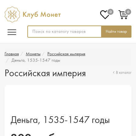
0
0
Найти товар
Главная
Монеты
Российская империя
Деньга, 1535-1547 годы
Российская империя
В каталог
Деньга, 1535-1547 годы