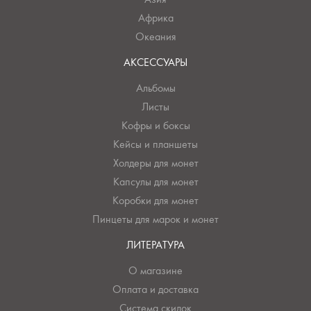
Африка
Океания
АКСЕССУАРЫ
Альбомы
Листы
Кофры и боксы
Кейсы и планшеты
Холдеры для монет
Капсулы для монет
Коробки для монет
Пинцеты для марок и монет
ЛИТЕРАТУРА
О магазине
Оплата и доставка
Система скидок