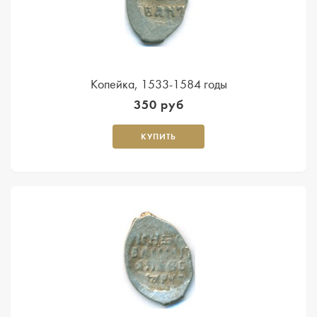
Копейка, 1533-1584 годы
350 руб
КУПИТЬ