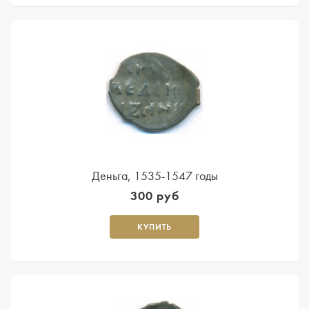
Деньга, 1535-1547 годы
300 руб
КУПИТЬ