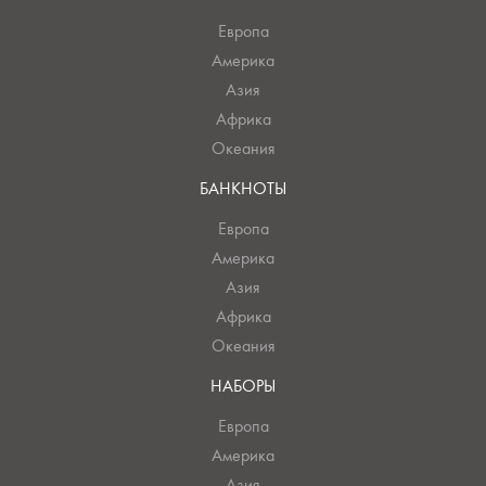
Европа
Америка
Азия
Африка
Океания
БАНКНОТЫ
Европа
Америка
Азия
Африка
Океания
НАБОРЫ
Европа
Америка
Азия