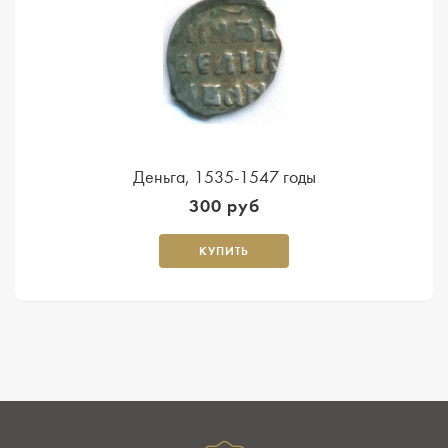
Деньга, 1535-1547 годы
300 руб
КУПИТЬ