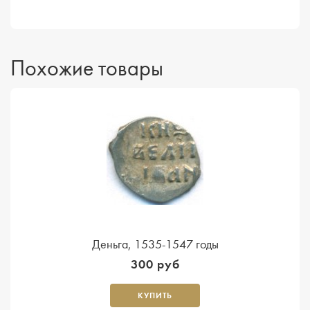
Похожие товары
Деньга, 1535-1547 годы
300 руб
КУПИТЬ