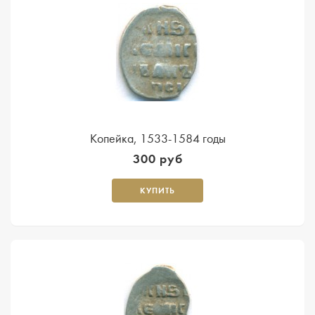
Копейка, 1533-1584 годы
300 руб
КУПИТЬ