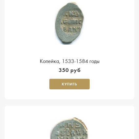
Копейка, 1533-1584 годы
350 руб
КУПИТЬ