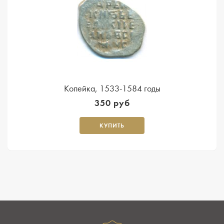
Копейка, 1533-1584 годы
350 руб
КУПИТЬ