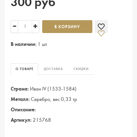
300 руб
В КОРЗИНУ
В наличии:
1 шт.
О ТОВАРЕ
ДОСТАВКА
СКИДКИ
Страна:
Иван IV (1533-1584)
Металл:
Серебро, вес 0,33 гр
Описание:
Артикул:
215768