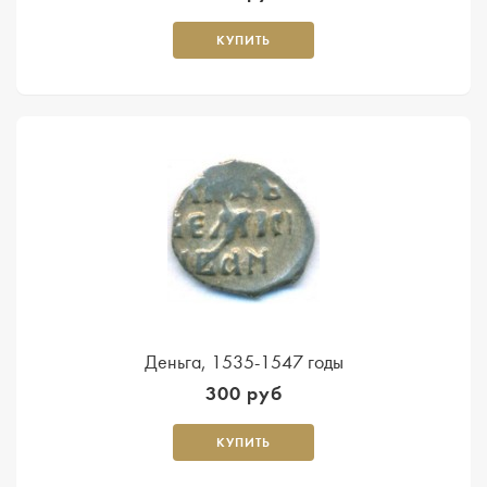
КУПИТЬ
Деньга, 1535-1547 годы
300 руб
КУПИТЬ