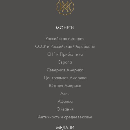
МОНЕТЫ
Российская империя
СССР и Российская Федерация
СНГ и Прибалтика
Европа
Северная Америка
Центральная Америка
Южная Америка
Азия
Африка
Океания
Античность и средневековье
МЕДАЛИ