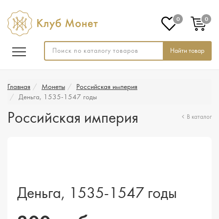
0
0
Найти товар
Главная
Монеты
Российская империя
Деньга, 1535-1547 годы
Российская империя
В каталог
Деньга, 1535-1547 годы