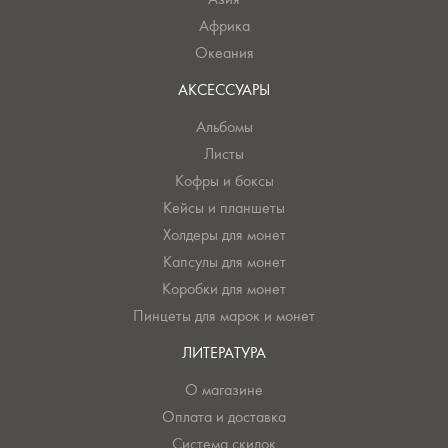
Африка
Океания
АКСЕССУАРЫ
Альбомы
Листы
Кофры и боксы
Кейсы и планшеты
Холдеры для монет
Капсулы для монет
Коробки для монет
Пинцеты для марок и монет
ЛИТЕРАТУРА
О магазине
Оплата и доставка
Система скидок