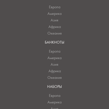
Европа
Америка
Азия
Африка
Океания
БАНКНОТЫ
Европа
Америка
Азия
Африка
Океания
НАБОРЫ
Европа
Америка
Азия