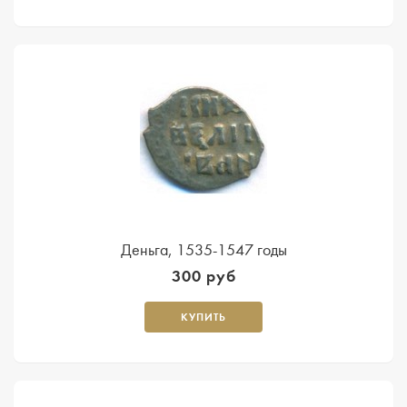
Деньга, 1535-1547 годы
300 руб
КУПИТЬ