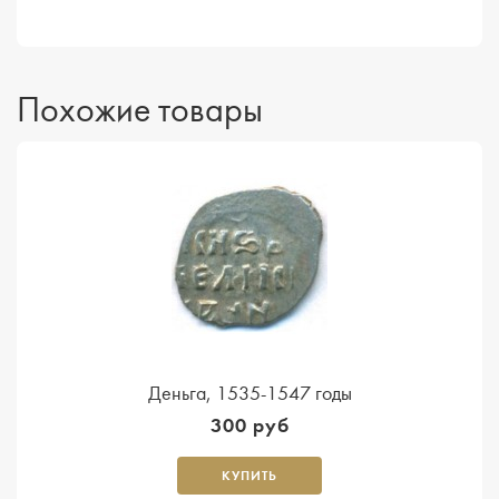
Похожие товары
Деньга, 1535-1547 годы
300 руб
КУПИТЬ