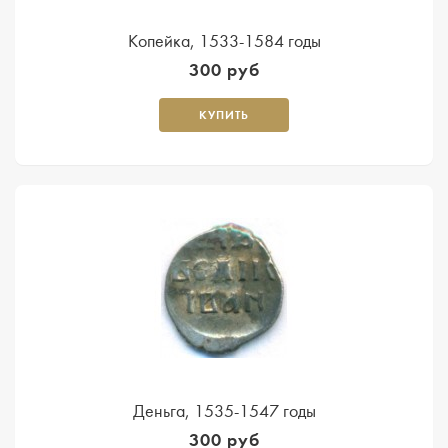
Копейка, 1533-1584 годы
300 руб
КУПИТЬ
Деньга, 1535-1547 годы
300 руб