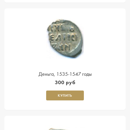
Деньга, 1535-1547 годы
300 руб
КУПИТЬ