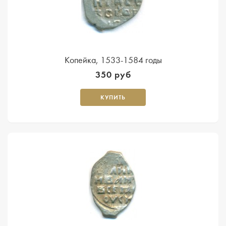
Копейка, 1533-1584 годы
350 руб
КУПИТЬ