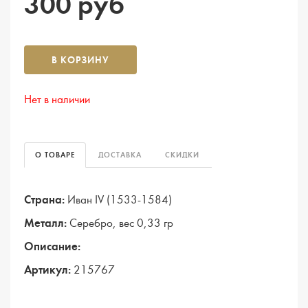
300 руб
В КОРЗИНУ
Нет в наличии
О ТОВАРЕ
ДОСТАВКА
СКИДКИ
Страна:
Иван IV (1533-1584)
Металл:
Серебро, вес 0,33 гр
Описание:
Артикул:
215767