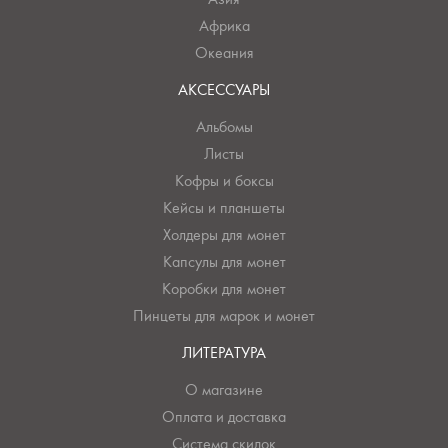
Африка
Океания
АКСЕССУАРЫ
Альбомы
Листы
Кофры и боксы
Кейсы и планшеты
Холдеры для монет
Капсулы для монет
Коробки для монет
Пинцеты для марок и монет
ЛИТЕРАТУРА
О магазине
Оплата и доставка
Система скидок