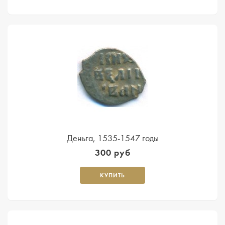
Деньга, 1535-1547 годы
300 руб
КУПИТЬ