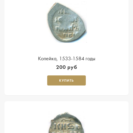
Копейка, 1533-1584 годы
200 руб
КУПИТЬ