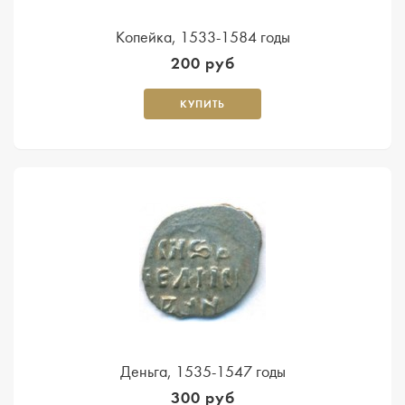
Копейка, 1533-1584 годы
200 руб
КУПИТЬ
Деньга, 1535-1547 годы
300 руб