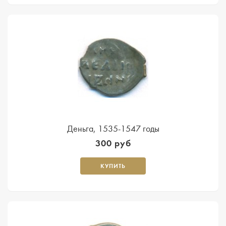
Деньга, 1535-1547 годы
300 руб
КУПИТЬ