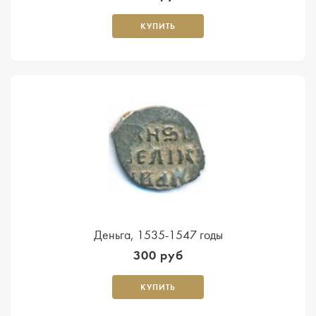
КУПИТЬ
Деньга, 1535-1547 годы
300 руб
КУПИТЬ