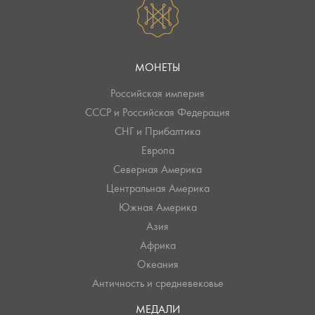
МОНЕТЫ
Российская империя
СССР и Российская Федерация
СНГ и Прибалтика
Европа
Северная Америка
Центральная Америка
Южная Америка
Азия
Африка
Океания
Античность и средневековье
МЕДАЛИ