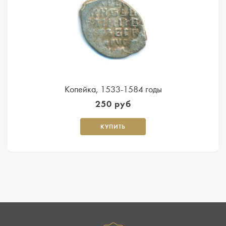
Копейка, 1533-1584 годы
250 руб
КУПИТЬ