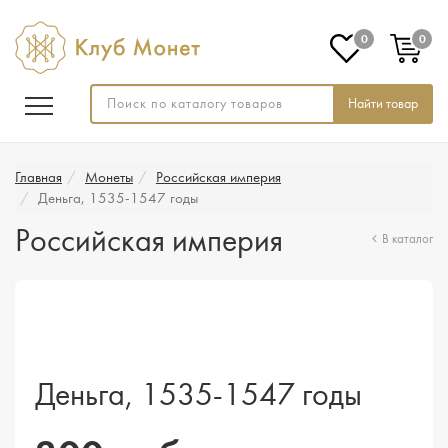
0
0
Найти товар
Главная
Монеты
Российская империя
Деньга, 1535-1547 годы
Российская империя
В каталог
Деньга, 1535-1547 годы