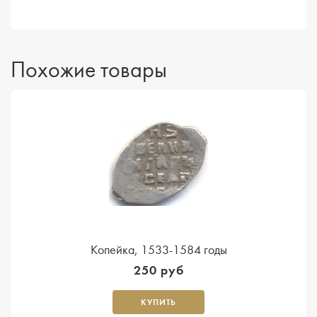
Похожие товары
Копейка, 1533-1584 годы
250 руб
КУПИТЬ