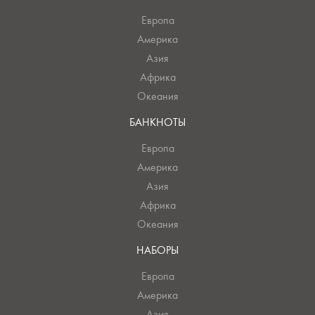
Европа
Америка
Азия
Африка
Океания
БАНКНОТЫ
Европа
Америка
Азия
Африка
Океания
НАБОРЫ
Европа
Америка
Азия