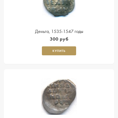
Деньга, 1535-1547 годы
300 руб
КУПИТЬ