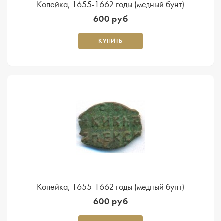
Копейка, 1655-1662 годы (медный бунт)
600 руб
КУПИТЬ
Копейка, 1655-1662 годы (медный бунт)
600 руб