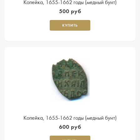
Копейка, 1655-1662 годы (медный бунт)
500 руб
КУПИТЬ
Копейка, 1655-1662 годы (медный бунт)
600 руб