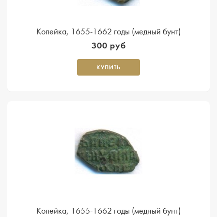
Копейка, 1655-1662 годы (медный бунт)
300 руб
КУПИТЬ
Копейка, 1655-1662 годы (медный бунт)