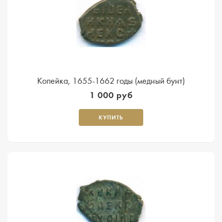
Копейка, 1655-1662 годы (медный бунт)
1 000 руб
КУПИТЬ