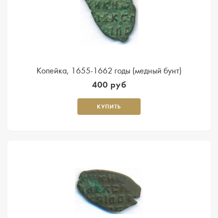
Копейка, 1655-1662 годы (медный бунт)
400 руб
КУПИТЬ