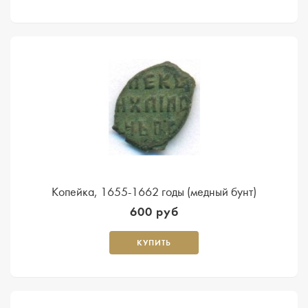
Копейка, 1655-1662 годы (медный бунт)
600 руб
КУПИТЬ