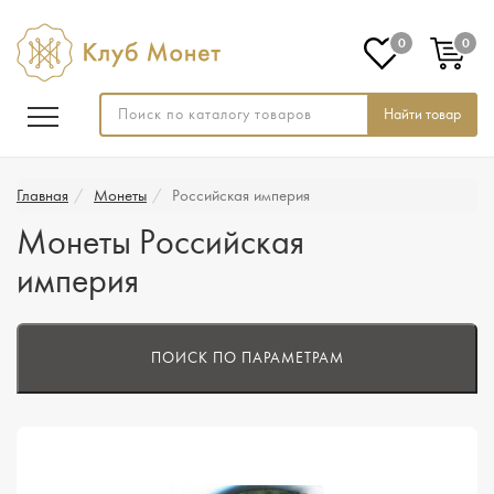
0
0
Найти товар
Главная
Монеты
Российская империя
Монеты Российская
империя
ПОИСК ПО ПАРАМЕТРАМ