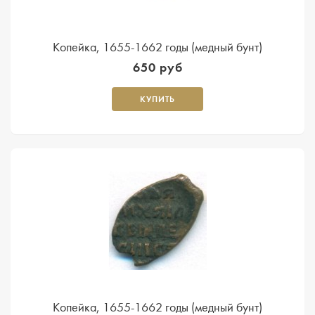
Копейка, 1655-1662 годы (медный бунт)
650 руб
КУПИТЬ
Копейка, 1655-1662 годы (медный бунт)