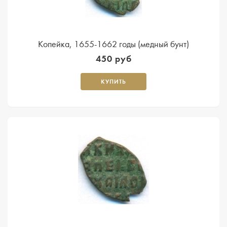
Копейка, 1655-1662 годы (медный бунт)
450 руб
КУПИТЬ