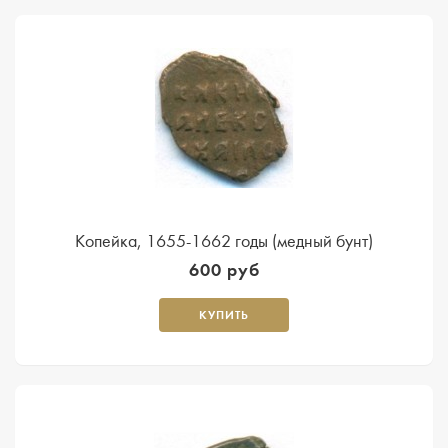
Копейка, 1655-1662 годы (медный бунт)
600 руб
КУПИТЬ