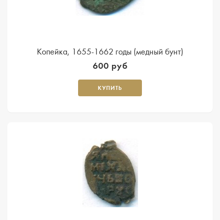
Копейка, 1655-1662 годы (медный бунт)
600 руб
КУПИТЬ