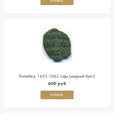
КУПИТЬ
Копейка, 1655-1662 годы (медный бунт)
600 руб
КУПИТЬ