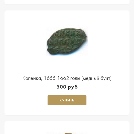
Копейка, 1655-1662 годы (медный бунт)
500 руб
КУПИТЬ