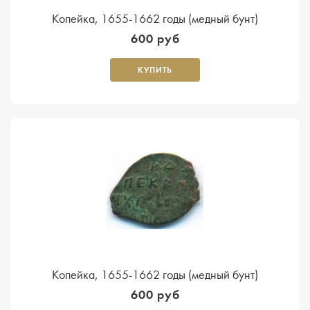
Копейка, 1655-1662 годы (медный бунт)
600 руб
КУПИТЬ
Копейка, 1655-1662 годы (медный бунт)
600 руб