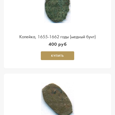
Копейка, 1655-1662 годы (медный бунт)
400 руб
КУПИТЬ