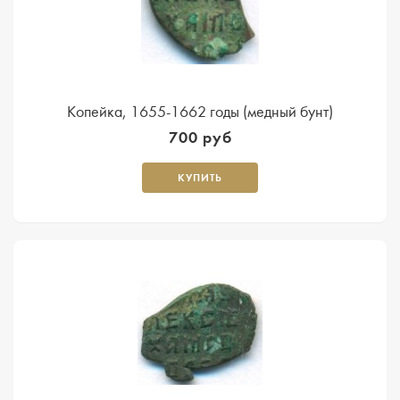
Копейка, 1655-1662 годы (медный бунт)
700 руб
КУПИТЬ