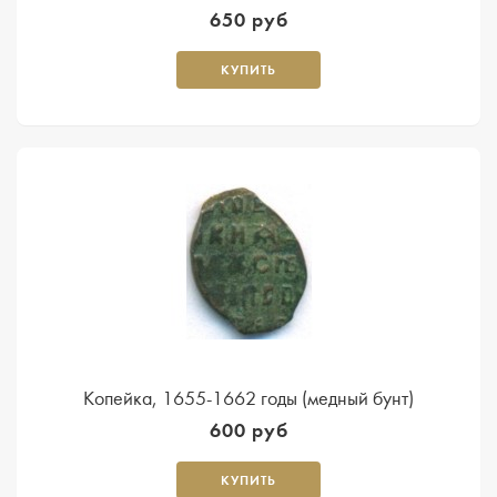
650 руб
КУПИТЬ
Копейка, 1655-1662 годы (медный бунт)
600 руб
КУПИТЬ