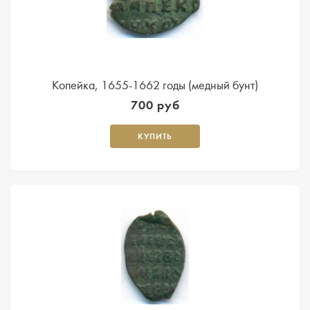
Копейка, 1655-1662 годы (медный бунт)
700 руб
КУПИТЬ