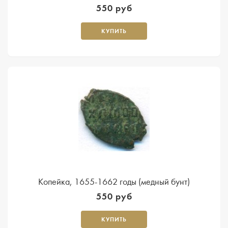
550 руб
КУПИТЬ
Копейка, 1655-1662 годы (медный бунт)
550 руб
КУПИТЬ