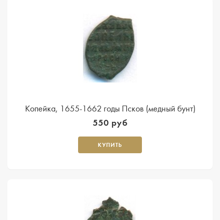
Копейка, 1655-1662 годы Псков (медный бунт)
550 руб
КУПИТЬ