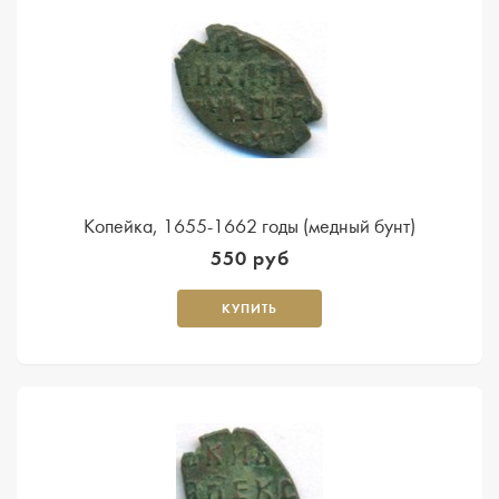
Копейка, 1655-1662 годы (медный бунт)
550 руб
КУПИТЬ