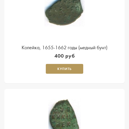
Копейка, 1655-1662 годы (медный бунт)
400 руб
КУПИТЬ