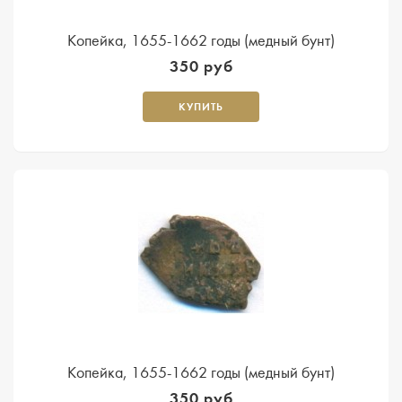
Копейка, 1655-1662 годы (медный бунт)
350 руб
КУПИТЬ
Копейка, 1655-1662 годы (медный бунт)
350 руб