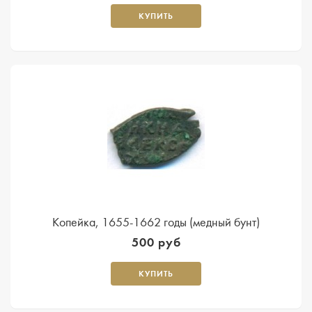
КУПИТЬ
Копейка, 1655-1662 годы (медный бунт)
500 руб
КУПИТЬ