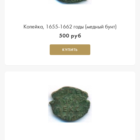
Копейка, 1655-1662 годы (медный бунт)
500 руб
КУПИТЬ