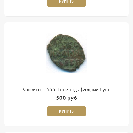
КУПИТЬ
Копейка, 1655-1662 годы (медный бунт)
500 руб
КУПИТЬ