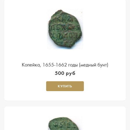
Копейка, 1655-1662 годы (медный бунт)
500 руб
КУПИТЬ