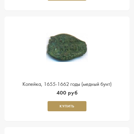
Копейка, 1655-1662 годы (медный бунт)
400 руб
КУПИТЬ