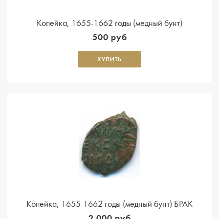
Копейка, 1655-1662 годы (медный бунт)
500 руб
КУПИТЬ
Копейка, 1655-1662 годы (медный бунт) БРАК
2 000 руб