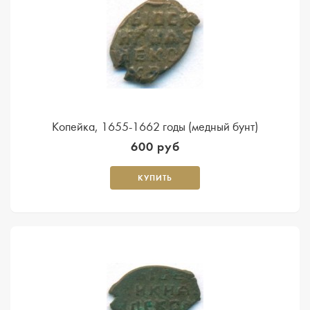
Копейка, 1655-1662 годы (медный бунт)
600 руб
КУПИТЬ