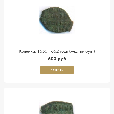
Копейка, 1655-1662 годы (медный бунт)
600 руб
КУПИТЬ