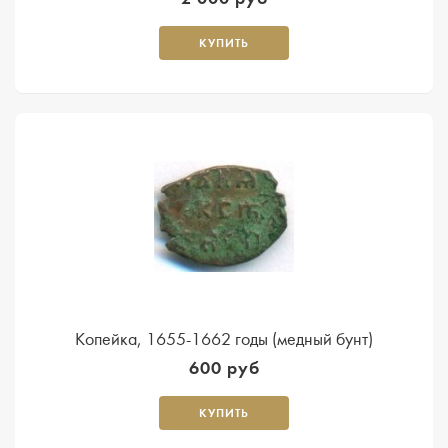
КУПИТЬ
Копейка, 1655-1662 годы (медный бунт)
600 руб
КУПИТЬ