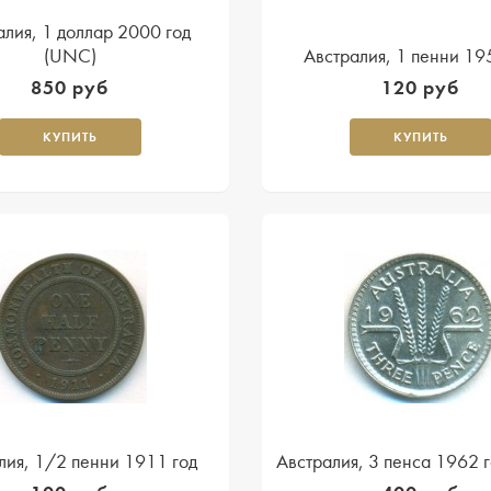
алия, 1 доллар 2000 год
(UNC)
Австралия, 1 пенни 19
850 руб
120 руб
КУПИТЬ
КУПИТЬ
лия, 1/2 пенни 1911 год
Австралия, 3 пенса 1962 