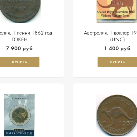
алия, 1 пенни 1862 год
Австралия, 1 доллар 19
ТОКЕН
(UNC)
7 900 руб
1 400 руб
КУПИТЬ
КУПИТЬ