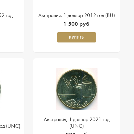
52 год
Австралия, 1 доллар 2012 год (BU)
1 500 руб
КУПИТЬ
Австралия, 1 доллар 2021 год
год (UNC)
(UNC)