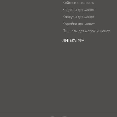
Кейсы и планшеты
Холдеры для монет
Капсулы для монет
Коробки для монет
Пинцеты для марок и монет
ЛИТЕРАТУРА