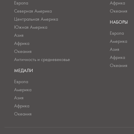
Европа
Африка
Северная Америка
Океания
Центральная Америка
НАБОРЫ
Южная Америка
Европа
Азия
Америка
Африка
Азия
Океания
Африка
Античность и средневековье
Океания
МЕДАЛИ
Европа
Америка
Азия
Африка
Океания