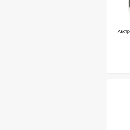
Австр