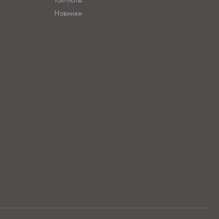
Новинки