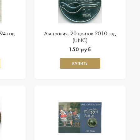
94 год
Австралия, 20 центов 2010 год
(UNC)
150 руб
КУПИТЬ