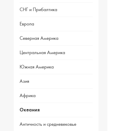
СНГ и Прибалтика
Европа
Северная Америка
Центральная Америка
Южная Америка
Азия
Африка
Океания
Античность и средневековье