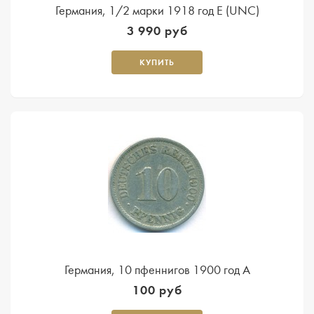
Германия, 1/2 марки 1918 год Е (UNC)
3 990 руб
КУПИТЬ
Германия, 10 пфеннигов 1900 год A
100 руб