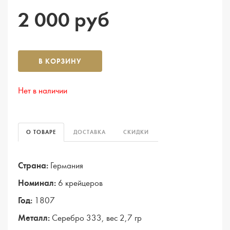
2 000 руб
В КОРЗИНУ
Нет в наличии
О ТОВАРЕ
ДОСТАВКА
СКИДКИ
Страна:
Германия
Номинал:
6 крейцеров
Год:
1807
Металл:
Серебро 333, вес 2,7 гр