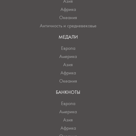
Азия
Африка
Океания
Античность и средневековье
МЕДАЛИ
Европа
Америка
Азия
Африка
Океания
БАНКНОТЫ
Европа
Америка
Азия
Африка