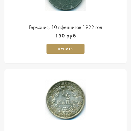
Германия, 10 пфеннигов 1922 год
150 руб
КУПИТЬ