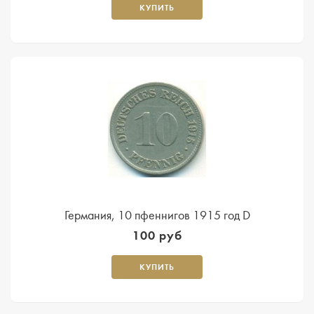
КУПИТЬ
Германия, 10 пфеннигов 1915 год D
100 руб
КУПИТЬ