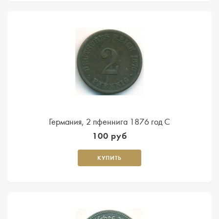
Германия, 2 пфеннига 1876 год С
100 руб
КУПИТЬ