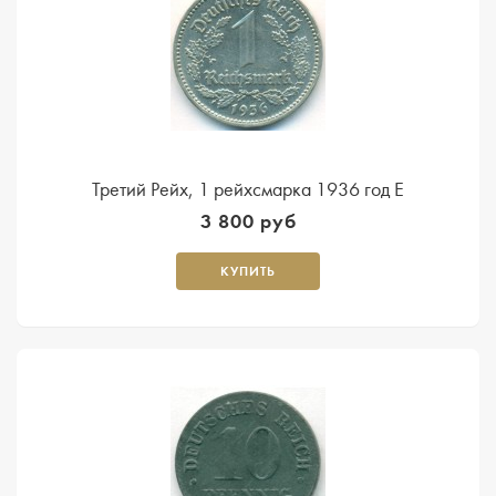
Третий Рейх, 1 рейхсмарка 1936 год E
3 800 руб
КУПИТЬ