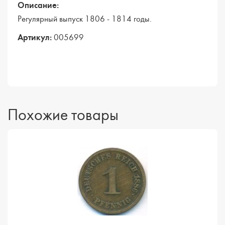
Описание:
Регулярный выпуск 1806 - 1814 годы.
Артикул:
005699
Похожие товары