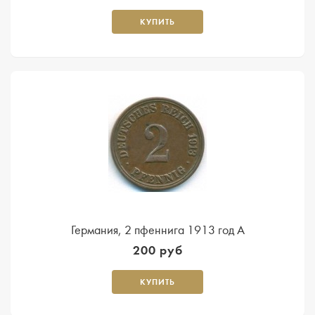
КУПИТЬ
Германия, 2 пфеннига 1913 год A
200 руб
КУПИТЬ