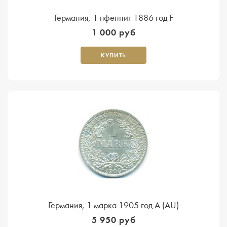
Германия, 1 пфенниг 1886 год F
1 000 руб
КУПИТЬ
Германия, 1 марка 1905 год A (AU)
5 950 руб