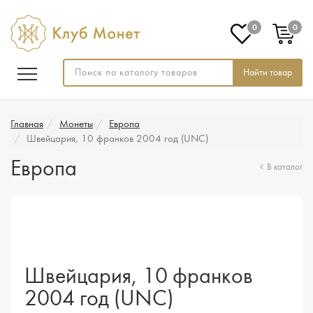
0
0
Найти товар
Главная
Монеты
Европа
Швейцария, 10 франков 2004 год (UNC)
Европа
В каталог
Швейцария, 10 франков
2004 год (UNC)