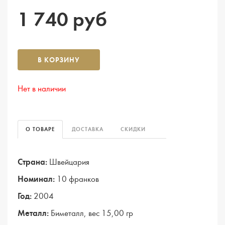
1 740 руб
В КОРЗИНУ
Нет в наличии
О ТОВАРЕ
ДОСТАВКА
СКИДКИ
Страна:
Швейцария
Номинал:
10 франков
Год:
2004
Металл:
Биметалл, вес 15,00 гр