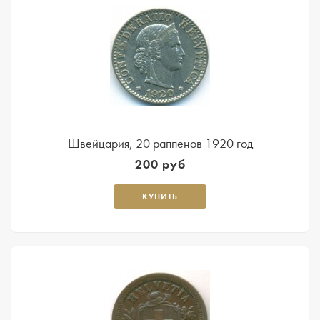
Швейцария, 20 раппенов 1920 год
200 руб
КУПИТЬ