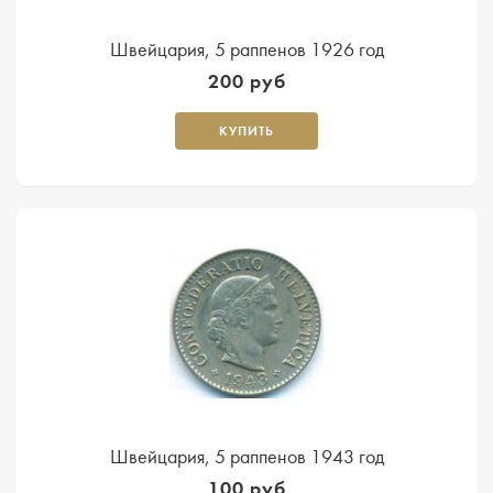
Швейцария, 5 раппенов 1926 год
200 руб
КУПИТЬ
Швейцария, 5 раппенов 1943 год
100 руб