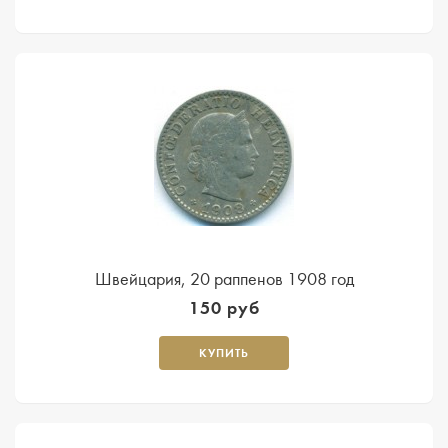
Швейцария, 20 раппенов 1908 год
150 руб
КУПИТЬ