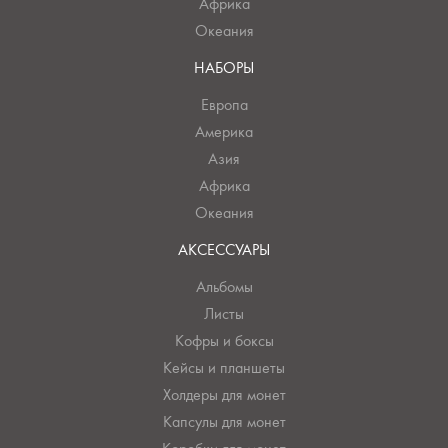
Африка
Океания
НАБОРЫ
Европа
Америка
Азия
Африка
Океания
АКСЕССУАРЫ
Альбомы
Листы
Кофры и боксы
Кейсы и планшеты
Холдеры для монет
Капсулы для монет