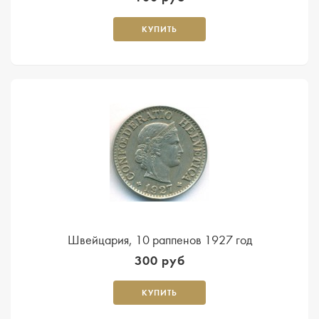
КУПИТЬ
Швейцария, 10 раппенов 1927 год
300 руб
КУПИТЬ