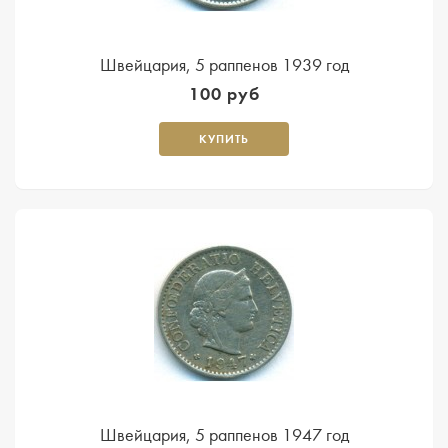
Швейцария, 5 раппенов 1939 год
100 руб
КУПИТЬ
Швейцария, 5 раппенов 1947 год