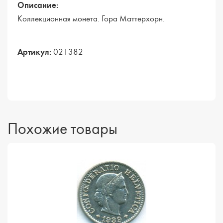
Описание:
Коллекционная монета. Гора Маттерхорн.
Артикул:
021382
Похожие товары