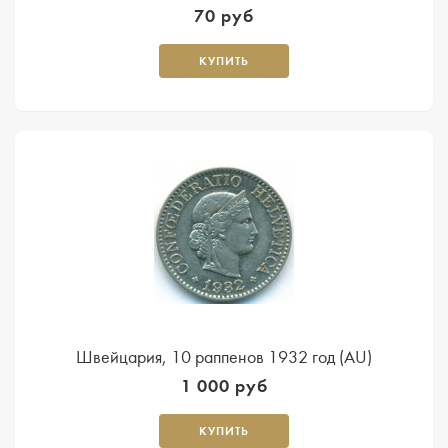
70 руб
КУПИТЬ
Швейцария, 10 раппенов 1932 год (AU)
1 000 руб
КУПИТЬ