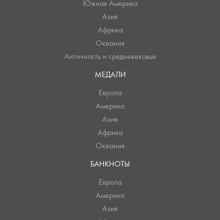
Южная Америка
Азия
Африка
Океания
Античность и средневековье
МЕДАЛИ
Европа
Америка
Азия
Африка
Океания
БАНКНОТЫ
Европа
Америка
Азия