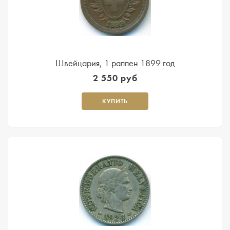
Швейцария, 1 раппен 1899 год
2 550 руб
КУПИТЬ