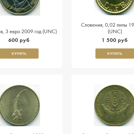
Словения, 0,02 липы 1
я, 3 евро 2009 год (UNC)
(UNC)
600 руб
1 500 руб
КУПИТЬ
КУПИТЬ