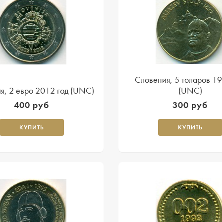
Словения, 5 толаров 19
я, 2 евро 2012 год (UNC)
(UNC)
400 руб
300 руб
КУПИТЬ
КУПИТЬ