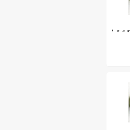
Словени