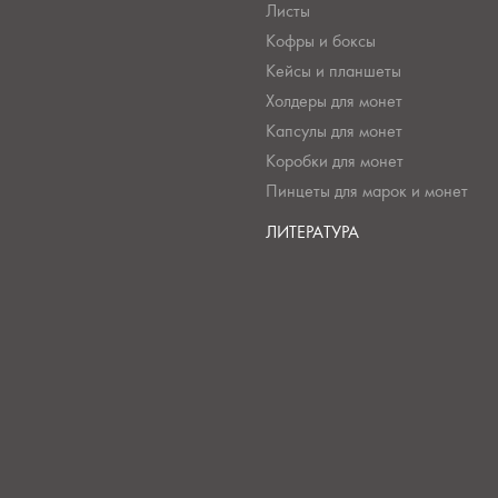
Листы
Кофры и боксы
Кейсы и планшеты
Холдеры для монет
Капсулы для монет
Коробки для монет
Пинцеты для марок и монет
ЛИТЕРАТУРА