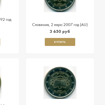
992 год
Словения, 2 евро 2007 год (AU)
3 650 руб
КУПИТЬ