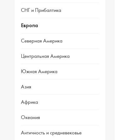
СНГ и Прибалтика
Европа
Северная Америка
Центральная Америка
Южная Америка
Азия
Африка
Океания
Античность и средневековье