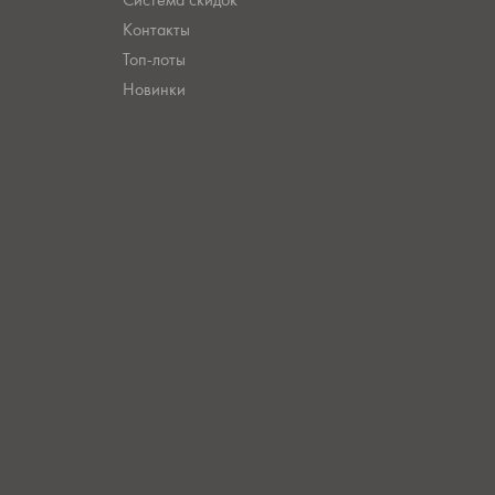
Контакты
Топ-лоты
Новинки