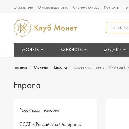
О магазине
Оплата и доставка
Система скидок
Контакты
То
МОНЕТЫ
БАНКНОТЫ
МЕДАЛИ
Главная
Монеты
Европа
Словения, 1 липа 1990 год (
Европа
Российская империя
СССР и Российская Федерация