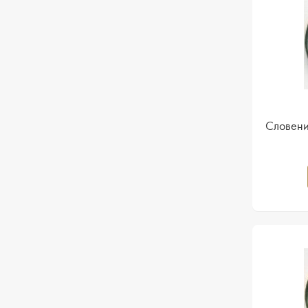
Словени