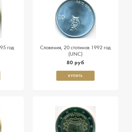
95 год
Словения, 20 стотинов 1992 год
(UNC)
80 руб
КУПИТЬ