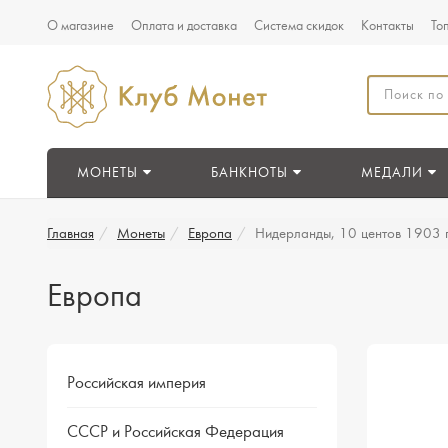
О магазине
Оплата и доставка
Система скидок
Контакты
То
МОНЕТЫ
БАНКНОТЫ
МЕДАЛИ
Главная
Монеты
Европа
Нидерланды, 10 центов 1903 
Европа
Российская империя
СССР и Российская Федерация