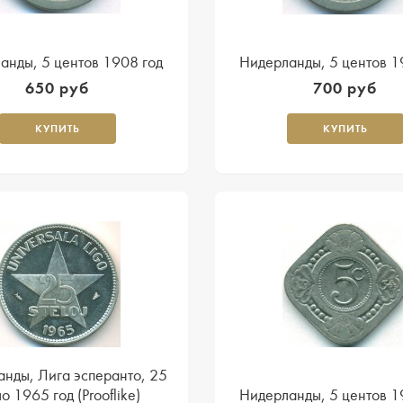
анды, 5 центов 1908 год
Нидерланды, 5 центов 1
650 руб
700 руб
КУПИТЬ
КУПИТЬ
нды, Лига эсперанто, 25
о 1965 год (Prooflike)
Hидерланды, 5 центов 1