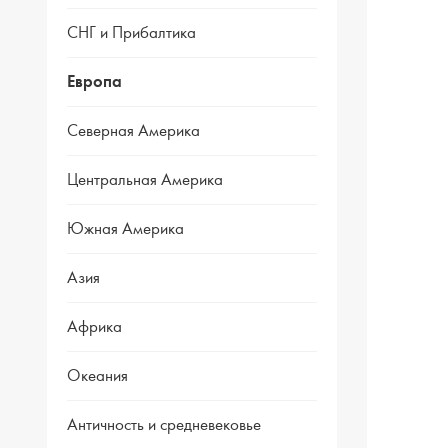
СНГ и Прибалтика
Европа
Северная Америка
Центральная Америка
Южная Америка
Азия
Африка
Океания
Античность и средневековье