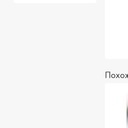
Похож