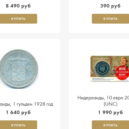
8 490 руб
390 руб
КУПИТЬ
КУПИТЬ
Нидерланды, 10 евро 2
нды, 1 гульден 1928 год
(UNC)
1 640 руб
1 990 руб
КУПИТЬ
КУПИТЬ