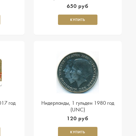
650 руб
КУПИТЬ
017 год
Нидерланды, 1 гульден 1980 год
(UNC)
120 руб
КУПИТЬ