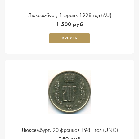
Люксембург, 1 франк 1928 год (AU)
1 500 руб
КУПИТЬ
Люксембург, 20 франков 1981 год (UNC)
250 руб