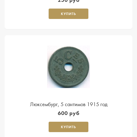
КУПИТЬ
Люксембург, 5 сантимов 1915 год
600 руб
КУПИТЬ