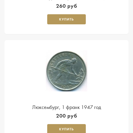
260 руб
КУПИТЬ
Люксембург, 1 франк 1947 год
200 руб
КУПИТЬ