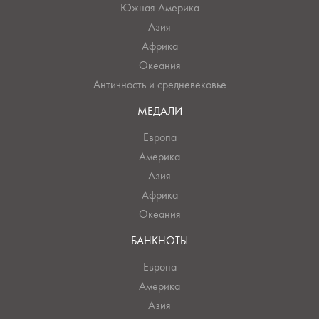
Южная Америка
Азия
Африка
Океания
Античность и средневековье
МЕДАЛИ
Европа
Америка
Азия
Африка
Океания
БАНКНОТЫ
Европа
Америка
Азия