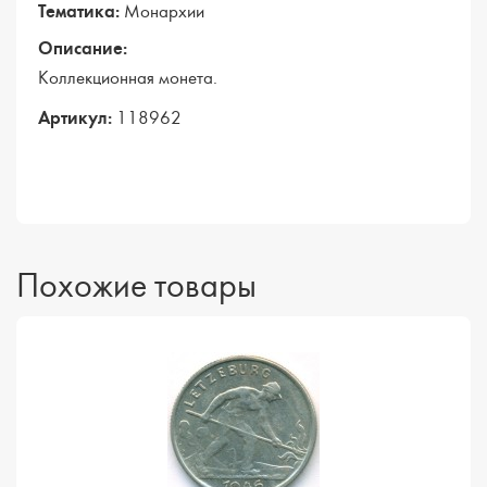
Тематика:
Монархии
Описание:
Коллекционная монета.
Артикул:
118962
Похожие товары