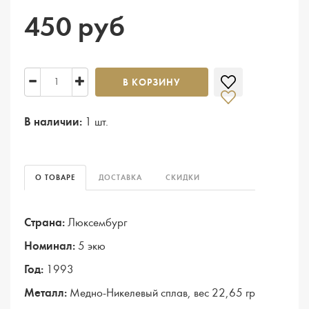
450 руб
В КОРЗИНУ
В наличии:
1 шт.
О ТОВАРЕ
ДОСТАВКА
СКИДКИ
Страна:
Люксембург
Номинал:
5 экю
Год:
1993
Металл:
Медно-Никелевый сплав, вес 22,65 гр