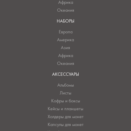
Африка
Океания
НАБОРЫ
Европа
Америка
Азия
Африка
Океания
АКСЕССУАРЫ
Альбомы
Листы
Кофры и боксы
Кейсы и планшеты
Холдеры для монет
Капсулы для монет