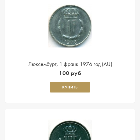
Люксембург, 1 франк 1976 год (AU)
100 руб
КУПИТЬ