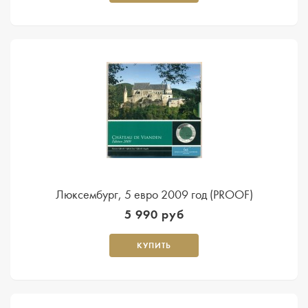
Люксембург, 5 евро 2009 год (PROOF)
5 990 руб
КУПИТЬ