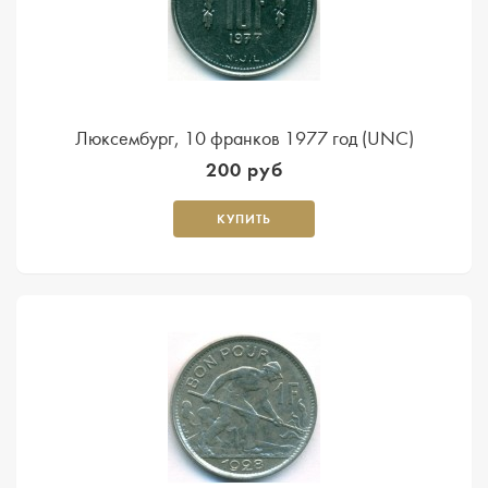
Люксембург, 10 франков 1977 год (UNC)
200 руб
КУПИТЬ