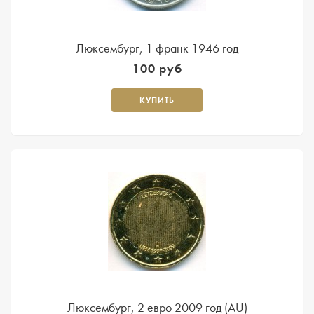
Люксембург, 1 франк 1946 год
100 руб
КУПИТЬ
Люксембург, 2 евро 2009 год (AU)