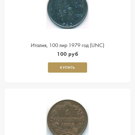
Италия, 100 лир 1979 год (UNC)
100 руб
КУПИТЬ