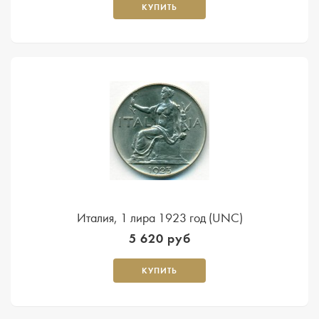
КУПИТЬ
Италия, 1 лира 1923 год (UNC)
5 620 руб
КУПИТЬ