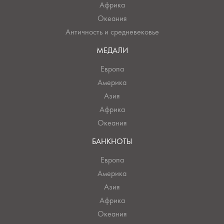
Африка
Океания
Античность и средневековье
МЕДАЛИ
Европа
Америка
Азия
Африка
Океания
БАНКНОТЫ
Европа
Америка
Азия
Африка
Океания