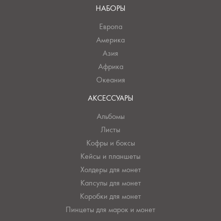
НАБОРЫ
Европа
Америка
Азия
Африка
Океания
АКСЕССУАРЫ
Альбомы
Листы
Кофры и боксы
Кейсы и планшеты
Холдеры для монет
Капсулы для монет
Коробки для монет
Пинцеты для марок и монет