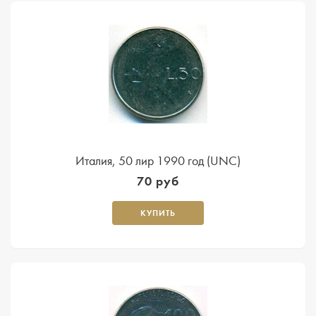
Италия, 50 лир 1990 год (UNC)
70 руб
КУПИТЬ