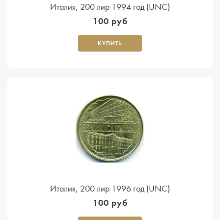
Италия, 200 лир 1994 год (UNC)
100 руб
КУПИТЬ
Италия, 200 лир 1996 год (UNC)
100 руб