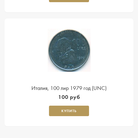
Италия, 100 лир 1979 год (UNC)
100 руб
КУПИТЬ