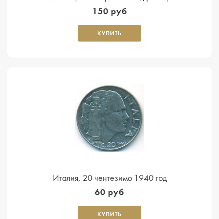
150 руб
КУПИТЬ
Италия, 20 чентезимо 1940 год
60 руб
КУПИТЬ