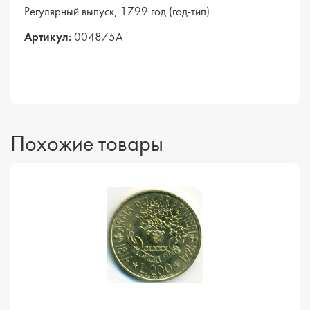
Регулярный выпуск, 1799 год (год-тип).
Артикул:
004875А
Похожие товары