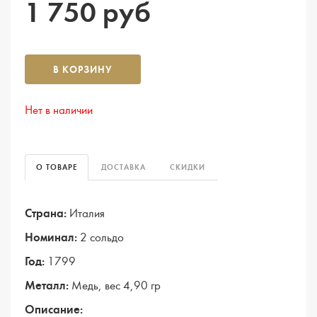
1 750 руб
В КОРЗИНУ
Нет в наличии
О ТОВАРЕ
ДОСТАВКА
СКИДКИ
Страна:
Италия
Номинал:
2 сольдо
Год:
1799
Металл:
Медь, вес 4,90 гр
Описание: