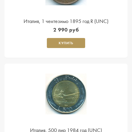
Италия, 1 чентезимо 1895 год R (UNC)
2 990 руб
КУПИТЬ
Италия, 500 лир 1984 год (UNC)