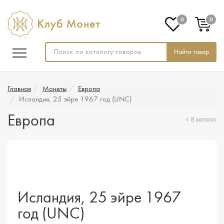
0
0
Найти товар
Главная
Монеты
Европа
Исландия, 25 эйре 1967 год (UNC)
Европа
В каталог
Исландия, 25 эйре 1967
год (UNC)