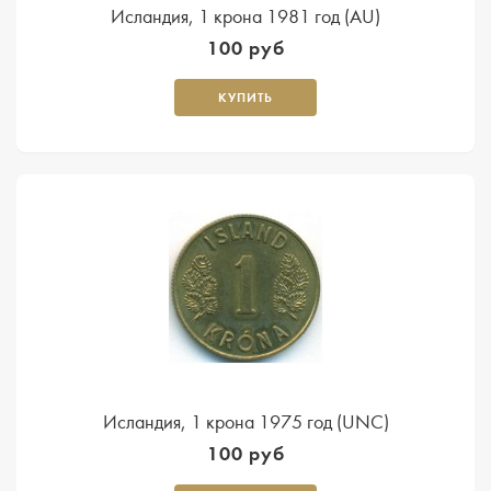
Исландия, 1 крона 1981 год (AU)
100 руб
КУПИТЬ
Исландия, 1 крона 1975 год (UNC)
100 руб