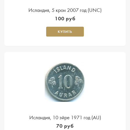
Исландия, 5 крон 2007 год (UNC)
100 руб
КУПИТЬ
Исландия, 10 эйре 1971 год (AU)
70 руб