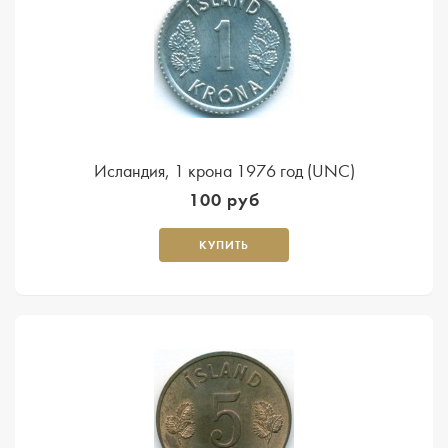
Исландия, 1 крона 1976 год (UNC)
100 руб
КУПИТЬ