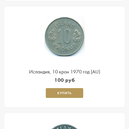
Исландия, 10 крон 1970 год (AU)
100 руб
КУПИТЬ