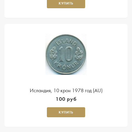
КУПИТЬ
Исландия, 10 крон 1978 год (AU)
100 руб
КУПИТЬ