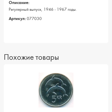
Описание:
Регулярный выпуск, 1946 - 1967 годы.
Артикул:
077030
Похожие товары