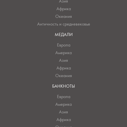
Азия
Африка
Океания
Античность и средневековье
МЕДАЛИ
Европа
Америка
Азия
Африка
Океания
БАНКНОТЫ
Европа
Америка
Азия
Африка