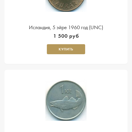
Исландия, 5 эйре 1960 год (UNC)
1 500 руб
КУПИТЬ