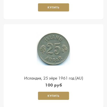
КУПИТЬ
Исландия, 25 эйре 1961 год (AU)
100 руб
КУПИТЬ