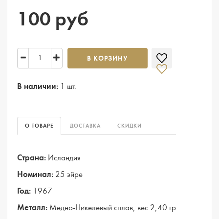
100 руб
В КОРЗИНУ
В наличии:
1 шт.
О ТОВАРЕ
ДОСТАВКА
СКИДКИ
Страна:
Исландия
Номинал:
25 эйре
Год:
1967
Металл:
Медно-Никелевый сплав, вес 2,40 гр