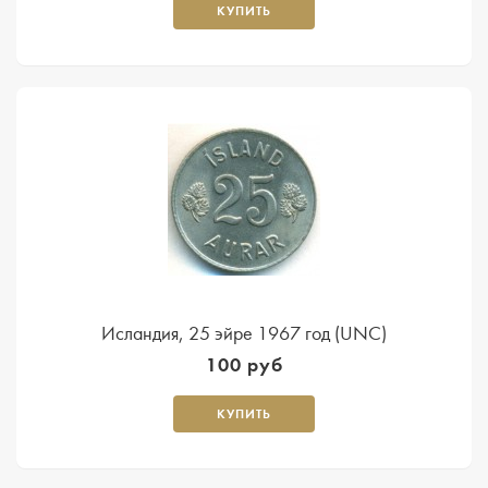
КУПИТЬ
Исландия, 25 эйре 1967 год (UNC)
100 руб
КУПИТЬ