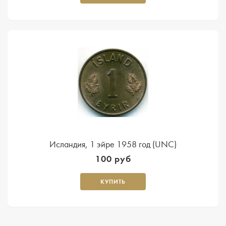
Исландия, 1 эйре 1958 год (UNC)
100 руб
КУПИТЬ