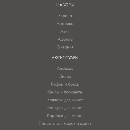
НАБОРЫ
Европа
Америка
Азия
Африка
Океания
АКСЕССУАРЫ
Альбомы
Листы
Кофры и боксы
Кейсы и планшеты
Холдеры для монет
Капсулы для монет
Коробки для монет
Пинцеты для марок и монет