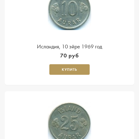
Исландия, 10 эйре 1969 год
70 руб
КУПИТЬ