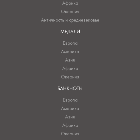
Африка
Океания
Античность и средневековье
МЕДАЛИ
Европа
Америка
Азия
Африка
Океания
БАНКНОТЫ
Европа
Америка
Азия
Африка
Океания