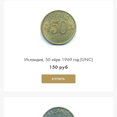
Исландия, 50 эйре 1969 год (UNC)
150 руб
КУПИТЬ