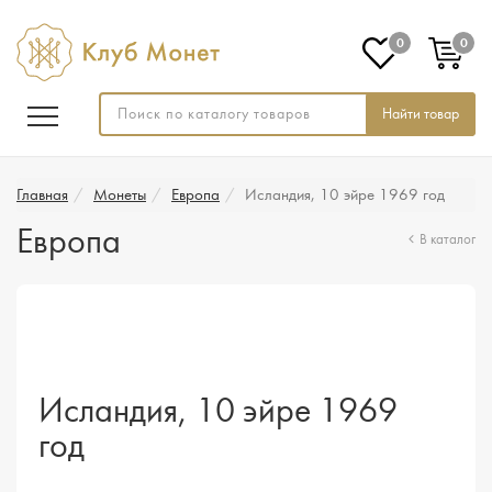
0
0
Найти товар
Главная
Монеты
Европа
Исландия, 10 эйре 1969 год
Европа
В каталог
Исландия, 10 эйре 1969
год