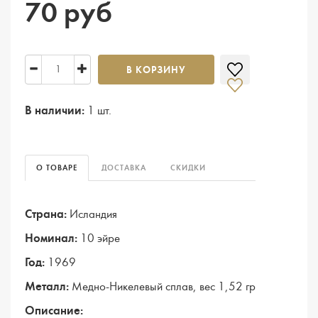
70 руб
В КОРЗИНУ
В наличии:
1 шт.
О ТОВАРЕ
ДОСТАВКА
СКИДКИ
Страна:
Исландия
Номинал:
10 эйре
Год:
1969
Металл:
Медно-Никелевый сплав, вес 1,52 гр
Описание: