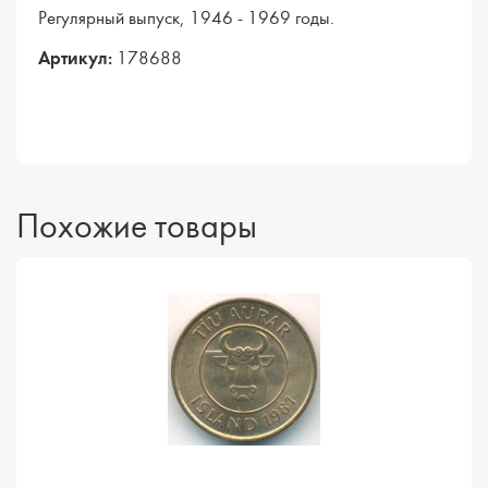
Регулярный выпуск, 1946 - 1969 годы.
Артикул:
178688
Похожие товары