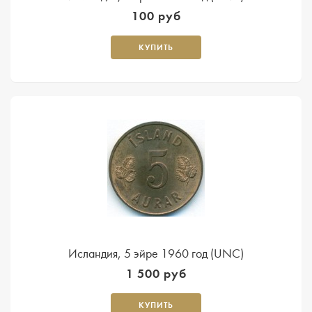
100 руб
КУПИТЬ
Исландия, 5 эйре 1960 год (UNC)
1 500 руб
КУПИТЬ