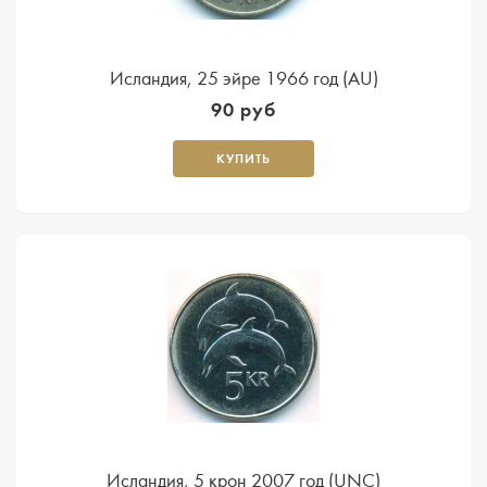
Исландия, 25 эйре 1966 год (AU)
90 руб
КУПИТЬ
Исландия, 5 крон 2007 год (UNC)