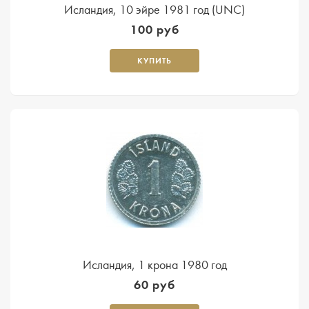
Исландия, 10 эйре 1981 год (UNC)
100 руб
КУПИТЬ
Исландия, 1 крона 1980 год
60 руб