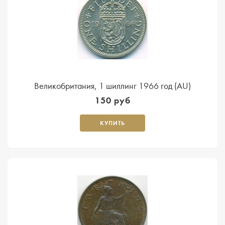
Великобритания, 1 шиллинг 1966 год (AU)
150 руб
КУПИТЬ