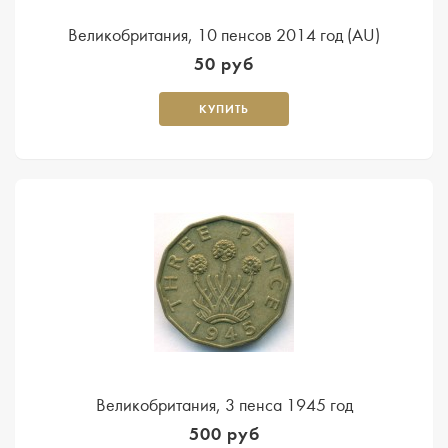
Великобритания, 10 пенсов 2014 год (AU)
50 руб
КУПИТЬ
Великобритания, 3 пенса 1945 год
500 руб