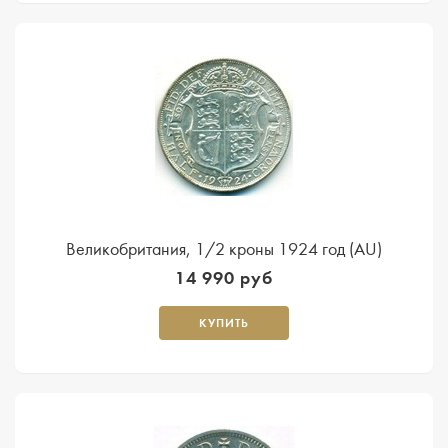
Великобритания, 1/2 кроны 1924 год (AU)
14 990 руб
КУПИТЬ