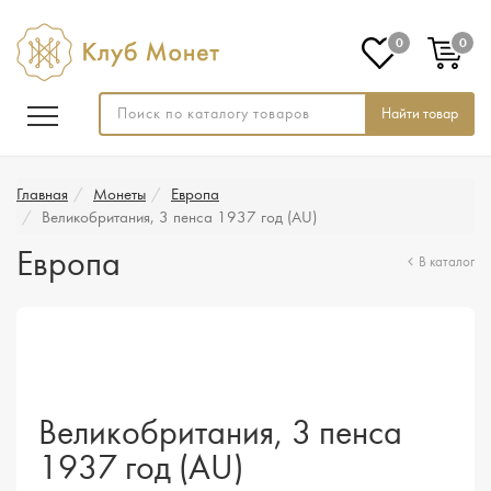
0
0
Найти товар
Главная
Монеты
Европа
Великобритания, 3 пенса 1937 год (AU)
Европа
В каталог
Великобритания, 3 пенса
1937 год (AU)