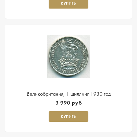
КУПИТЬ
Великобритания, 1 шиллинг 1930 год
3 990 руб
КУПИТЬ