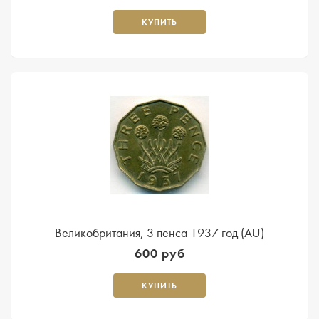
КУПИТЬ
Великобритания, 3 пенса 1937 год (AU)
600 руб
КУПИТЬ