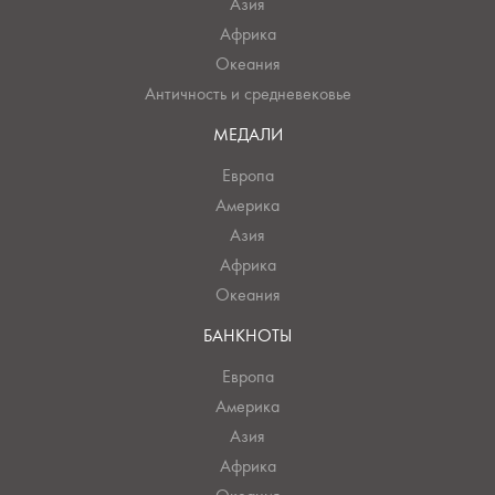
Азия
Африка
Океания
Античность и средневековье
МЕДАЛИ
Европа
Америка
Азия
Африка
Океания
БАНКНОТЫ
Европа
Америка
Азия
Африка