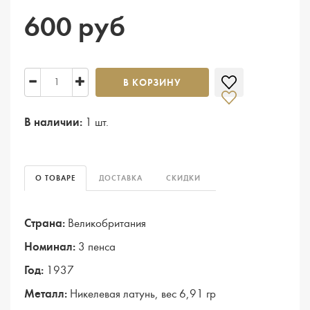
600 руб
В КОРЗИНУ
В наличии:
1 шт.
О ТОВАРЕ
ДОСТАВКА
СКИДКИ
Страна:
Великобритания
Номинал:
3 пенса
Год:
1937
Металл:
Никелевая латунь, вес 6,91 гр