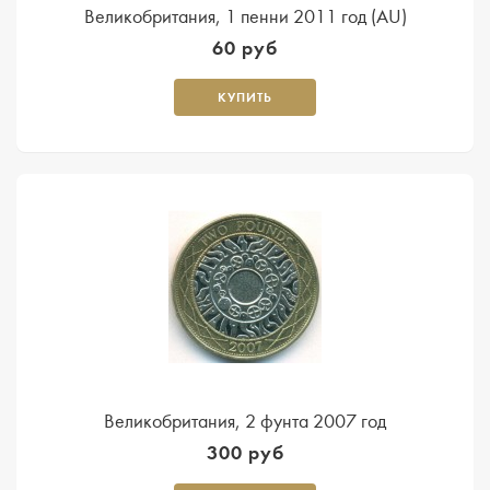
Великобритания, 1 пенни 2011 год (AU)
60 руб
КУПИТЬ
Великобритания, 2 фунта 2007 год
300 руб