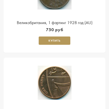
Великобритания, 1 фартинг 1928 год (AU)
750 руб
КУПИТЬ