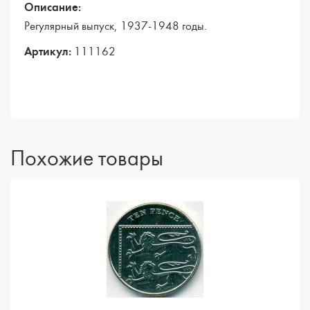
Описание:
Регулярный выпуск, 1937-1948 годы.
Артикул:
111162
Похожие товары