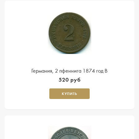
Германия, 2 пфеннига 1874 год В
520 руб
КУПИТЬ