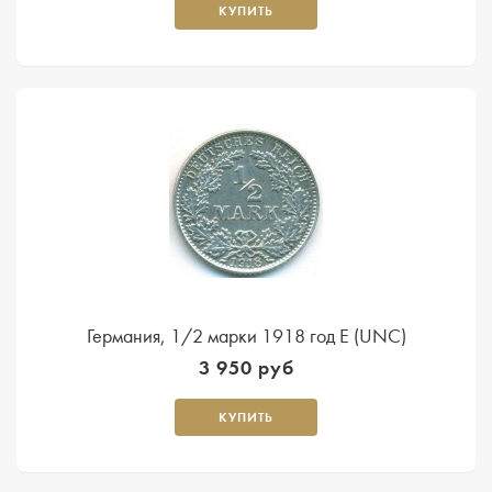
КУПИТЬ
Германия, 1/2 марки 1918 год Е (UNC)
3 950 руб
КУПИТЬ