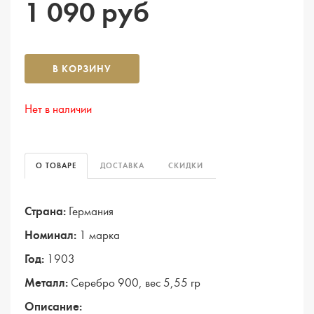
1 090 руб
В КОРЗИНУ
Нет в наличии
О ТОВАРЕ
ДОСТАВКА
СКИДКИ
Страна:
Германия
Номинал:
1 марка
Год:
1903
Металл:
Серебро 900, вес 5,55 гр
Описание: