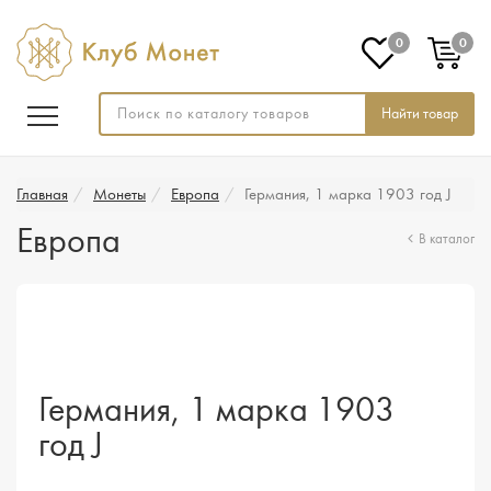
0
0
Найти товар
Главная
Монеты
Европа
Германия, 1 марка 1903 год J
Европа
В каталог
Германия, 1 марка 1903
год J