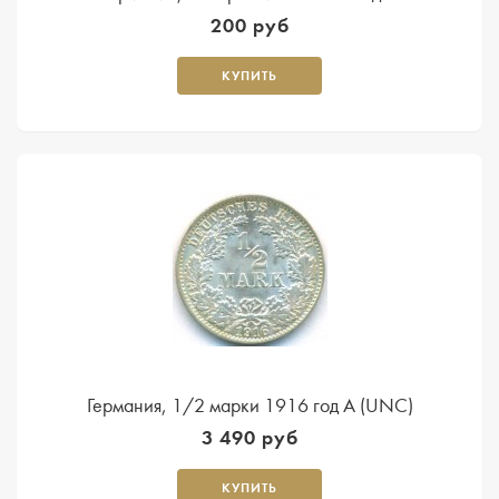
200 руб
КУПИТЬ
Германия, 1/2 марки 1916 год A (UNC)
3 490 руб
КУПИТЬ