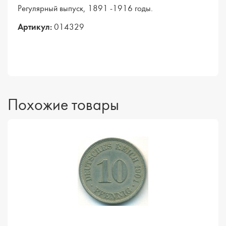
Регулярный выпуск, 1891 -1916 годы.
Артикул:
014329
Похожие товары