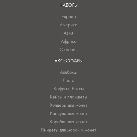
НАБОРЫ
Европа
Америка
Азия
Африка
Океания
АКСЕССУАРЫ
Альбомы
Листы
Кофры и боксы
Кейсы и планшеты
Холдеры для монет
Капсулы для монет
Коробки для монет
Пинцеты для марок и монет