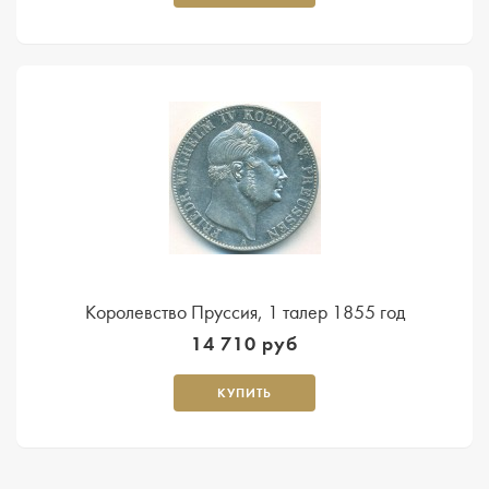
Королевство Пруссия, 1 талер 1855 год
14 710 руб
КУПИТЬ