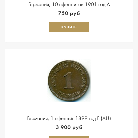
Германия, 10 пфеннигов 1901 год A
750 руб
КУПИТЬ
Германия, 1 пфенниг 1899 год F (AU)
3 900 руб