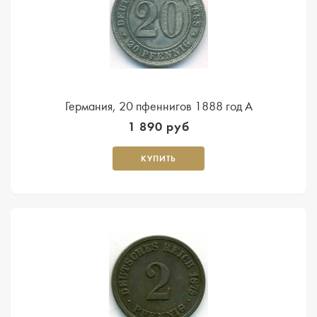
Германия, 20 пфеннигов 1888 год А
1 890 руб
КУПИТЬ