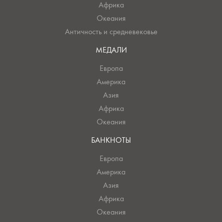
Африка
Океания
Античность и средневековье
МЕДАЛИ
Европа
Америка
Азия
Африка
Океания
БАНКНОТЫ
Европа
Америка
Азия
Африка
Океания