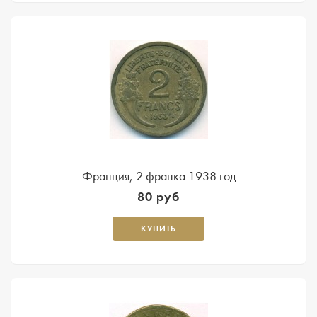
Франция, 2 франка 1938 год
80 руб
КУПИТЬ