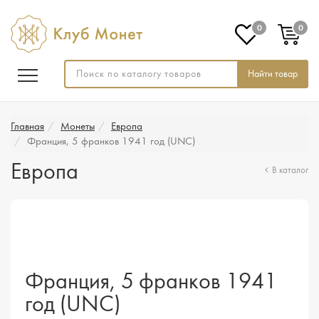
0
0
Найти товар
Главная
Монеты
Европа
Франция, 5 франков 1941 год (UNC)
Европа
В каталог
Франция, 5 франков 1941
год (UNC)