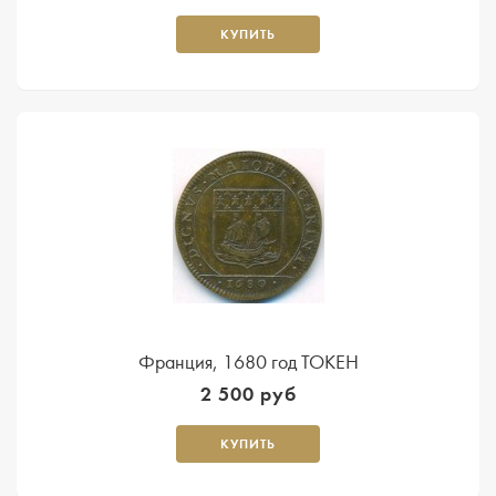
КУПИТЬ
Франция, 1680 год ТОКЕН
2 500 руб
КУПИТЬ