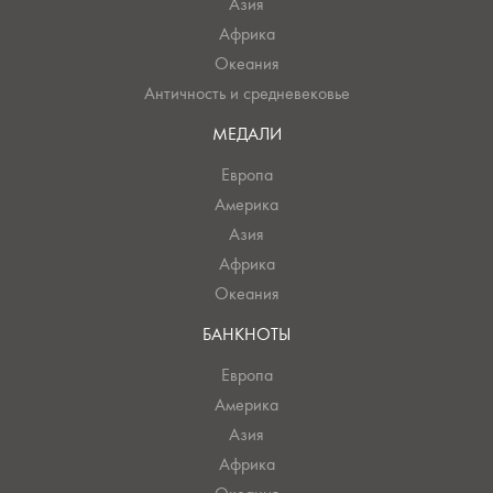
Азия
Африка
Океания
Античность и средневековье
МЕДАЛИ
Европа
Америка
Азия
Африка
Океания
БАНКНОТЫ
Европа
Америка
Азия
Африка