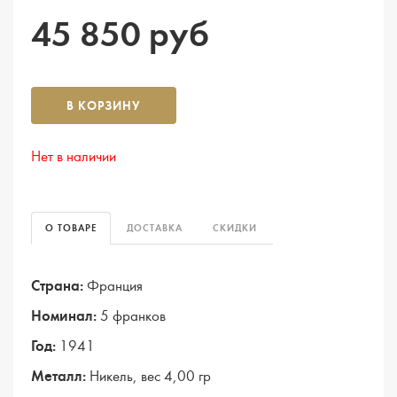
45 850 руб
В КОРЗИНУ
Нет в наличии
О ТОВАРЕ
ДОСТАВКА
СКИДКИ
Страна:
Франция
Номинал:
5 франков
Год:
1941
Металл:
Никель, вес 4,00 гр