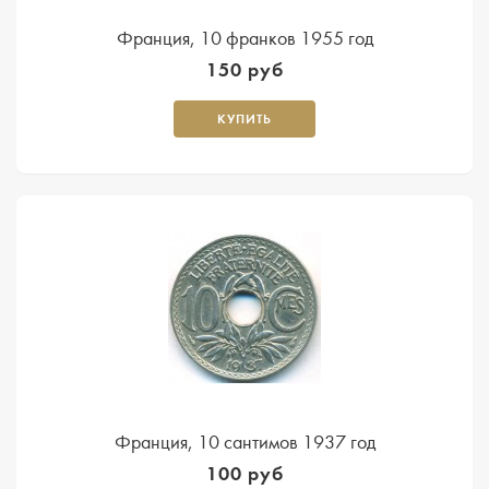
Франция, 10 франков 1955 год
150 руб
КУПИТЬ
Франция, 10 сантимов 1937 год
100 руб