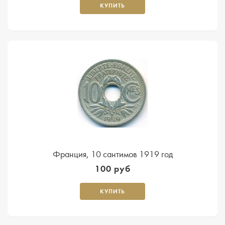
КУПИТЬ
Франция, 10 сантимов 1919 год
100 руб
КУПИТЬ