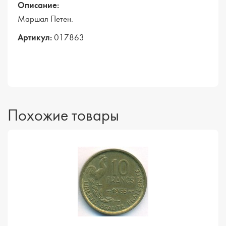
Описание:
Маршал Петен.
Артикул:
017863
Похожие товары