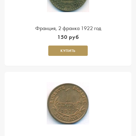
Франция, 2 франка 1922 год
150 руб
КУПИТЬ