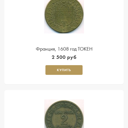
Франция, 1608 год ТОКЕН
2 500 руб
КУПИТЬ