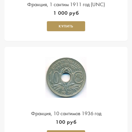
Франция, 1 сантим 1911 год (UNC)
1 000 руб
КУПИТЬ
Франция, 10 сантимов 1936 год
100 руб