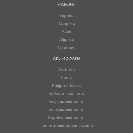
НАБОРЫ
Европа
Америка
Азия
Африка
Океания
АКСЕССУАРЫ
Альбомы
Листы
Кофры и боксы
Кейсы и планшеты
Холдеры для монет
Капсулы для монет
Коробки для монет
Пинцеты для марок и монет