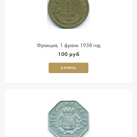
Франция, 1 франк 1938 год
100 руб
КУПИТЬ