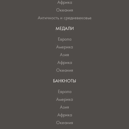
Африка
Океания
Античность и средневековье
МЕДАЛИ
Европа
Америка
Азия
Африка
Океания
БАНКНОТЫ
Европа
Америка
Азия
Африка
Океания