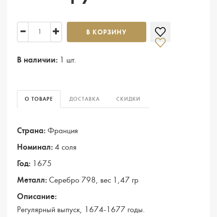
В КОРЗИНУ
В наличии:
1 шт.
О ТОВАРЕ
ДОСТАВКА
СКИДКИ
Страна:
Франция
Номинал:
4 соля
Год:
1675
Металл:
Серебро 798, вес 1,47 гр
Описание:
Регулярный выпуск, 1674-1677 годы.