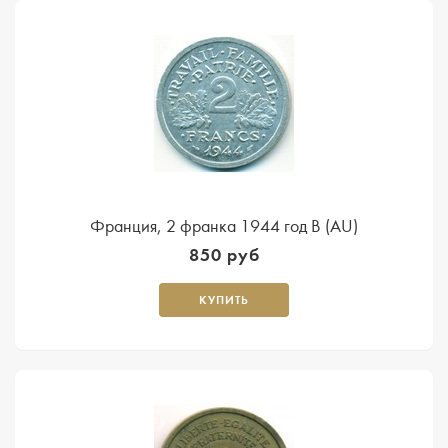
Франция, 2 франка 1944 год B (AU)
850 руб
КУПИТЬ