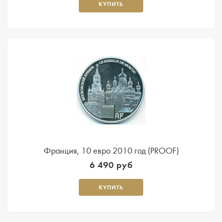
КУПИТЬ
Франция, 10 евро 2010 год (PROOF)
6 490 руб
КУПИТЬ