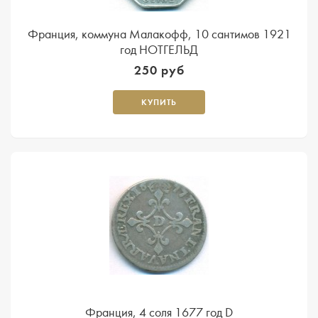
Франция, коммуна Малакофф, 10 сантимов 1921
год НОТГЕЛЬД
250 руб
КУПИТЬ
Франция, 4 соля 1677 год D