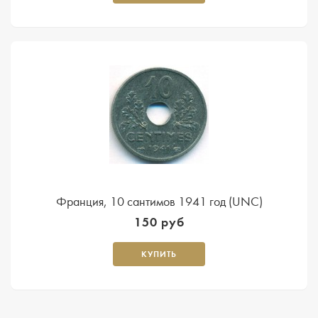
Франция, 10 сантимов 1941 год (UNC)
150 руб
КУПИТЬ