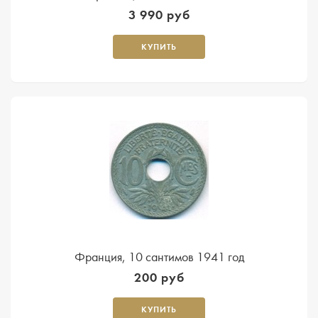
3 990 руб
КУПИТЬ
Франция, 10 сантимов 1941 год
200 руб
КУПИТЬ