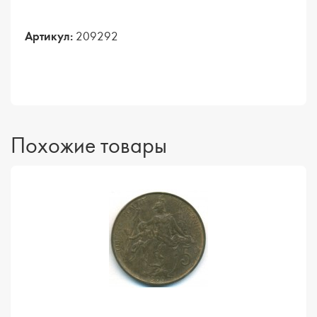
Артикул:
209292
Похожие товары