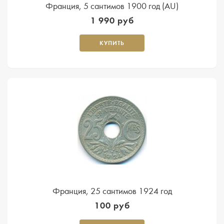
Франция, 5 сантимов 1900 год (AU)
1 990 руб
КУПИТЬ
Франция, 25 сантимов 1924 год
100 руб