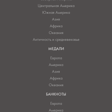
Центральная Америка
Южная Америка
Азия
Африка
Океания
Античность и средневековье
МЕДАЛИ
Европа
Америка
Азия
Африка
Океания
БАНКНОТЫ
Европа
Америка