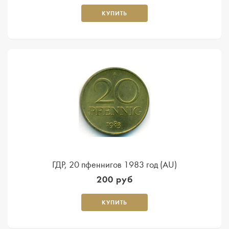
КУПИТЬ
ГДР, 20 пфеннигов 1983 год (AU)
200 руб
КУПИТЬ