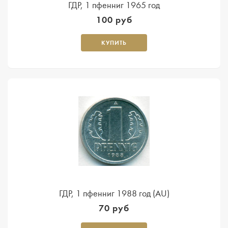
ГДР, 1 пфенниг 1965 год
100 руб
КУПИТЬ
ГДР, 1 пфенниг 1988 год (AU)
70 руб