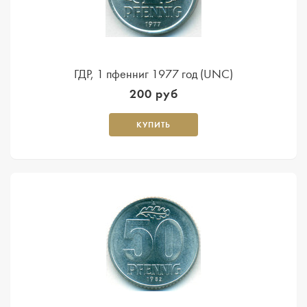
ГДР, 1 пфенниг 1977 год (UNC)
200 руб
КУПИТЬ