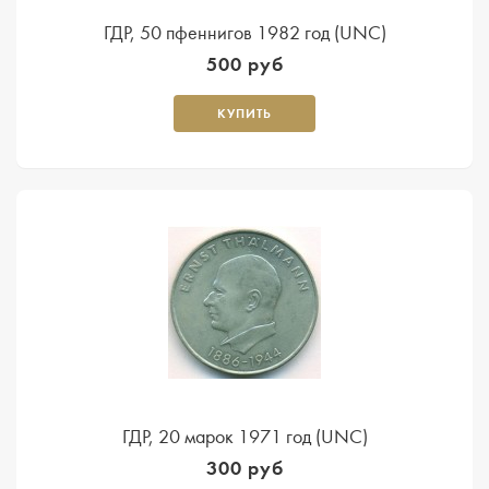
ГДР, 50 пфеннигов 1982 год (UNC)
500 руб
КУПИТЬ
ГДР, 20 марок 1971 год (UNC)
300 руб