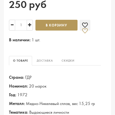
250 руб
В КОРЗИНУ
В наличии:
1 шт.
О ТОВАРЕ
ДОСТАВКА
СКИДКИ
Страна:
ГДР
Номинал:
20 марок
Год:
1972
Металл:
Медно-Никелевый сплав, вес 15,25 гр
Тематика:
Выдающиеся личности