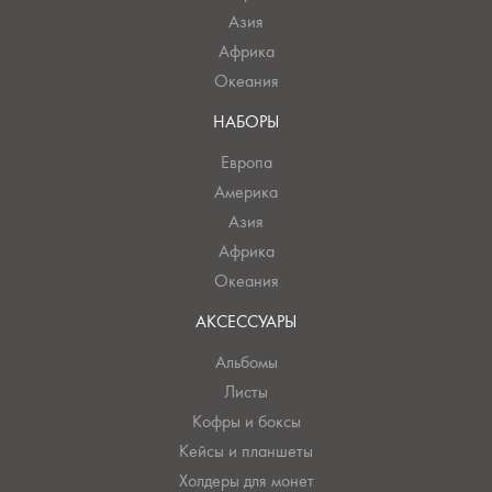
Азия
Африка
Океания
НАБОРЫ
Европа
Америка
Азия
Африка
Океания
АКСЕССУАРЫ
Альбомы
Листы
Кофры и боксы
Кейсы и планшеты
Холдеры для монет