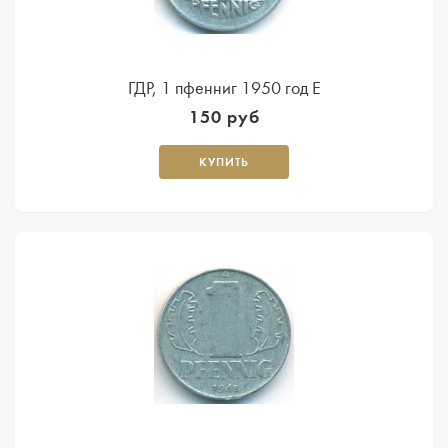
ГДР, 1 пфенниг 1950 год Е
150 руб
КУПИТЬ