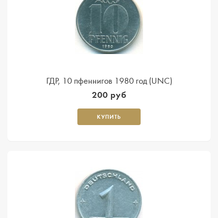
ГДР, 10 пфеннигов 1980 год (UNC)
200 руб
КУПИТЬ