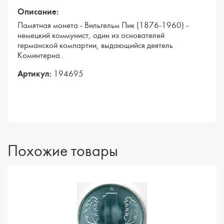
Описание:
Памятная монета - Вильгельм Пик (1876-1960) -
немецкий коммунист, один из основателей
германской компартии, выдающийся деятель
Коминтерна.
Артикул:
194695
Похожие товары