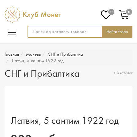
0
0
Найти товар
Главная
Монеты
СНГ и Прибалтика
Латвия, 5 сантим 1922 год
СНГ и Прибалтика
В каталог
Латвия, 5 сантим 1922 год