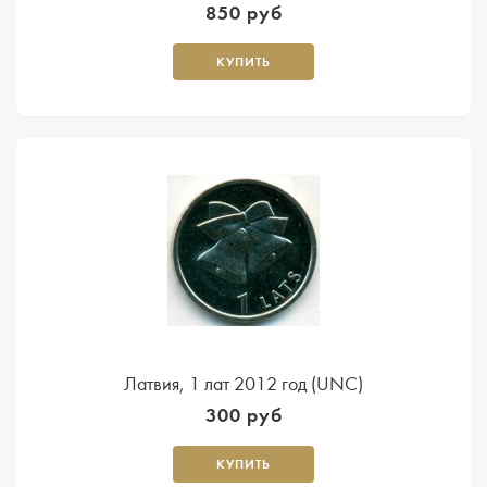
850 руб
КУПИТЬ
Латвия, 1 лат 2012 год (UNC)
300 руб
КУПИТЬ