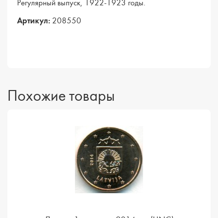
Регулярный выпуск, 1922-1923 годы.
Артикул:
208550
Похожие товары