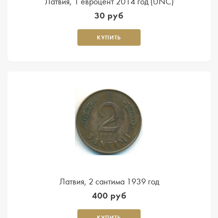
Латвия, 1 евроцент 2014 год (UNC)
30 руб
КУПИТЬ
Латвия, 2 сантима 1939 год
400 руб
КУПИТЬ