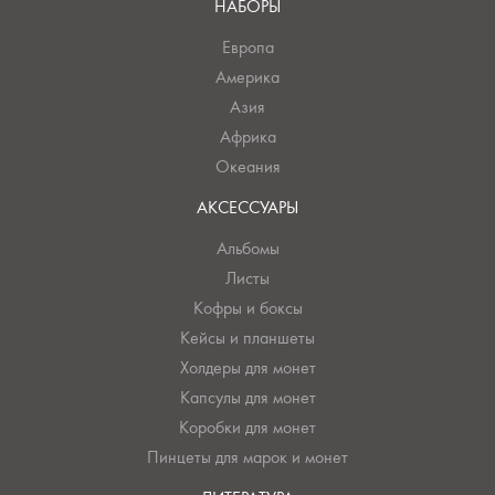
НАБОРЫ
Европа
Америка
Азия
Африка
Океания
АКСЕССУАРЫ
Альбомы
Листы
Кофры и боксы
Кейсы и планшеты
Холдеры для монет
Капсулы для монет
Коробки для монет
Пинцеты для марок и монет