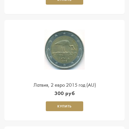
Латвия, 2 евро 2015 год (AU)
300 руб
КУПИТЬ