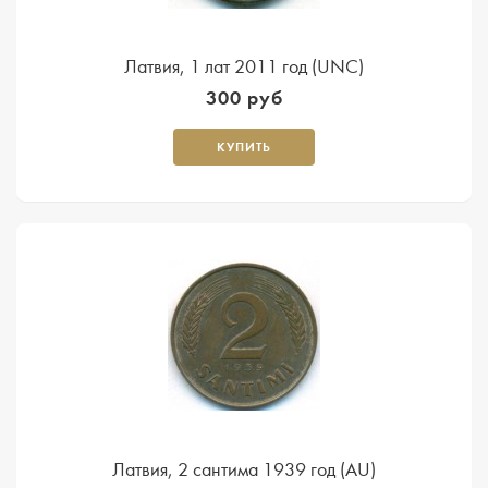
Латвия, 1 лат 2011 год (UNC)
300 руб
КУПИТЬ
Латвия, 2 сантима 1939 год (AU)