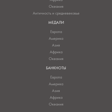
Океания
Античность и средневековье
МЕДАЛИ
Европа
Америка
Азия
Африка
Океания
БАНКНОТЫ
Европа
Америка
Азия
Африка
Океания