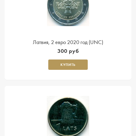
Латвия, 2 евро 2020 год (UNC)
300 руб
КУПИТЬ