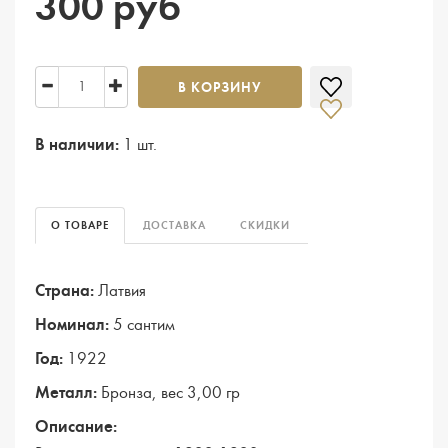
300 руб
В КОРЗИНУ
В наличии:
1 шт.
О ТОВАРЕ
ДОСТАВКА
СКИДКИ
Страна:
Латвия
Номинал:
5 сантим
Год:
1922
Металл:
Бронза, вес 3,00 гр
Описание: