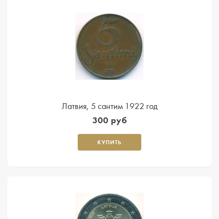
Латвия, 5 сантим 1922 год
300 руб
КУПИТЬ