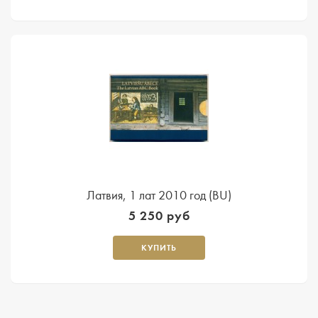
Латвия, 1 лат 2010 год (BU)
5 250 руб
КУПИТЬ