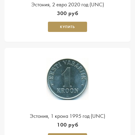
Эстония, 2 евро 2020 год (UNC)
300 руб
КУПИТЬ
Эстония, 1 крона 1995 год (UNC)
100 руб