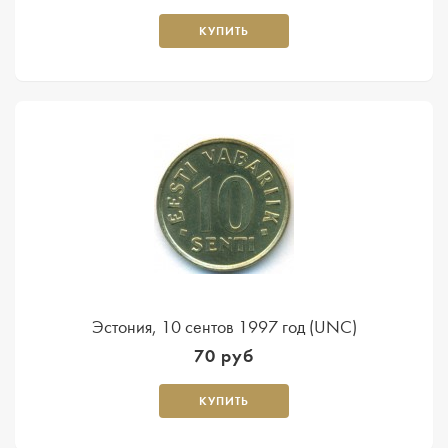
КУПИТЬ
Эстония, 10 сентов 1997 год (UNC)
70 руб
КУПИТЬ