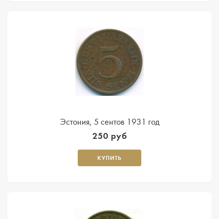
Эстония, 5 сентов 1931 год
250 руб
КУПИТЬ