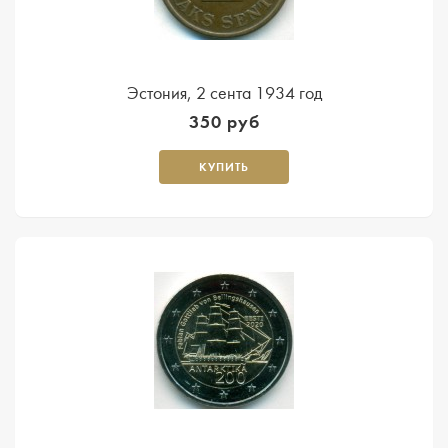
Эстония, 2 сента 1934 год
350 руб
КУПИТЬ