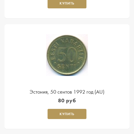
КУПИТЬ
Эстония, 50 сентов 1992 год (AU)
80 руб
КУПИТЬ