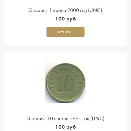
Эстония, 1 крона 2000 год (UNC)
100 руб
КУПИТЬ
Эстония, 10 сентов 1991 год (UNC)
100 руб