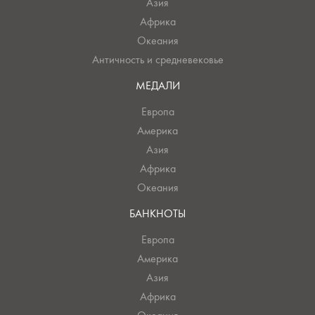
Азия
Африка
Океания
Античность и средневековье
МЕДАЛИ
Европа
Америка
Азия
Африка
Океания
БАНКНОТЫ
Европа
Америка
Азия
Африка