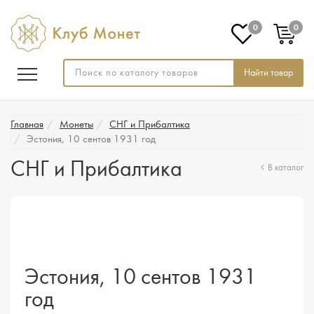
0
0
Найти товар
Главная
Монеты
СНГ и Прибалтика
Эстония, 10 сентов 1931 год
СНГ и Прибалтика
В каталог
Эстония, 10 сентов 1931
год