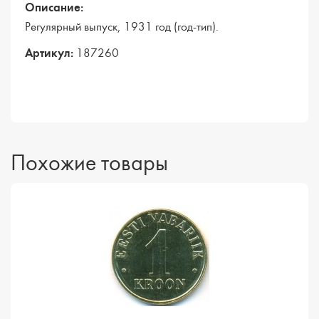
Описание:
Регулярный выпуск, 1931 год (год-тип).
Артикул:
187260
Похожие товары