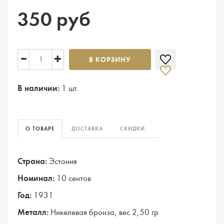
350 руб
В КОРЗИНУ
В наличии:
1 шт.
О ТОВАРЕ
ДОСТАВКА
СКИДКИ
Страна:
Эстония
Номинал:
10 сентов
Год:
1931
Металл:
Никелевая бронза, вес 2,50 гр