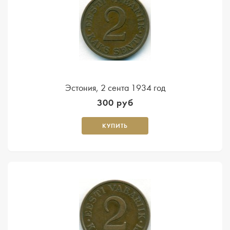
Эстония, 2 сента 1934 год
300 руб
КУПИТЬ